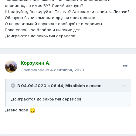
сервисах, не имея ВУ? Левый аккаунт?
Штрафуйте, блокируйте. Пьяные? Алкозамки ставить. Лихачи?
Обещаны были камеры и другая электроника.
О неправильной парковке сообщайте в сервисы.
Пока сплошное блабла и никаких дел.
Доиграются до закрытия сервисов.
Корзухин А.
Опубликовано
4 сентября, 2020
В 04.09.2020 в 06:44,
Mixalblch
сказал:
Доиграются до закрытия сервисов.
Давно пора