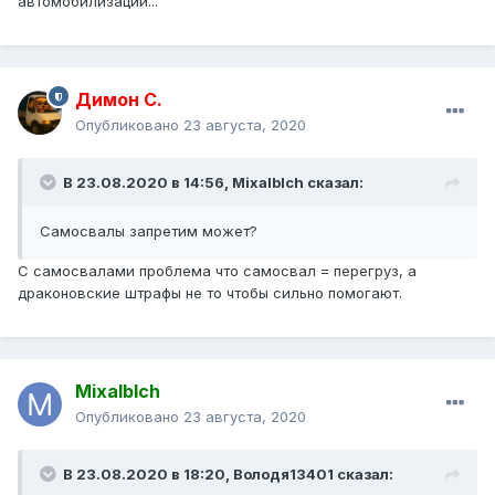
автомобилизации...
Димон С.
Опубликовано
23 августа, 2020
В 23.08.2020 в 14:56,
Mixalblch
сказал:
Самосвалы запретим может?
С самосвалами проблема что самосвал = перегруз, а
драконовские штрафы не то чтобы сильно помогают.
Mixalblch
Опубликовано
23 августа, 2020
В 23.08.2020 в 18:20,
Володя13401
сказал: