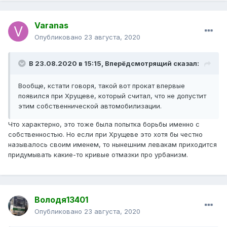
Varanas
Опубликовано
23 августа, 2020
В 23.08.2020 в 15:15,
Вперёдсмотрящий
сказал:
Вообще, кстати говоря, такой вот прокат впервые
появился при Хрущеве, который считал, что не допустит
этим собственнической автомобилизации.
Что характерно, это тоже была попытка борьбы именно с
собственностью. Но если при Хрущеве это хотя бы честно
называлось своим именем, то нынешним левакам приходится
придумывать какие-то кривые отмазки про урбанизм.
Володя13401
Опубликовано
23 августа, 2020