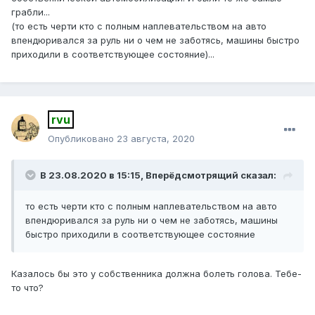
грабли...
(то есть черти кто с полным наплевательством на авто
впендюривался за руль ни о чем не заботясь, машины быстро
приходили в соответствующее состояние)...
rvu
Опубликовано
23 августа, 2020
В 23.08.2020 в 15:15,
Вперёдсмотрящий
сказал:
то есть черти кто с полным наплевательством на авто
впендюривался за руль ни о чем не заботясь, машины
быстро приходили в соответствующее состояние
Казалось бы это у собственника должна болеть голова. Тебе-
то что?