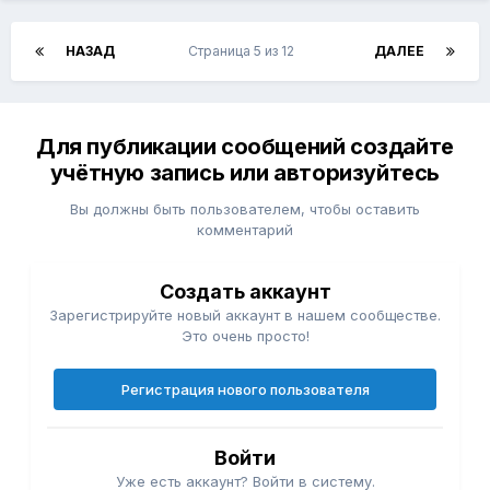
НАЗАД
Страница 5 из 12
ДАЛЕЕ
Для публикации сообщений создайте
учётную запись или авторизуйтесь
Вы должны быть пользователем, чтобы оставить
комментарий
Создать аккаунт
Зарегистрируйте новый аккаунт в нашем сообществе.
Это очень просто!
Регистрация нового пользователя
Войти
Уже есть аккаунт? Войти в систему.