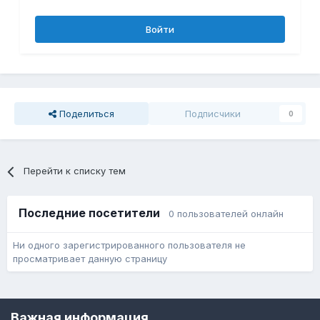
Войти
Поделиться
Подписчики
0
Перейти к списку тем
Последние посетители
0 пользователей онлайн
Ни одного зарегистрированного пользователя не
просматривает данную страницу
Язык
Обратная связь
Cookie-файлы
Важная информация