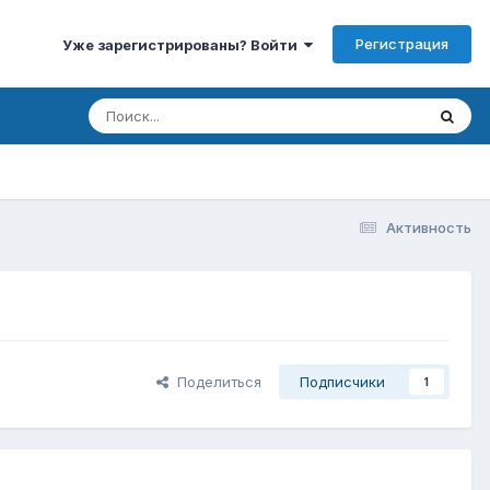
Регистрация
Уже зарегистрированы? Войти
Активность
Поделиться
Подписчики
1