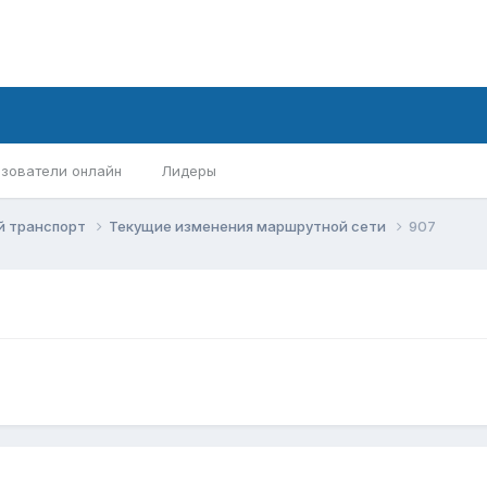
зователи онлайн
Лидеры
й транспорт
Текущие изменения маршрутной сети
907