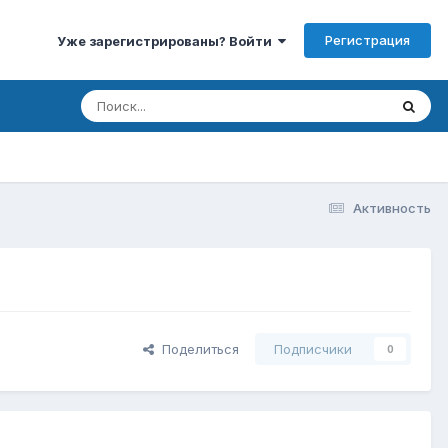
Регистрация
Уже зарегистрированы? Войти
Активность
Поделиться
Подписчики
0