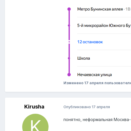
Изменено
17 апреля
пользовател
Kirusha
Опубликовано
17 апреля
понятно, неформальная Москва