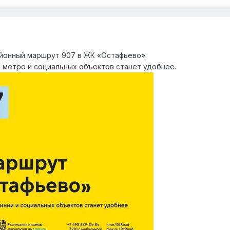
айонный маршрут 907 в ЖК «Остафьево».
 метро и социальных объектов станет удобнее.