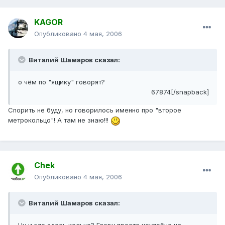
KAGOR
Опубликовано
4 мая, 2006
Виталий Шамаров сказал:
о чём по "ящику" говорят?
67874[/snapback]
Спорить не буду, но говорилось именно про "второе
метрокольцо"! А там не знаю!!!
Chek
Опубликовано
4 мая, 2006
Виталий Шамаров сказал: