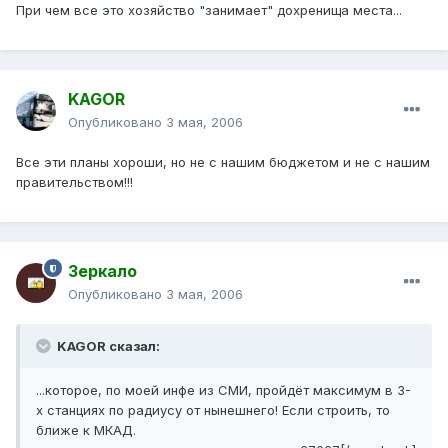
При чем все это хозяйство "занимает" дохренища места...
KAGOR
Опубликовано
3 мая, 2006
Все эти планы хороши, но не с нашим бюджетом и не с нашим
правительством!!!
Зеркало
Опубликовано
3 мая, 2006
KAGOR сказал:
...которое, по моей инфе из СМИ, пройдёт максимум в 3-
х станциях по радиусу от нынешнего! Если строить, то
ближе к МКАД.