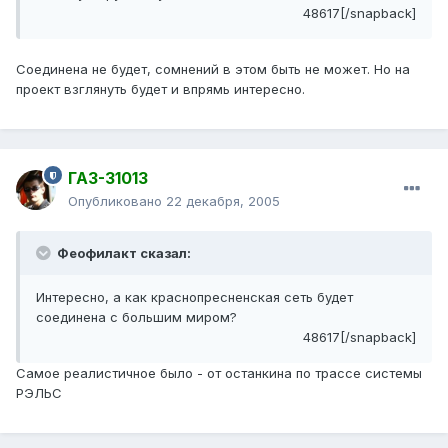
48617[/snapback]
Соединена не будет, сомнений в этом быть не может. Но на
проект взглянуть будет и впрямь интересно.
ГАЗ-31013
Опубликовано
22 декабря, 2005
Феофилакт сказал:
Интересно, а как краснопресненская сеть будет
соединена с большим миром?
48617[/snapback]
Самое реалистичное было - от останкина по трассе системы
РЭЛЬС