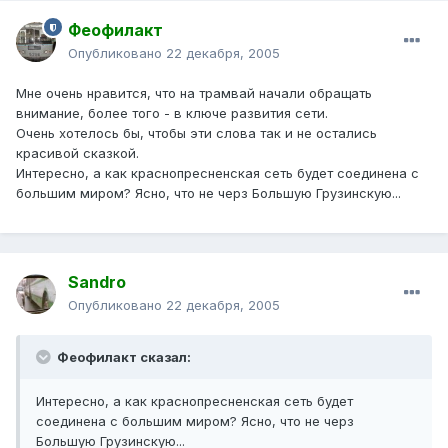
Феофилакт
Опубликовано
22 декабря, 2005
Мне очень нравится, что на трамвай начали обращать
внимание, более того - в ключе развития сети.
Очень хотелось бы, чтобы эти слова так и не остались
красивой сказкой.
Интересно, а как краснопресненская сеть будет соединена с
большим миром? Ясно, что не черз Большую Грузинскую...
Sandro
Опубликовано
22 декабря, 2005
Феофилакт сказал:
Интересно, а как краснопресненская сеть будет
соединена с большим миром? Ясно, что не черз
Большую Грузинскую...