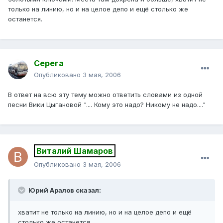
только на линию, но и на целое депо и ещё столько же
останется.
Серега
Опубликовано
3 мая, 2006
В ответ на всю эту тему можно ответить словами из одной
песни Вики Цыгановой ".... Кому это надо? Никому не надо...."
Виталий Шамаров
Опубликовано
3 мая, 2006
Юрий Аралов сказал:
хватит не только на линию, но и на целое депо и ещё
столько же останется