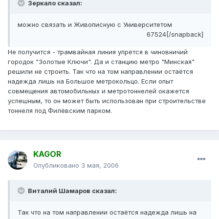
Зеркало сказал:
можно связать и Живописную с Университетом
67524[/snapback]
Не получится - трамвайная линия упрётся в чиновничий
городок "Золотые Ключи". Да и станцию метро "Минская"
решили не строить. Так что на том направлении остаётся
надежда лишь на Большое метрокольцо. Если опыт
совмещения автомобильных и метротоннелей окажется
успешным, то он может быть использован при строительстве
тоннеля под Филёвским парком.
KAGOR
Опубликовано
3 мая, 2006
Виталий Шамаров сказал:
Так что на том направлении остаётся надежда лишь на