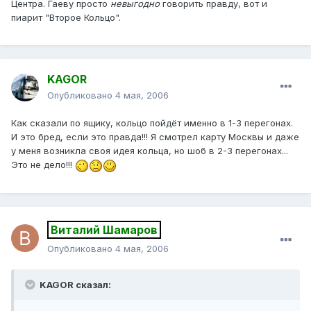
Центра. Гаеву просто
невыгодно
говорить правду, вот и
пиарит "Второе Кольцо".
KAGOR
Опубликовано
4 мая, 2006
Как сказали по ящику, кольцо пойдёт именно в 1-3 перегонах.
И это бред, если это правда!!! Я смотрел карту Москвы и даже
у меня возникла своя идея кольца, но шоб в 2-3 перегонах...
Это не дело!!!
Виталий Шамаров
Опубликовано
4 мая, 2006
KAGOR сказал: