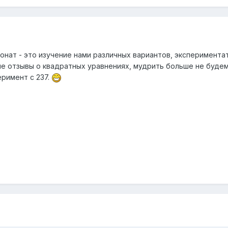
онат - это изучение нами различных вариантов, эксперимента
е отзывы о квадратных уравнениях, мудрить больше не будем. 
еримент с 237.