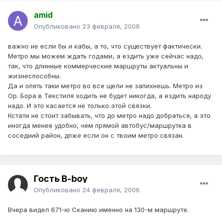
amid
Опубликовано
23 февраля, 2006
важно не если бы и кабы, а то, что существует фактически.
Метро мы можем ждать годами, а ездить уже сейчас надо,
так, что длинные коммерческие маршруты актуальны и
жизнеспособны.
Да и опять таки метро во все щели не запихнешь. Метро из
Ор. Бора в Текстиля ходить не будет никогда, а ездить народу
надо. И это касается не только этой связки.
Кстати не стоит забывать, что до метро надо добраться, а это
иногда менее удобно, чем прямой автобус/маршрутка в
соседний район, дпже если он с твоим метро связан.
Гость B-boy
Опубликовано
24 февраля, 2006
Вчера видел 671-ю Сканию именно на 130-м маршруте.