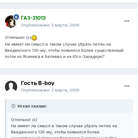
ГАЗ-31013
Опубликовано
3 марта, 2006
Отличьно! (с)
Не имеет ли смысл в таком случае убрать петлю на
Введенского 130-му, чтобы появился более существенный
поток из Ясенева в Беляево и на Юго-Западную?
Гость B-boy
Опубликовано
3 марта, 2006
Hrzan сказал:
Отличьно! (с)
Не имеет ли смысл в таком случае убрать петлю на
Введенского 130-му, чтобы появился более