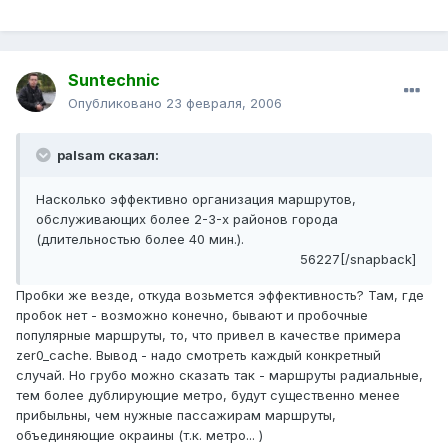
Suntechnic
Опубликовано
23 февраля, 2006
palsam сказал:
Насколько эффективно организация маршрутов,
обслуживающих более 2-3-х районов города
(длительностью более 40 мин.).
56227[/snapback]
Пробки же везде, откуда возьмется эффективность? Там, где
пробок нет - возможно конечно, бывают и пробочные
популярные маршруты, то, что привел в качестве примера
zer0_cache. Вывод - надо смотреть каждый конкретный
случай. Но грубо можно сказать так - маршруты радиальные,
тем более дублирующие метро, будут существенно менее
прибыльны, чем нужные пассажирам маршруты,
объединяющие окраины (т.к. метро... )