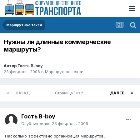
Маршрутное такси
Нужны ли длинные коммерческие
маршруты?
Автор Гость B-boy
23 февраля, 2006
в
Маршрутное такси
НАЗАД
Страница 1 из 2
ДАЛЕЕ
Гость B-boy
Опубликовано
23 февраля, 2006
Насколько эффективно организация маршрутов,