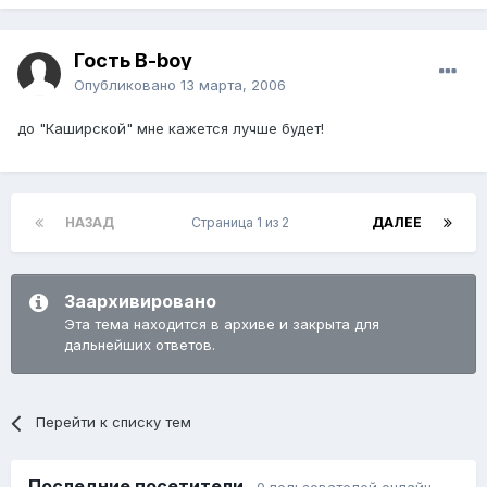
Гость B-boy
Опубликовано
13 марта, 2006
до "Каширской" мне кажется лучше будет!
НАЗАД
Страница 1 из 2
ДАЛЕЕ
Заархивировано
Эта тема находится в архиве и закрыта для
дальнейших ответов.
Перейти к списку тем
Последние посетители