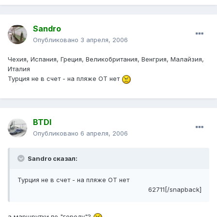
Sandro
Опубликовано
3 апреля, 2006
Чехия, Испания, Греция, Великобритания, Венгрия, Малайзия,
Италия
Турция не в счет - на пляже ОТ нет
BTDI
Опубликовано
6 апреля, 2006
Sandro сказал:
Турция не в счет - на пляже ОТ нет
62711[/snapback]
а маршрутки по "городу"?