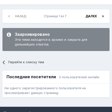
НАЗАД
Страница 1 из 7
ДАЛЕЕ
Заархивировано
Эта тема находится в архиве и закрыта для
дальнейших ответов.
Перейти к списку тем
Последние посетители
0 пользователей онлайн
Ни одного зарегистрированного пользователя не
просматривает данную страницу
Язык
Обратная связь
Cookie-файлы