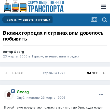
Туризм, путешествия и отдых
В каких городах и странах вам довелось
побывать
Автор
Georg
23 марта, 2006
в
Туризм, путешествия и отдых
НАЗАД
Страница 1 из 7
ДАЛЕЕ
Georg
Опубликовано
23 марта, 2006
В этой теме предлагаю похвастаться кто где был, куда ездил