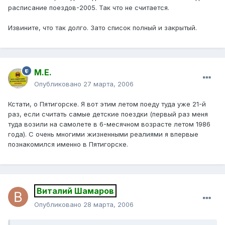
расписание поездов-2005. Так что не считается.
Извините, что так долго. Зато список полный и закрытый.
М.Е.
Опубликовано
27 марта, 2006
Кстати, о Пятигорске. Я вот этим летом поеду туда уже 21-й
раз, если считать самые детские поездки (первый раз меня
туда возили на самолете в 6-месячном возрасте летом 1986
года). С очень многими жизненными реалиями я впервые
познакомился именно в Пятигорске.
Виталий Шамаров
Опубликовано
28 марта, 2006