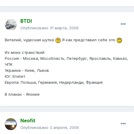
BTDI
Опубликовано
31 марта, 2006
Виталий, чудесная шутка
Я как представил себе это
Из моих странствий:
Россия - Москва, Мособласть, Петербург, Ярославль, Кавказ,
ЧПК
Украина - Киев, Львов
Юг: Египет
Европа: Польша, Германия, Нидерланды, Франция
В планах - Япония
Neofit
Опубликовано
3 апреля, 2006