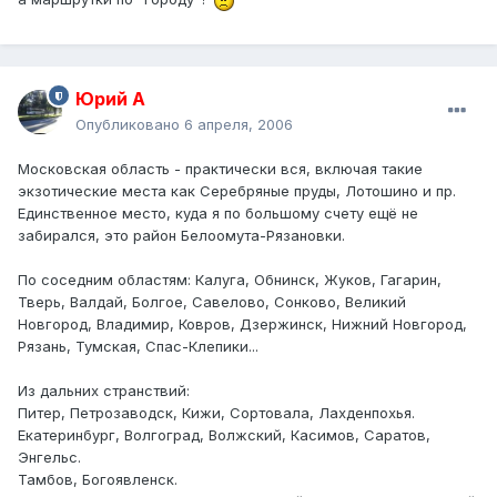
Юрий А
Опубликовано
6 апреля, 2006
Московская область - практически вся, включая такие
экзотические места как Серебряные пруды, Лотошино и пр.
Единственное место, куда я по большому счету ещё не
забирался, это район Белоомута-Рязановки.
По соседним областям: Калуга, Обнинск, Жуков, Гагарин,
Тверь, Валдай, Болгое, Савелово, Сонково, Великий
Новгород, Владимир, Ковров, Дзержинск, Нижний Новгород,
Рязань, Тумская, Спас-Клепики...
Из дальних странствий:
Питер, Петрозаводск, Кижи, Сортовала, Лахденпохья.
Екатеринбург, Волгоград, Волжский, Касимов, Саратов,
Энгельс.
Тамбов, Богоявленск.