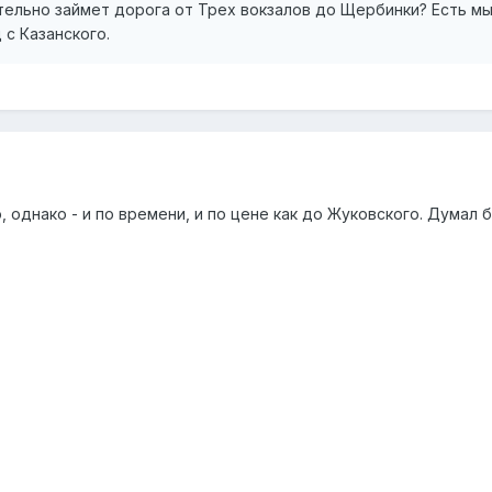
тельно займет дорога от Трех вокзалов до Щербинки? Есть мы
 с Казанского.
 однако - и по времени, и по цене как до Жуковского. Думал 