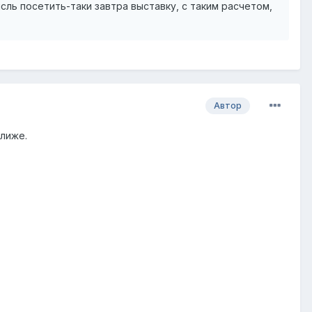
сль посетить-таки завтра выставку, с таким расчетом,
Автор
ближе.