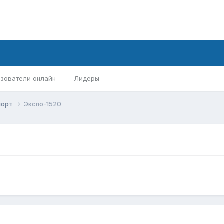
зователи онлайн
Лидеры
порт
Экспо-1520