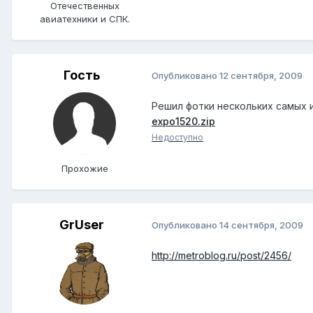
Отечественных
авиатехники и СПК.
Гость
Опубликовано
12 сентября, 2009
Решил фотки нескольких самых и
expo1520.zip
Недоступно
Прохожие
GrUser
Опубликовано
14 сентября, 2009
http://metroblog.ru/post/2456/