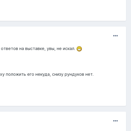
ответов на выставке, увы, не искал.
ху положить его некуда, снизу рундуков нет.