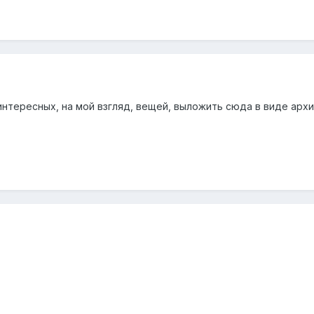
нтересных, на мой взгляд, вещей, выложить сюда в виде архи