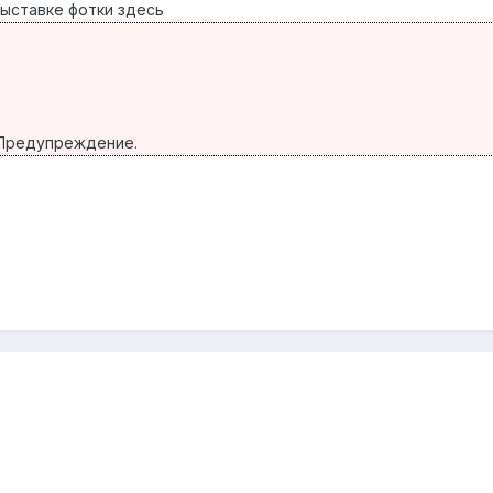
выставке фотки здесь
. Предупреждение.