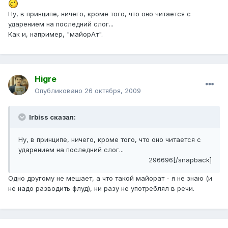
Ну, в принципе, ничего, кроме того, что оно читается с
ударением на последний слог...
Как и, например, "майорАт".
Higre
Опубликовано
26 октября, 2009
Irbiss сказал:
Ну, в принципе, ничего, кроме того, что оно читается с
ударением на последний слог...
296696[/snapback]
Одно другому не мешает, а что такой майорат - я не знаю (и
не надо разводить флуд), ни разу не употреблял в речи.