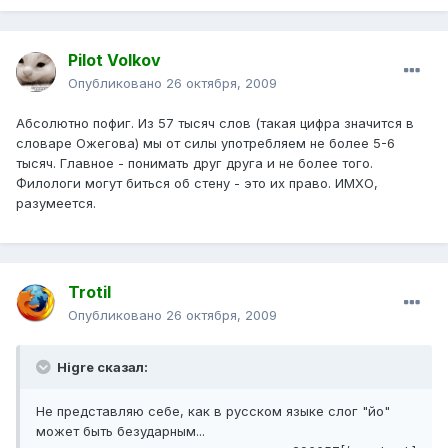
Pilot Volkov
Опубликовано
26 октября, 2009
Абсолютно пофиг. Из 57 тысяч слов (такая цифра значится в
словаре Ожегова) мы от силы употребляем не более 5-6
тысяч. Главное - понимать друг друга и не более того.
Филологи могут биться об стену - это их право. ИМХО,
разумеется.
Trotil
Опубликовано
26 октября, 2009
Higre сказал:
Не представляю себе, как в русском языке слог "йо"
может быть безударным...