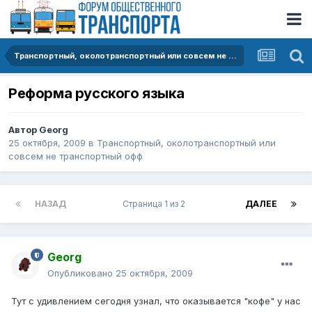
Транспортный, околотранспортный или совсем не транспортный офф
Реформа русского языка
Автор
Georg
25 октября, 2009
в
Транспортный, околотранспортный или
совсем не транспортный офф
НАЗАД
Страница 1 из 2
ДАЛЕЕ
Georg
Опубликовано
25 октября, 2009
Тут с удивлением сегодня узнал, что оказывается "кофе" у нас