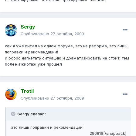
Sergy
Опубликовано
27 октября, 2009
как я уже писал на одном форуме, это не реформа, это лишь
поправки и рекомендации!
и особо нагнетать ситуацию и драматизировать не стоит, тем
более ажиотаж уже прошел
Trotil
Опубликовано
27 октября, 2009
Sergy сказал:
это лишь поправки и рекомендации!
296816[/snapback]