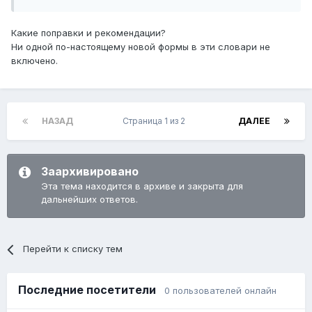
Какие поправки и рекомендации?
Ни одной по-настоящему новой формы в эти словари не
включено.
НАЗАД
Страница 1 из 2
ДАЛЕЕ
Заархивировано
Эта тема находится в архиве и закрыта для
дальнейших ответов.
Перейти к списку тем
Последние посетители
0 пользователей онлайн