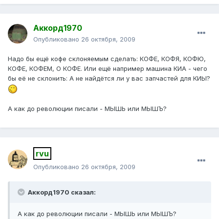
Аккорд1970
Опубликовано
26 октября, 2009
Надо бы ещё кофе склоняемым сделать: КОФЕ, КОФЯ, КОФЮ,
КОФЕ, КОФЕМ, О КОФЕ. Или ещё например машина КИА - чего
бы её не склонить: А не найдётся ли у вас запчастей для КИЫ?
А как до революции писали - МЫШЬ или МЫШЪ?
rvu
Опубликовано
26 октября, 2009
Аккорд1970 сказал:
А как до революции писали - МЫШЬ или МЫШЪ?