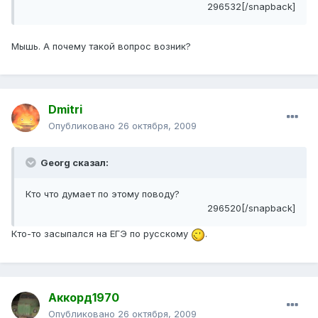
296532[/snapback]
Мышь. А почему такой вопрос возник?
Dmitri
Опубликовано
26 октября, 2009
Georg сказал:
Кто что думает по этому поводу?
296520[/snapback]
Кто-то засыпался на ЕГЭ по русскому
.
Аккорд1970
Опубликовано
26 октября, 2009