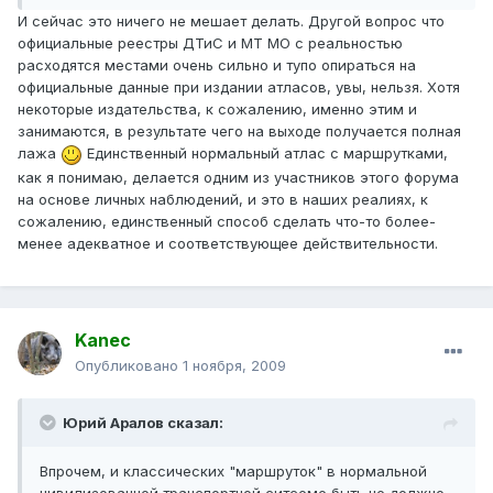
И сейчас это ничего не мешает делать. Другой вопрос что
официальные реестры ДТиС и МТ МО с реальностью
расходятся местами очень сильно и тупо опираться на
официальные данные при издании атласов, увы, нельзя. Хотя
некоторые издательства, к сожалению, именно этим и
занимаются, в результате чего на выходе получается полная
лажа
Единственный нормальный атлас с маршрутками,
как я понимаю, делается одним из участников этого форума
на основе личных наблюдений, и это в наших реалиях, к
сожалению, единственный способ сделать что-то более-
менее адекватное и соответствующее действительности.
Kanec
Опубликовано
1 ноября, 2009
Юрий Аралов сказал:
Впрочем, и классических "маршруток" в нормальной