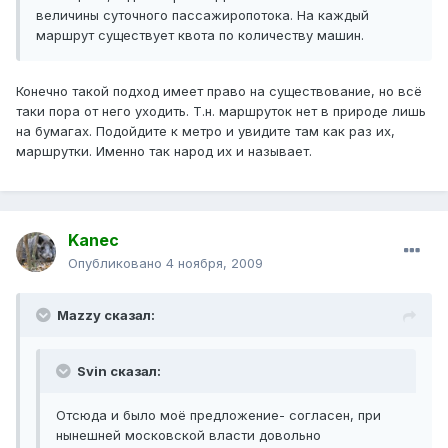
величины суточного пассажиропотока. На каждый
маршрут существует квота по количеству машин.
Конечно такой подход имеет право на существование, но всё
таки пора от него уходить. Т.н. маршруток нет в природе лишь
на бумагах. Подойдите к метро и увидите там как раз их,
маршрутки. Именно так народ их и называет.
Kanec
Опубликовано
4 ноября, 2009
Mazzy сказал:
Svin сказал:
Отсюда и было моё предложение- согласен, при
нынешней московской власти довольно