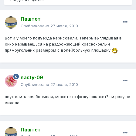
Паштет
Опубликовано
27 июля, 2010
Вот и у моего подъезда нарисовали. Теперь выглядывая в
окно нарываешься на раздрожающий красно-белый
прямоугольник размером с волейбольную площадку
nasty-09
Опубликовано
27 июля, 2010
неужели такая большая, может кто фотку покажет? ни разу не
видела
Паштет