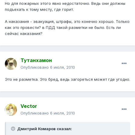
Но для пожарных этого явно недостаточно. Ведь они должны
подъехать к тому месту, где горит.
А наказания - эвакуация, штрафы, это конечно хорошо. Только
как это провести? в ПДД такой разметки не было. Есть ли
сейчас наказания?
Тутанхамон
Опубликовано
6 июля, 2010
Это не разметка. Это бред, ведь загореться может где угодно.
Vector
Опубликовано
6 июля, 2010
Дмитрий Комаров сказал: