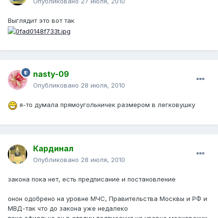
Опубликовано
27 июля, 2010
Выглядит это вот так
nasty-09
Опубликовано
28 июля, 2010
я-то думала прямоугольничек размером в легковушку
Кардинал
Опубликовано
28 июля, 2010
закона пока нет, есть предписание и постановление
онон одобрено на уровне МЧС, Правительства Москвы и РФ и
МВД-так что до закона уже недалеко