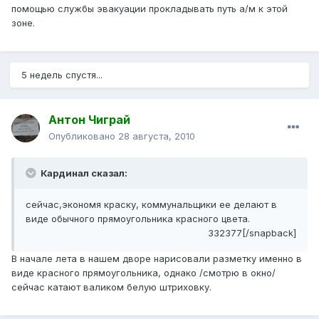
помощью службы эвакуации прокладывать путь а/м к этой
зоне.
5 недель спустя...
Антон Чиграй
Опубликовано
28 августа, 2010
Кардинал сказал:
сейчас,экономя краску, коммунальщики ее делают в
виде обычного прямоугольника красного цвета.
332377[/snapback]
В начале лета в нашем дворе нарисовали разметку именно в
виде красного прямоугольника, однако /смотрю в окно/
сейчас катают валиком белую штриховку.