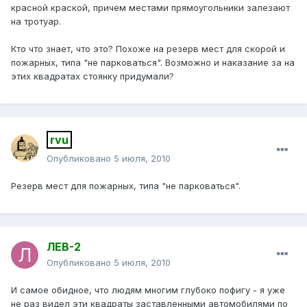
красной краской, причем местами прямоугольники залезают
на тротуар.
Кто что знает, что это? Похоже на резерв мест для скорой и
пожарных, типа "не парковаться". Возможно и наказание за на
этих квадратах стоянку придумали?
rvu
Опубликовано
5 июля, 2010
Резерв мест для пожарных, типа "не парковаться".
ЛЕВ-2
Опубликовано
5 июля, 2010
И самое обидное, что людям многим глубоко пофигу - я уже
не раз видел эти квадраты заставленными автомобилями по