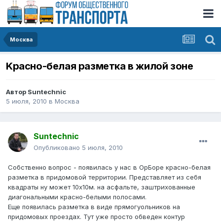
Москва
Kрасно-белая разметка в жилой зоне
Автор
Suntechnic
5 июля, 2010
в
Москва
Suntechnic
Опубликовано
5 июля, 2010
Собственно вопрос - появилась у нас в ОрБоре красно-белая
разметка в придомовой территории. Представляет из себя
квадраты ну может 10х10м. на асфальте, заштрихованные
диагональными красно-белыми полосами.
Еще появилась разметка в виде прямогуольников на
придомовых проездах. Тут уже просто обведен контур