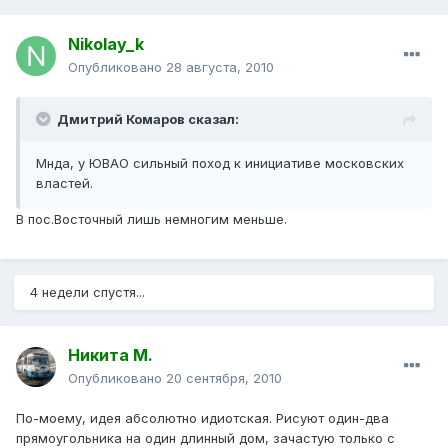
Nikolay_k
Опубликовано
28 августа, 2010
Дмитрий Комаров сказал:
Мнда, у ЮВАО сильный поход к инициативе московских
властей.
В пос.Восточный лишь немногим меньше.
4 недели спустя...
Никита М.
Опубликовано
20 сентября, 2010
По-моему, идея абсолютно идиотская. Рисуют один-два
прямоугольника на один длинный дом, зачастую только с