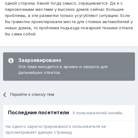
одной стороны. Какой тогда смысл, спрашивается. Да и с
парковочными местами у высоких домов сейчас большие
проблемы, а эти разметки только усугубляют ситуацию. Если
бы грамотно проектировали места для стоянки автомобилей у
новых домов, то проблема подъезда пожарной техники отпала
бы сама собой.
Заархивировано
Эта тема находится в архиве и закрыта для
дальнейших ответов.
Перейти к списку тем
Последние посетители
0 пользователей онлайн
Ни одного зарегистрированного пользователя не
просматривает данную страницу