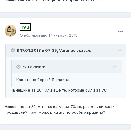
Нынешние за 20? Или еще те, которые были за 70?
rvu
Опубликовано
17 января, 2013
В 17.01.2013 в 07:35, Varanas сказал:
rvu сказал:
Как это не берет? Я сдавал.
Нынешние за 20? Или еще те, которые были за 70?
Нынешние за 20. А те, которые за 70, их разве в киосках
продавали? Там, может, какие-то особые правила?