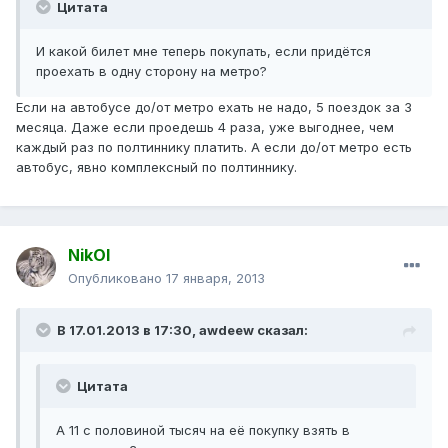
Цитата
И какой билет мне теперь покупать, если придётся
проехать в одну сторону на метро?
Если на автобусе до/от метро ехать не надо, 5 поездок за 3
месяца. Даже если проедешь 4 раза, уже выгоднее, чем
каждый раз по полтиннику платить. А если до/от метро есть
автобус, явно комплексный по полтиннику.
NikOl
Опубликовано
17 января, 2013
В 17.01.2013 в 17:30, awdeew сказал:
Цитата
А 11 с половиной тысяч на её покупку взять в