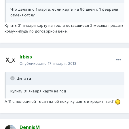
Что делать с 1 марта, если карты на 90 дней с 1 февраля
отменяются?
Купить 31 января карту на год, а оставшиеся 2 месяца продать
кому-нибудь по договорной цене.
Irbiss
Опубликовано
17 января, 2013
Цитата
Купить 31 января карту на год
А 11 с половиной тысяч на её покупку взять в кредит, так?
DennisM