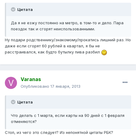
Цитата
Да я не езжу постоянно на метро, в том-то и дело. Пара
поездок так и сгорят неиспользованными.
Ну подари родственнику/знакомому/прокатись лишний раз. Но
даже если сгорят 60 рублей в квартал, я бы не
расстраивался, как будто бутылку пива разбил
Varanas
Опубликовано
17 января, 2013
Цитата
Что делать с 1 марта, если карты на 90 дней с 1 февраля
отменяются?
Стоп, из чего это следует? Из непонятной цитаты РБК?