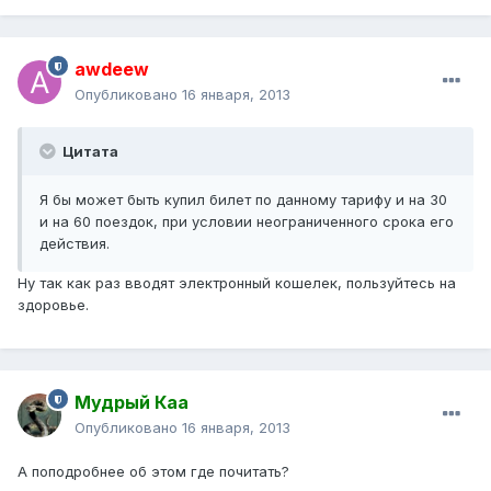
awdeew
Опубликовано
16 января, 2013
Цитата
Я бы может быть купил билет по данному тарифу и на 30
и на 60 поездок, при условии неограниченного срока его
действия.
Ну так как раз вводят электронный кошелек, пользуйтесь на
здоровье.
Мудрый Каа
Опубликовано
16 января, 2013
А поподробнее об этом где почитать?