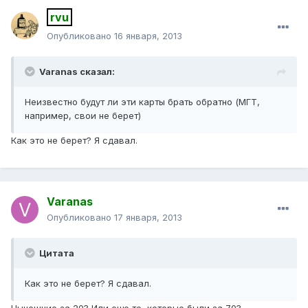
rvu
Опубликовано
16 января, 2013
Varanas сказал:
Неизвестно будут ли эти карты брать обратно (МГТ,
например, свои не берет)
Как это не берет? Я сдавал.
Varanas
Опубликовано
17 января, 2013
Цитата
Как это не берет? Я сдавал.