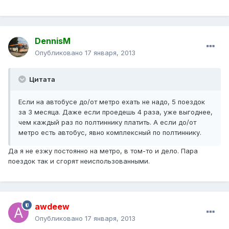
DennisM
Опубликовано
17 января, 2013
Цитата
Если на автобусе до/от метро ехать не надо, 5 поездок
за 3 месяца. Даже если проедешь 4 раза, уже выгоднее,
чем каждый раз по полтиннику платить. А если до/от
метро есть автобус, явно комплексный по полтиннику.
Да я не езжу постоянно на метро, в том-то и дело. Пара
поездок так и сгорят неиспользованными.
awdeew
Опубликовано
17 января, 2013