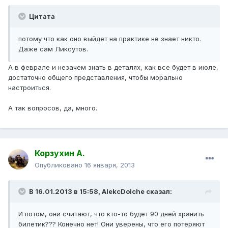
Цитата
потому что как оно выйдет на практике не знает никто.
Даже сам Ликсутов.
А в феврале и незачем знать в деталях, как все будет в июле,
достаточно общего представления, чтобы морально
настроиться.
А так вопросов, да, много.
Корзухин А.
Опубликовано
16 января, 2013
В 16.01.2013 в 15:58, AlekcDolche сказал:
И потом, они считают, что кто-то будет 90 дней хранить
билетик??? Конечно нет! Они уверены, что его потеряют