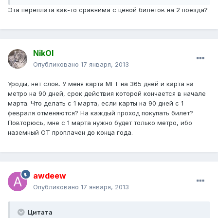
Эта переплата как-то сравнима с ценой билетов на 2 поезда?
NikOl
Опубликовано
17 января, 2013
Уроды, нет слов. У меня карта МГТ на 365 дней и карта на
метро на 90 дней, срок действия которой кончается в начале
марта. Что делать с 1 марта, если карты на 90 дней с 1
февраля отменяются? На каждый проход покупать билет?
Повторюсь, мне с 1 марта нужно будет только метро, ибо
наземный ОТ проплачен до конца года.
awdeew
Опубликовано
17 января, 2013
Цитата