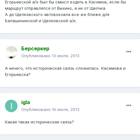
Егорьевской а/к был бы смысл ездить в Касимов, если бы
маршрут отправлялся от Выхино, а не от Щелчка.
А до Щелковского автовокзала все же ближе для
Балашихинской и Щелковской а/к.
Берсеркер
Опубликовано
13 июля, 2013
А ничего, что историческая связь сложилась Касимова и
Егорьевска?
igla
Опубликовано
14 июля, 2013
Какая такая историческая связь?