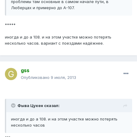
проблемы там основные в самом начале пути, в
Люберцах и примерно до А-107.
*****
иногда и до а 108. и на этом участке можно потерять
несколько часов. вариант с поездами надёжнее.
gss
Опубликовано
9 июля, 2013
Фыва Цукен сказал:
иногда и до а 108. и на этом участке можно потерять
несколько часов
---