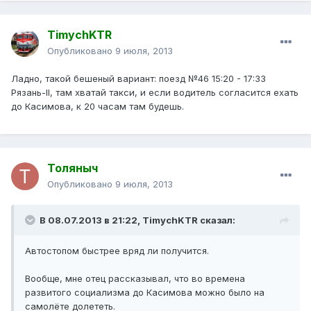
TimychKTR
Опубликовано
9 июля, 2013
Ладно, такой бешеный вариант: поезд №46 15:20 - 17:33
Рязань-II, там хватай такси, и если водитель согласится ехать
до Касимова, к 20 часам там будешь.
Толяныч
Опубликовано
9 июля, 2013
В 08.07.2013 в 21:22, TimychKTR сказал:
Автостопом быстрее вряд ли получится.
Вообще, мне отец рассказывал, что во времена
развитого социализма до Касимова можно было на
самолёте долететь.