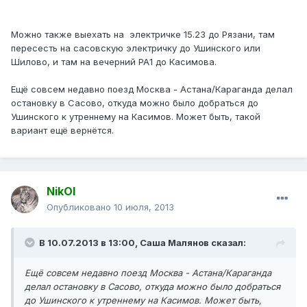
Можно также выехать на электричке 15.23 до Рязани, там
пересесть на сасовскую электричку до Ушинского или
Шилово, и там на вечерний РА1 до Касимова.
Ещё совсем недавно поезд Москва - Астана/Караганда делал
остановку в Сасово, откуда можно было добраться до
Ушинского к утреннему на Касимов. Может быть, такой
вариант ещё вернётся.
NikOl
Опубликовано
10 июля, 2013
В 10.07.2013 в 13:00, Саша Малянов сказал:
Ещё совсем недавно поезд Москва - Астана/Караганда
делал остановку в Сасово, откуда можно было добраться
до Ушинского к утреннему на Касимов. Может быть,