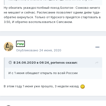
Ну обкатать укаждостолбный поезд Бологое- Сонково ничего
не мешает и сейчас. Расписание позволяет одним днём туда-
обратно вернуться. Только от Курского придётся стартовать в
3.50, И обратно воспользоваться Сапсаном.
rvu
Опубликовано
24 июня, 2020
В 24.06.2020 в 06:24,
portenos
сказал:
И с 1 июня обещают открыть по всей России
В этом году 1 июня уже прошло, 3 недели назад.