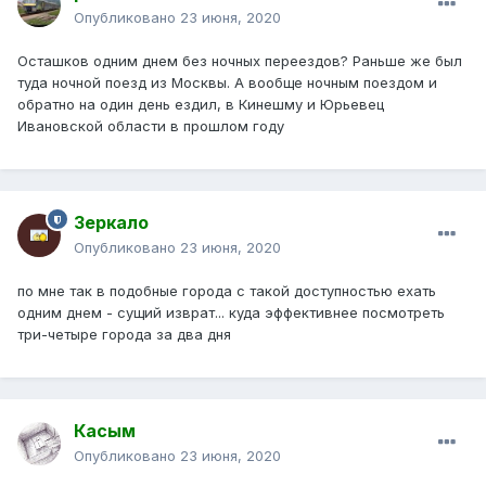
Опубликовано
23 июня, 2020
Осташков одним днем без ночных переездов? Раньше же был
туда ночной поезд из Москвы. А вообще ночным поездом и
обратно на один день ездил, в Кинешму и Юрьевец
Ивановской области в прошлом году
Зеркало
Опубликовано
23 июня, 2020
по мне так в подобные города с такой доступностью ехать
одним днем - сущий изврат... куда эффективнее посмотреть
три-четыре города за два дня
Касым
Опубликовано
23 июня, 2020