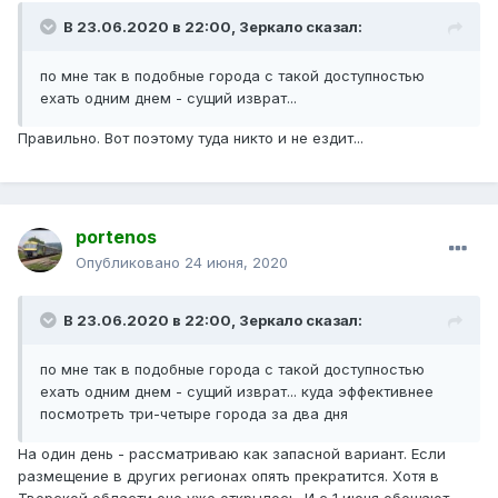
В 23.06.2020 в 22:00,
Зеркало
сказал:
по мне так в подобные города с такой доступностью
ехать одним днем - сущий изврат...
Правильно. Вот поэтому туда никто и не ездит...
portenos
Опубликовано
24 июня, 2020
В 23.06.2020 в 22:00,
Зеркало
сказал:
по мне так в подобные города с такой доступностью
ехать одним днем - сущий изврат... куда эффективнее
посмотреть три-четыре города за два дня
На один день - рассматриваю как запасной вариант. Если
размещение в других регионах опять прекратится. Хотя в