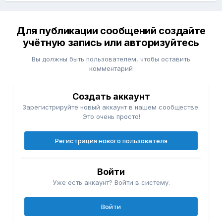
Для публикации сообщений создайте
учётную запись или авторизуйтесь
Вы должны быть пользователем, чтобы оставить
комментарий
Создать аккаунт
Зарегистрируйте новый аккаунт в нашем сообществе.
Это очень просто!
Регистрация нового пользователя
Войти
Уже есть аккаунт? Войти в систему.
Войти