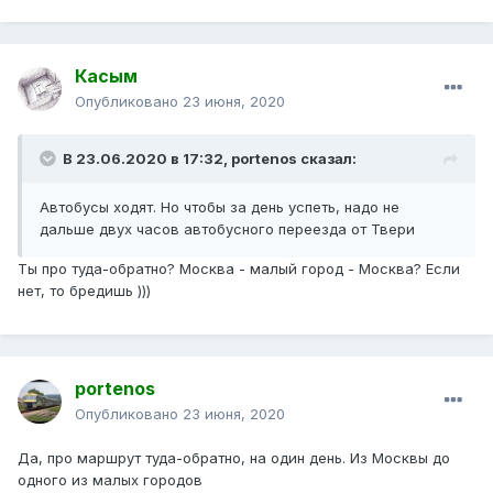
Касым
Опубликовано
23 июня, 2020
В 23.06.2020 в 17:32,
portenos
сказал:
Автобусы ходят. Но чтобы за день успеть, надо не
дальше двух часов автобусного переезда от Твери
Ты про туда-обратно? Москва - малый город - Москва? Если
нет, то бредишь )))
portenos
Опубликовано
23 июня, 2020
Да, про маршрут туда-обратно, на один день. Из Москвы до
одного из малых городов