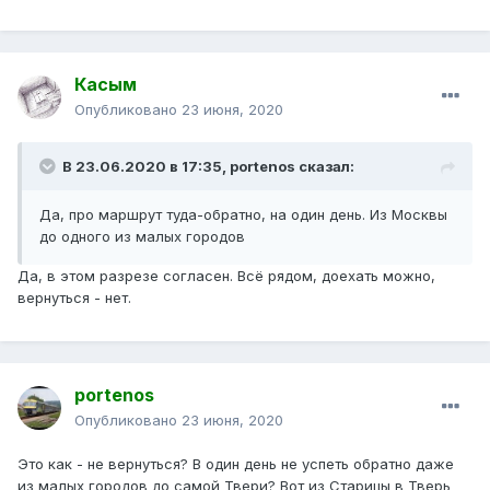
Касым
Опубликовано
23 июня, 2020
В 23.06.2020 в 17:35,
portenos
сказал:
Да, про маршрут туда-обратно, на один день. Из Москвы
до одного из малых городов
Да, в этом разрезе согласен. Всё рядом, доехать можно,
вернуться - нет.
portenos
Опубликовано
23 июня, 2020
Это как - не вернуться? В один день не успеть обратно даже
из малых городов до самой Твери? Вот из Старицы в Тверь