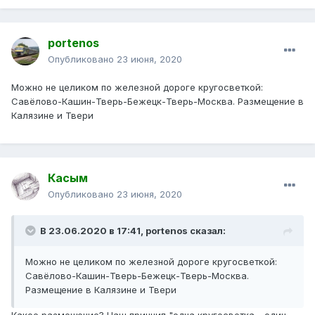
portenos
Опубликовано
23 июня, 2020
Можно не целиком по железной дороге кругосветкой:
Савёлово-Кашин-Тверь-Бежецк-Тверь-Москва. Размещение в
Калязине и Твери
Касым
Опубликовано
23 июня, 2020
В 23.06.2020 в 17:41,
portenos
сказал:
Можно не целиком по железной дороге кругосветкой:
Савёлово-Кашин-Тверь-Бежецк-Тверь-Москва.
Размещение в Калязине и Твери