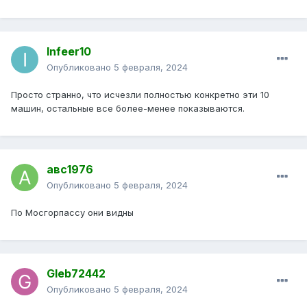
Infeer10
Опубликовано
5 февраля, 2024
Просто странно, что исчезли полностью конкретно эти 10
машин, остальные все более-менее показываются.
авс1976
Опубликовано
5 февраля, 2024
По Мосгорпассу они видны
Gleb72442
Опубликовано
5 февраля, 2024