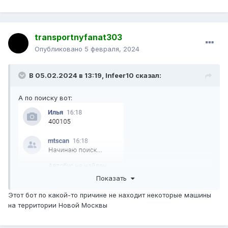
transportnyfanat303
Опубликовано
5 февраля, 2024
В 05.02.2024 в 13:19,
Infeer10
сказал:
А по поиску вот:
Показать
Этот бот по какой-то причине не находит некоторые машины
на территории Новой Москвы