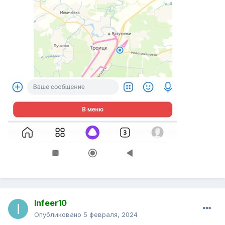
Infeer10
Опубликовано
5 февраля, 2024