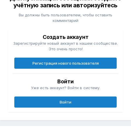
учётную запись или авторизуйтесь
Вы должны быть пользователем, чтобы оставить
комментарий
Создать аккаунт
Зарегистрируйте новый аккаунт в нашем сообществе.
Это очень просто!
Регистрация нового пользователя
Войти
Уже есть аккаунт? Войти в систему.
Войти