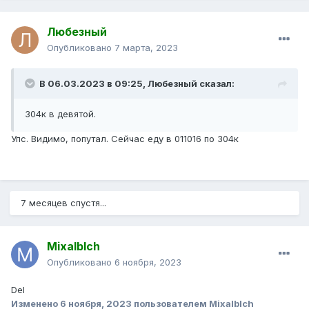
Любезный
Опубликовано
7 марта, 2023
В 06.03.2023 в 09:25,
Любезный
сказал:
304к в девятой.
Упс. Видимо, попутал. Сейчас еду в 011016 по 304к
7 месяцев спустя...
Mixalblch
Опубликовано
6 ноября, 2023
Del
Изменено
6 ноября, 2023
пользователем Mixalblch