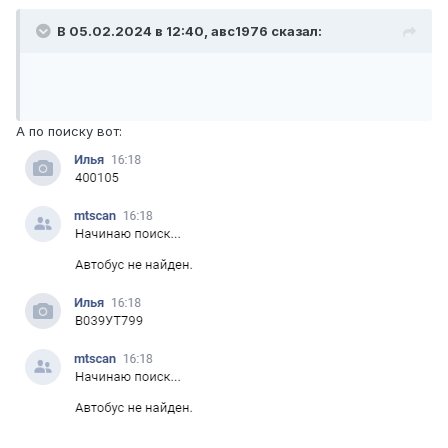
В 05.02.2024 в 12:40,
авс1976
сказал:
А по поиску вот: