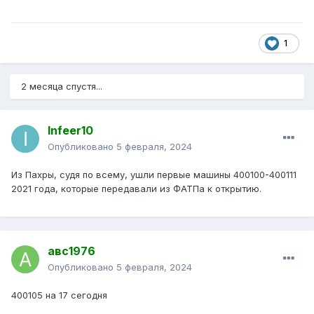
1
2 месяца спустя...
Infeer10
Опубликовано
5 февраля, 2024
Из Пахры, судя по всему, ушли первые машины 400100-400111
2021 года, которые передавали из ФАТПа к открытию.
авс1976
Опубликовано
5 февраля, 2024
400105 на 17 сегодня