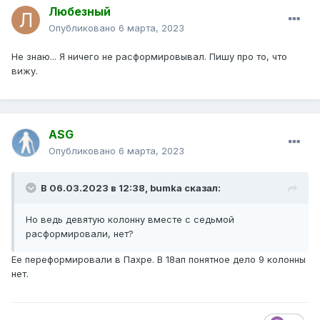
Любезный
Опубликовано
6 марта, 2023
Не знаю... Я ничего не расформировывал. Пишу про то, что
вижу.
ASG
Опубликовано
6 марта, 2023
В 06.03.2023 в 12:38,
bumka
сказал:
Но ведь девятую колонну вместе с седьмой
расформировали, нет?
Ее переформировали в Пахре. В 18ап понятное дело 9 колонны
нет.