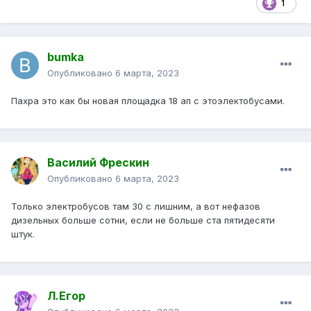
1
bumka
Опубликовано
6 марта, 2023
Пахра это как бы новая площадка 18 ап с этоэлектобусами.
Василий Фрескин
Опубликовано
6 марта, 2023
Только электробусов там 30 с лишним, а вот нефазов
дизельных больше сотни, если не больше ста пятидесяти
штук.
Л.Егор