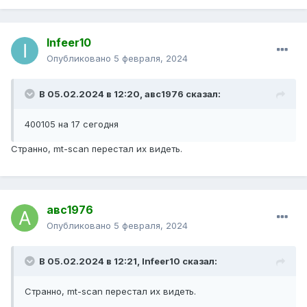
Infeer10
Опубликовано
5 февраля, 2024
В 05.02.2024 в 12:20,
авс1976
сказал:
400105 на 17 сегодня
Странно, mt-scan перестал их видеть.
авс1976
Опубликовано
5 февраля, 2024
В 05.02.2024 в 12:21,
Infeer10
сказал:
Странно, mt-scan перестал их видеть.