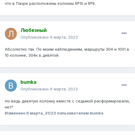
что в Пахре расположены колонны №10 и №9.
Любезный
Опубликовано
6 марта, 2023
Абсолютно так. По моим наблюдениям, маршруты 304 и 1001 в
10 колонне, 304к в девятой.
bumka
Опубликовано
6 марта, 2023
Но ведь девятую колонну вместе с седьмой расформировали,
нет?
Изменено
6 марта, 2023
пользователем bumka