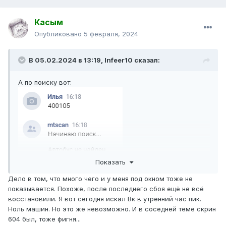
Касым
Опубликовано
5 февраля, 2024
В 05.02.2024 в 13:19,
Infeer10
сказал:
А по поиску вот:
Показать
Дело в том, что много чего и у меня под окном тоже не
показывается. Похоже, после последнего сбоя ещё не всё
восстановили. Я вот сегодня искал Вк в утренний час пик.
Ноль машин. Но это же невозможно. И в соседней теме скрин
604 был, тоже фигня...