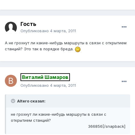
Гость
Опубликовано
4 марта, 2011
А не грохнут ли какие-нибудь маршруты в связи с открытием
станций? Это так в порядке бреда.
Виталий Шамаров
Опубликовано
4 марта, 2011
Altero сказал:
не грохнут ли какие-нибудь маршруты в связи с
открытием станций?
366856[/snapback]