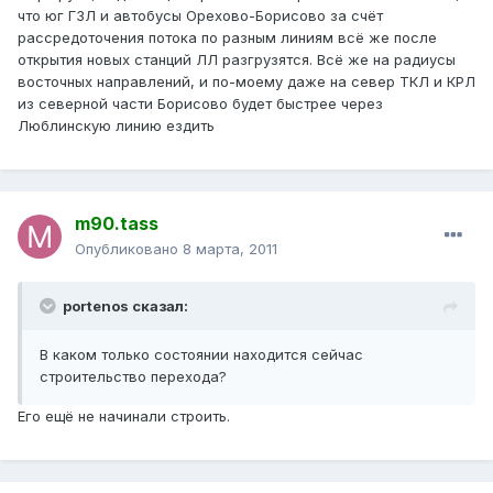
что юг ГЗЛ и автобусы Орехово-Борисово за счёт
рассредоточения потока по разным линиям всё же после
открытия новых станций ЛЛ разгрузятся. Всё же на радиусы
восточных направлений, и по-моему даже на север ТКЛ и КРЛ
из северной части Борисово будет быстрее через
Люблинскую линию ездить
m90.tass
Опубликовано
8 марта, 2011
portenos сказал:
В каком только состоянии находится сейчас
строительство перехода?
Его ещё не начинали строить.