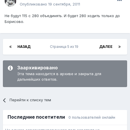
Опубликовано
19 сентября, 2011
Не будут 115 с 280 объединять. И будет 280 ходить только до
Борисово.
НАЗАД
Страница 5 из 19
ДАЛЕЕ
Заархивировано
Эта тема находится в архиве и закрыта для
дальнейших ответов.
Перейти к списку тем
Последние посетители
0 пользователей онлайн