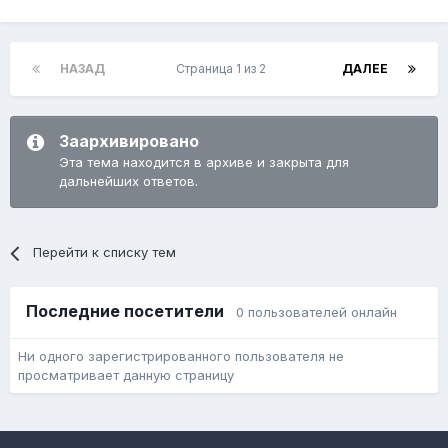
НАЗАД
Страница 1 из 2
ДАЛЕЕ
Заархивировано
Эта тема находится в архиве и закрыта для
дальнейших ответов.
Перейти к списку тем
Последние посетители
0 пользователей онлайн
Ни одного зарегистрированного пользователя не
просматривает данную страницу
Язык
Обратная связь
Cookie-файлы