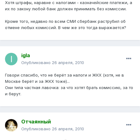
Хотя штрафы, наравне с налогами - казначейские платежи, а
их по закону любой банк должен принимать без комиссии.
Кроме того, недавно по всем СМИ сбербанк раструбил об
отмене любых комиссий. В чем же это тогда выражается?
igla
Опубликовано
26 апреля, 2010
Говори спасибо, что не берёт за налоги и ЖКХ (хотя, не в
Москве берёт и за ЖКХ тоже)...
Они типа частная лавочка: за что хотят брать комиссию, за то
и берут.
Отчаянный
Опубликовано
26 апреля, 2010