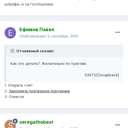
штрафы, и за госпошлины.
Ефимов Павел
Опубликовано
5 сентября, 2010
Отчаянный сказал:
Как это делать? Желательно по пунктам.
336712[/snapback]
1. Открыть счёт
2.
Заполнить платёжное поручение
3. Отнести
seregathebest