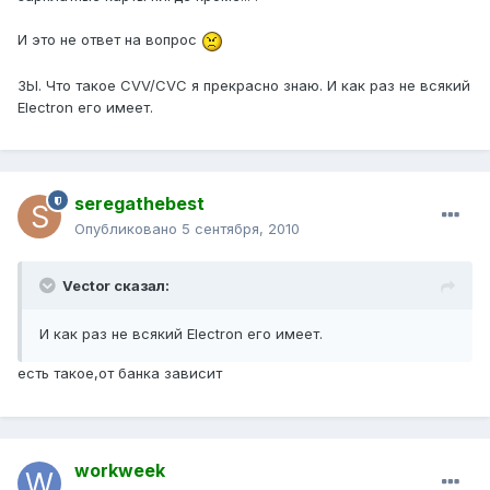
И это не ответ на вопрос
ЗЫ. Что такое CVV/CVC я прекрасно знаю. И как раз не всякий
Electron его имеет.
seregathebest
Опубликовано
5 сентября, 2010
Vector сказал:
И как раз не всякий Electron его имеет.
есть такое,от банка зависит
workweek