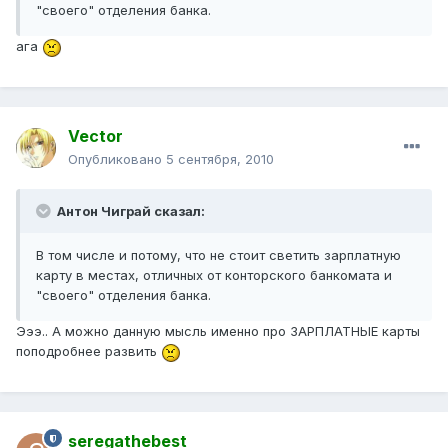
"своего" отделения банка.
ага
Vector
Опубликовано
5 сентября, 2010
Антон Чиграй сказал:
В том числе и потому, что не стоит светить зарплатную
карту в местах, отличных от конторского банкомата и
"своего" отделения банка.
Эээ.. А можно данную мысль именно про ЗАРПЛАТНЫЕ карты
поподробнее развить
seregathebest