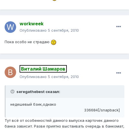
workweek
Опубликовано
5 сентября, 2010
Пока особо не страдаю
Виталий Шамаров
Опубликовано
5 сентября, 2010
seregathebest сказал:
недешевый бзик,однако
336684[/snapback]
Тут всё от особенностей данного выпуска карточек данного
банка зависит. Разве приятно выстаивать очередь в банкомат,