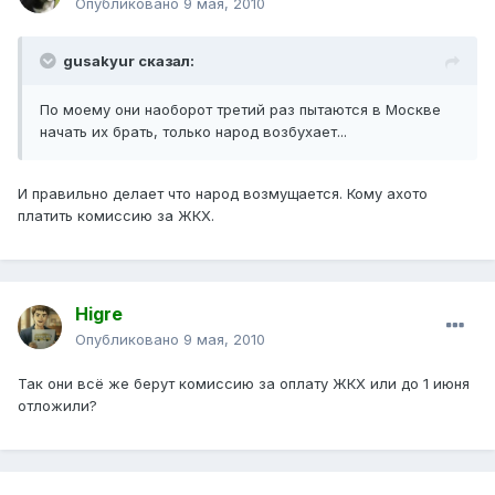
Опубликовано
9 мая, 2010
gusakyur сказал:
По моему они наоборот третий раз пытаются в Москве
начать их брать, только народ возбухает...
И правильно делает что народ возмущается. Кому ахото
платить комиссию за ЖКХ.
Higre
Опубликовано
9 мая, 2010
Так они всё же берут комиссию за оплату ЖКХ или до 1 июня
отложили?