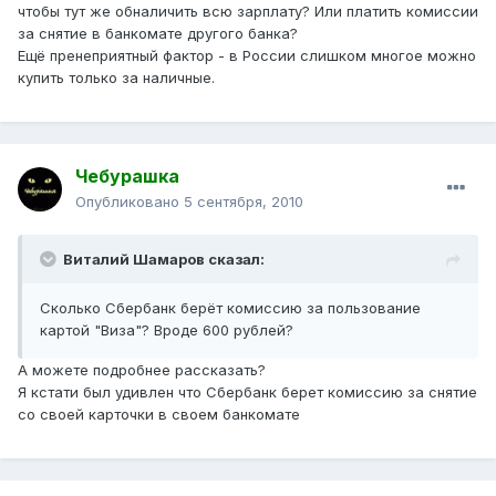
чтобы тут же обналичить всю зарплату? Или платить комиссии
за снятие в банкомате другого банка?
Ещё пренеприятный фактор - в России слишком многое можно
купить только за наличные.
Чебурашка
Опубликовано
5 сентября, 2010
Виталий Шамаров сказал:
Сколько Сбербанк берёт комиссию за пользование
картой "Виза"? Вроде 600 рублей?
А можете подробнее рассказать?
Я кстати был удивлен что Сбербанк берет комиссию за снятие
со своей карточки в своем банкомате