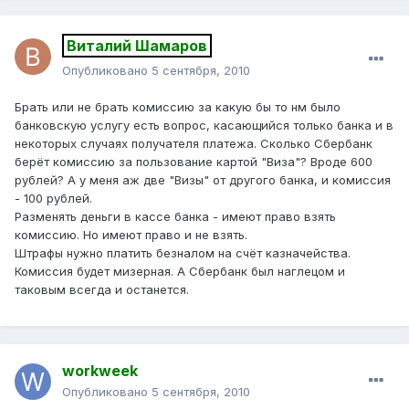
Виталий Шамаров
Опубликовано
5 сентября, 2010
Брать или не брать комиссию за какую бы то нм было
банковскую услугу есть вопрос, касающийся только банка и в
некоторых случаях получателя платежа. Сколько Сбербанк
берёт комиссию за пользование картой "Виза"? Вроде 600
рублей? А у меня аж две "Визы" от другого банка, и комиссия
- 100 рублей.
Разменять деньги в кассе банка - имеют право взять
комиссию. Но имеют право и не взять.
Штрафы нужно платить безналом на счёт казначейства.
Комиссия будет мизерная. А Сбербанк был наглецом и
таковым всегда и останется.
workweek
Опубликовано
5 сентября, 2010