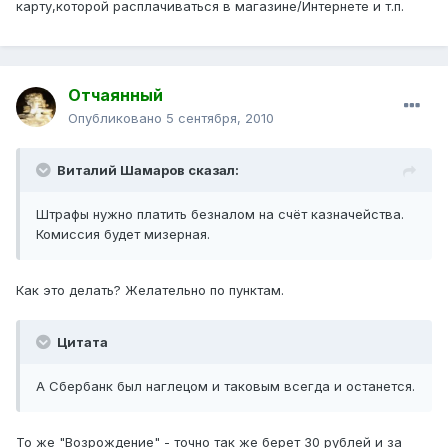
карту,которой расплачиваться в магазине/Интернете и т.п.
Отчаянный
Опубликовано
5 сентября, 2010
Виталий Шамаров сказал:
Штрафы нужно платить безналом на счёт казначейства.
Комиссия будет мизерная.
Как это делать? Желательно по пунктам.
Цитата
А Сбербанк был наглецом и таковым всегда и останется.
То же "Возрождение" - точно так же берет 30 рублей и за