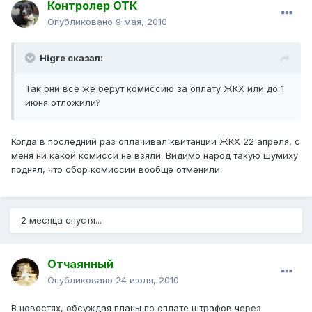
Контролер ОТК
Опубликовано
9 мая, 2010
Higre сказал:
Так они всё же берут комиссию за оплату ЖКХ или до 1
июня отложили?
Когда в последний раз оплачивал квитанции ЖКХ 22 апреля, с
меня ни какой комисси не взяли. Видимо народ такую шумиху
поднял, что сбор комиссии вообще отменили.
2 месяца спустя...
Отчаянный
Опубликовано
24 июля, 2010
В новостях, обсуждая планы по оплате штрафов через