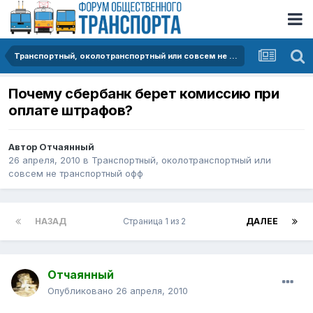
Транспортный, околотранспортный или совсем не транспортный офф
Почему сбербанк берет комиссию при
оплате штрафов?
Автор
Отчаянный
26 апреля, 2010
в
Транспортный, околотранспортный или
совсем не транспортный офф
НАЗАД
Страница 1 из 2
ДАЛЕЕ
Отчаянный
Опубликовано
26 апреля, 2010