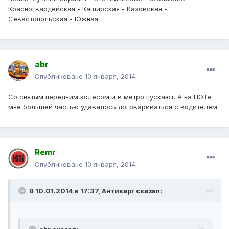
Красногвардейская - Каширская - Каховская -
Севастопольская - Южная.
abr
Опубликовано
10 января, 2014
Со снятым передним колесом и в метро пускают. А на НОТе
мне большей частью удавалось договариваться с водителем.
Remr
Опубликовано
10 января, 2014
В 10.01.2014 в 17:37, Антикарг сказал: