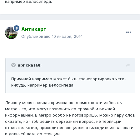
например велосипеда.
Антикарг
Опубликовано
10 января, 2014
abr сказал:
Причиной например может быть транспортировка чего-
нибудь, например велосипеда.
Лично у меня главная причина по возможности избегать
метро - то, что могут позвонить со срочной и важной
информацией. В метро особо не поговоришь, можно пару слов
сказать, но чтоб решить серьёзный вопрос, не терпящий
отлагательства, приходится специально выходить из вагона и
в дальнейшем, со станции.