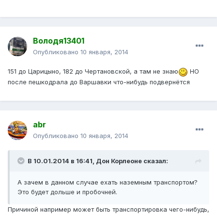
Володя13401
Опубликовано
10 января, 2014
151 до Царицыно, 182 до Чертановской, а там не знаю
НО
после пешкодрала до Варшавки что-нибудь подвернётся
abr
Опубликовано
10 января, 2014
В 10.01.2014 в 16:41, Дон Корлеоне сказал:
А зачем в данном случае ехать наземным транспортом?
Это будет дольше и пробочней.
Причиной например может быть транспортировка чего-нибудь,