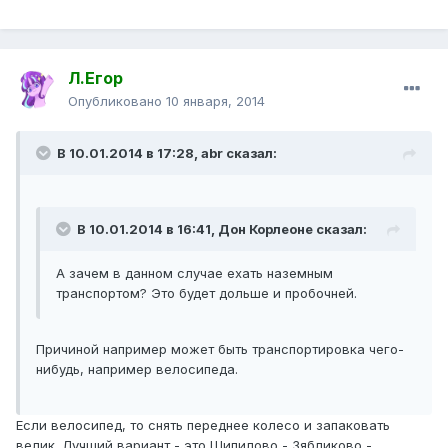
Л.Егор
Опубликовано
10 января, 2014
В 10.01.2014 в 17:28, abr сказал:
В 10.01.2014 в 16:41, Дон Корлеоне сказал:
А зачем в данном случае ехать наземным
транспортом? Это будет дольше и пробочней.
Причиной например может быть транспортировка чего-
нибудь, например велосипеда.
Если велосипед, то снять переднее колесо и запаковать
велик. Лучший вариант - это Шипилово - Зябликово -