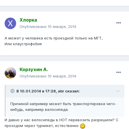
Хлорка
Опубликовано
10 января, 2014
А может у человека есть проездной только на МГТ,
Или клаустрофобия
Корзухин А.
Опубликовано
10 января, 2014
В 10.01.2014 в 17:28, abr сказал:
Причиной например может быть транспортировка чего-
нибудь, например велосипеда.
И давно у нас велосипеды в НОТ перевозить разрешили? С
проходом через турникет, естественно