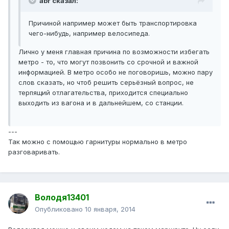
abr сказал:
Причиной например может быть транспортировка
чего-нибудь, например велосипеда.
Лично у меня главная причина по возможности избегать
метро - то, что могут позвонить со срочной и важной
информацией. В метро особо не поговоришь, можно пару
слов сказать, но чтоб решить серьёзный вопрос, не
терпящий отлагательства, приходится специально
выходить из вагона и в дальнейшем, со станции.
---
Так можно с помощью гарнитуры нормально в метро
разговаривать.
Володя13401
Опубликовано
10 января, 2014