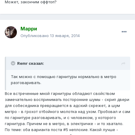
Может, закончим оффтоп?
Марри
Опубликовано
13 января, 2014
Remr сказал:
Так можно с помощью гарнитуры нормально в метро
разговаривать.
Все встреченные мной гарнитуры обладают свойством
замечательно воспринимать посторонние шумы - скрип двери
для собеседника превращается в адский скрежет, а шум
метро - в грохот отбойного молотка над ухом. Пробовал и сам
по гарнитуре разговаривать, и с человеком, у которого
гарнитура. Причем не в метро, в электричке - и то хватало.
По теме: оба варианта поста #5 неплохие. Какой лучше -