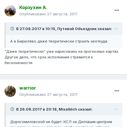
Корзухин А.
Опубликовано
27 августа, 2017
В 27.08.2017 в 10:15, Путевой Объездчик сказал:
А в Бирюлёво даже теоретически строить неоткуда.
"Даже теоретически" уже нарисовано на прогнозных картах.
Другое дело, что срок исполнения стремится к
бесконечности.
warrior
Опубликовано
27 августа, 2017
В 26.08.2017 в 20:18, Mixalblch сказал:
Дорогомиловской не будет. КСЛ за Деловым центром