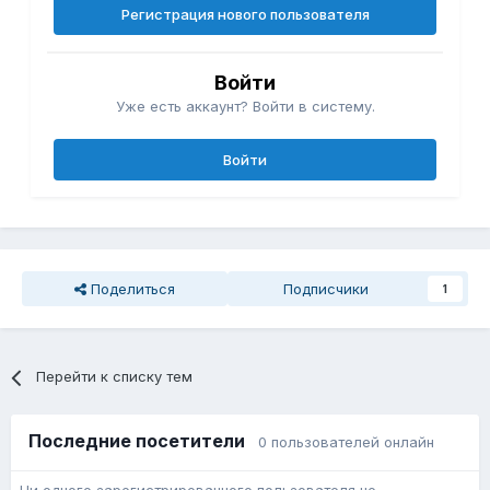
Регистрация нового пользователя
Войти
Уже есть аккаунт? Войти в систему.
Войти
Поделиться
Подписчики
1
Перейти к списку тем
Последние посетители
0 пользователей онлайн