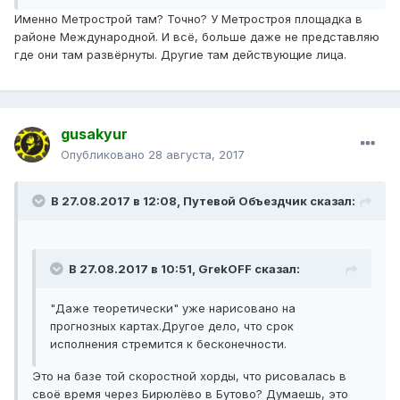
Именно Метрострой там? Точно? У Метростроя площадка в
районе Международной. И всё, больше даже не представляю
где они там развёрнуты. Другие там действующие лица.
gusakyur
Опубликовано
28 августа, 2017
В 27.08.2017 в 12:08, Путевой Объездчик сказал:
В 27.08.2017 в 10:51, GrekOFF сказал:
"Даже теоретически" уже нарисовано на
прогнозных картах.Другое дело, что срок
исполнения стремится к бесконечности.
Это на базе той скоростной хорды, что рисовалась в
своё время через Бирюлёво в Бутово? Думаешь, это