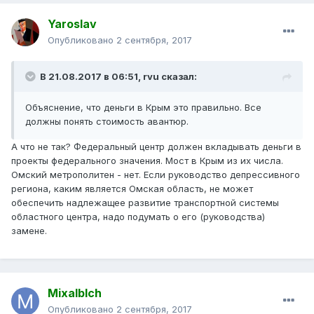
Yaroslav
Опубликовано
2 сентября, 2017
В 21.08.2017 в 06:51, rvu сказал:
Объяснение, что деньги в Крым это правильно. Все
должны понять стоимость авантюр.
А что не так? Федеральный центр должен вкладывать деньги в
проекты федерального значения. Мост в Крым из их числа.
Омский метрополитен - нет. Если руководство депрессивного
региона, каким является Омская область, не может
обеспечить надлежащее развитие транспортной системы
областного центра, надо подумать о его (руководства)
замене.
Mixalblch
Опубликовано
2 сентября, 2017