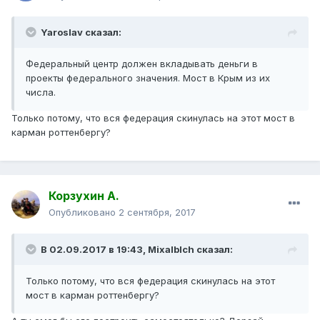
Yaroslav сказал:
Федеральный центр должен вкладывать деньги в
проекты федерального значения. Мост в Крым из их
числа.
Только потому, что вся федерация скинулась на этот мост в
карман роттенбергу?
Корзухин А.
Опубликовано
2 сентября, 2017
В 02.09.2017 в 19:43, Mixalblch сказал:
Только потому, что вся федерация скинулась на этот
мост в карман роттенбергу?