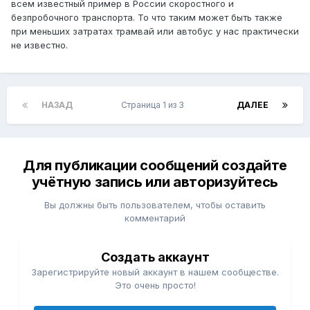
всем известный пример в России скоростного и
безпробочного транспорта. То что таким может быть также
при меньших затратах трамвай или автобус у нас практически
не известно.
НАЗАД
Страница 1 из 3
ДАЛЕЕ
Для публикации сообщений создайте
учётную запись или авторизуйтесь
Вы должны быть пользователем, чтобы оставить
комментарий
Создать аккаунт
Зарегистрируйте новый аккаунт в нашем сообществе.
Это очень просто!