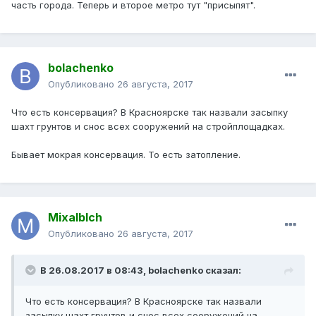
часть города. Теперь и второе метро тут "присыпят".
bolachenko
Опубликовано
26 августа, 2017
Что есть консервация? В Красноярске так назвали засыпку
шахт грунтов и снос всех сооружений на стройплощадках.
Бывает мокрая консервация. То есть затопление.
Mixalblch
Опубликовано
26 августа, 2017
В 26.08.2017 в 08:43, bolachenko сказал:
Что есть консервация? В Красноярске так назвали
засыпку шахт грунтов и снос всех сооружений на