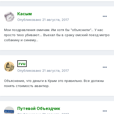
Касым
Опубликовано
21 августа, 2017
Мои поздравления омичам. Им хотя бы "объяснили"... У нас
просто тихо убивают.... Въехал бы в сраку омский поезд метро
собакину и синему...
rvu
Опубликовано
21 августа, 2017
Объяснение, что деньги в Крым это правильно. Все должны
понять стоимость авантюр.
Путевой Объездчик