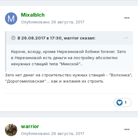
Mixalblch
Опубликовано
26 августа, 2017
В 26.08.2017 в 17:30, warrior сказал:
Короче, всюду, кроме Нерезиновой бобики forever. Зато
в Нерезиновой есть деньги на постройку абсолютно
ненужных станций типа "Минской"...
Зато нет денег на строительство нужных станций - "Волхонка",
"Дорогомиловская" ... как и желания их строить.
1
warrior
Опубликовано
26 августа, 2017