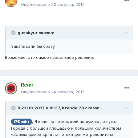
Опубликовано
23 августа, 2017
gusakyur сказал:
Закапывали бы сразу
Возможно, это самое правильное решение.
Remr
Опубликовано
24 августа, 2017
В 21.08.2017 в 16:37, Krendel79 сказал:
, Я конечно не местный но думаю не нужен.
@Dmitri
Города с большой площадью и большим количеством
частных домов вряд ли потоки для метрополитена