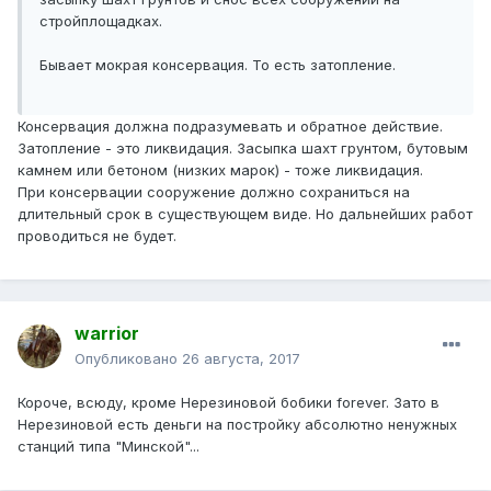
стройплощадках.
Бывает мокрая консервация. То есть затопление.
Консервация должна подразумевать и обратное действие.
Затопление - это ликвидация. Засыпка шахт грунтом, бутовым
камнем или бетоном (низких марок) - тоже ликвидация.
При консервации сооружение должно сохраниться на
длительный срок в существующем виде. Но дальнейших работ
проводиться не будет.
warrior
Опубликовано
26 августа, 2017
Короче, всюду, кроме Нерезиновой бобики forever. Зато в
Нерезиновой есть деньги на постройку абсолютно ненужных
станций типа "Минской"...