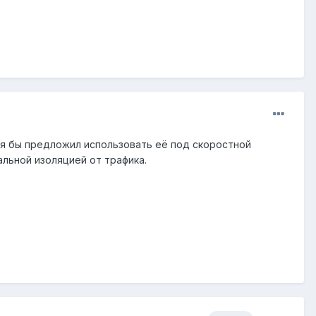
о я бы предложил использовать её под скоростной
льной изоляцией от трафика.