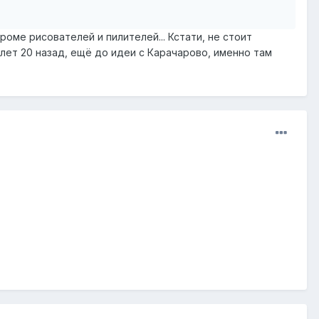
роме рисователей и пилителей... Кстати, не стоит
 лет 20 назад, ещё до идеи с Карачарово, именно там