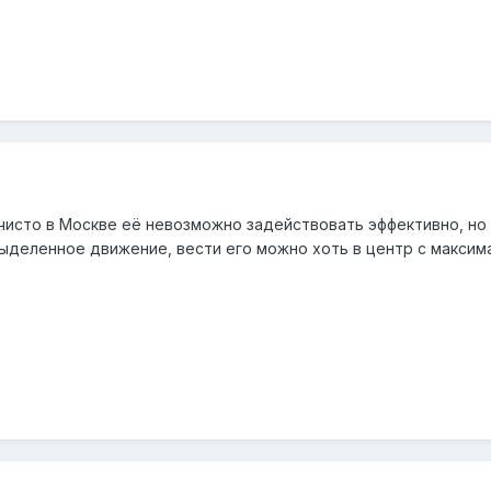
, чисто в Москве её невозможно задействовать эффективно, н
выделенное движение, вести его можно хоть в центр с максима