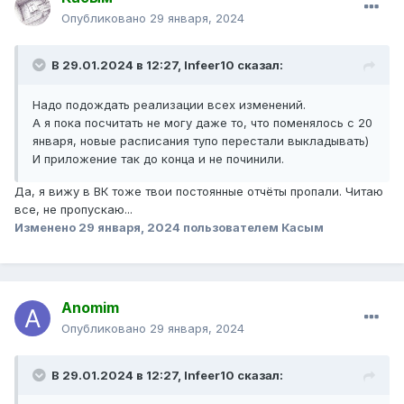
Опубликовано
29 января, 2024
В 29.01.2024 в 12:27,
Infeer10
сказал:
Надо подождать реализации всех изменений.
А я пока посчитать не могу даже то, что поменялось с 20
января, новые расписания тупо перестали выкладывать)
И приложение так до конца и не починили.
Да, я вижу в ВК тоже твои постоянные отчёты пропали. Читаю
все, не пропускаю...
Изменено
29 января, 2024
пользователем Касым
Anomim
Опубликовано
29 января, 2024
В 29.01.2024 в 12:27,
Infeer10
сказал: