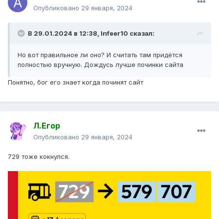
Опубликовано
29 января, 2024
В 29.01.2024 в 12:38,
Infeer10
сказал:
Но вот правильное ли оно? И считать там придётся
полностью вручную. Дождусь лучше починки сайта
Понятно, бог его знает когда починят сайт
Л.Егор
Опубликовано
29 января, 2024
729 тоже кокнулся.