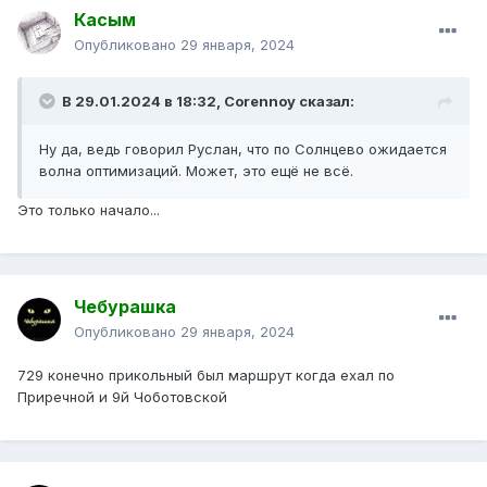
Касым
Опубликовано
29 января, 2024
В 29.01.2024 в 18:32,
Corennoy
сказал:
Ну да, ведь говорил Руслан, что по Солнцево ожидается
волна оптимизаций. Может, это ещё не всё.
Это только начало...
Чебурашка
Опубликовано
29 января, 2024
729 конечно прикольный был маршрут когда ехал по
Приречной и 9й Чоботовской