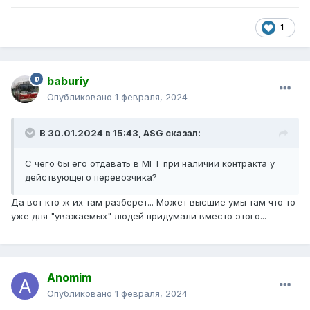
1
baburiy
Опубликовано
1 февраля, 2024
В 30.01.2024 в 15:43,
ASG
сказал:
С чего бы его отдавать в МГТ при наличии контракта у
действующего перевозчика?
Да вот кто ж их там разберет... Может высшие умы там что то
уже для "уважаемых" людей придумали вместо этого...
Anomim
Опубликовано
1 февраля, 2024