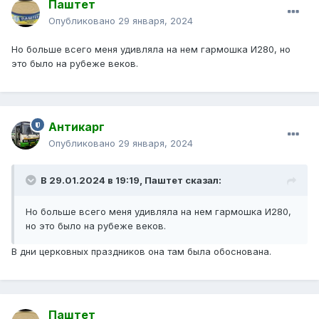
Паштет
Опубликовано
29 января, 2024
Но больше всего меня удивляла на нем гармошка И280, но
это было на рубеже веков.
Антикарг
Опубликовано
29 января, 2024
В 29.01.2024 в 19:19,
Паштет
сказал:
Но больше всего меня удивляла на нем гармошка И280,
но это было на рубеже веков.
В дни церковных праздников она там была обоснована.
Паштет