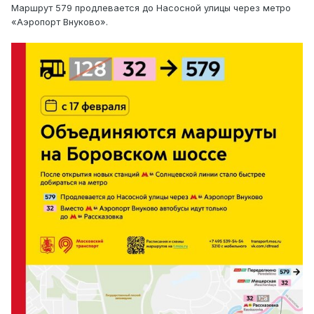
Маршрут 579 продлевается до Насосной улицы через метро
«Аэропорт Внуково».