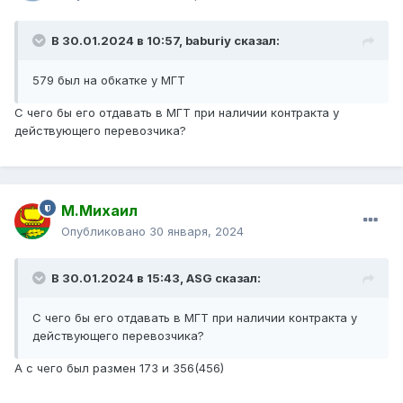
В 30.01.2024 в 10:57,
baburiy
сказал:
579 был на обкатке у МГТ
С чего бы его отдавать в МГТ при наличии контракта у
действующего перевозчика?
М.Михаил
Опубликовано
30 января, 2024
В 30.01.2024 в 15:43,
ASG
сказал:
С чего бы его отдавать в МГТ при наличии контракта у
действующего перевозчика?
А с чего был размен 173 и 356(456)