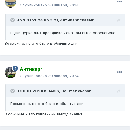
Опубликовано
30 января, 2024
В 29.01.2024 в 20:21,
Антикарг
сказал:
В дни церковных праздников она там была обоснована.
Возможно, но это было в обычные дни.
Антикарг
Опубликовано
30 января, 2024
В 30.01.2024 в 04:36,
Паштет
сказал:
Возможно, но это было в обычные дни.
В обычные - это купленный выход значит.