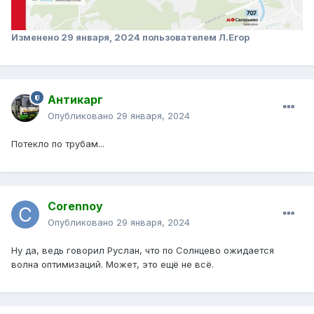
Изменено
29 января, 2024
пользователем Л.Егор
Антикарг
Опубликовано
29 января, 2024
Потекло по трубам...
Corennoy
Опубликовано
29 января, 2024
Ну да, ведь говорил Руслан, что по Солнцево ожидается
волна оптимизаций. Может, это ещё не всё.