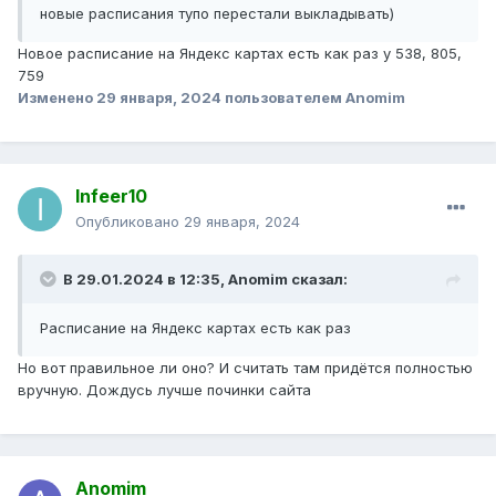
новые расписания тупо перестали выкладывать)
Новое расписание на Яндекс картах есть как раз у 538, 805,
759
Изменено
29 января, 2024
пользователем Anomim
Infeer10
Опубликовано
29 января, 2024
В 29.01.2024 в 12:35,
Anomim
сказал:
Расписание на Яндекс картах есть как раз
Но вот правильное ли оно? И считать там придётся полностью
вручную. Дождусь лучше починки сайта
Anomim