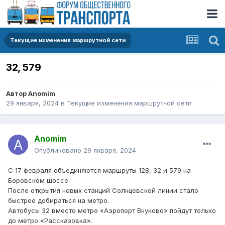
Текущие изменения маршрутной сети
32, 579
Автор
Anomim
29 января, 2024
в
Текущие изменения маршрутной сети
Anomim
Опубликовано
29 января, 2024
С 17 февраля объединяются маршруты 128, 32 и 579 на
Боровском шоссе.
После открытия новых станций Солнцевской линии стало
быстрее добираться на метро.
Автобусы 32 вместо метро «Аэропорт Внуково» пойдут только
до метро «Рассказовка».