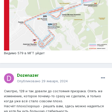
Видимо 579 в МГТ уйдет
Dozenazer
Опубликовано
29 января, 2024
Смотрю, 128 и так довели до состояния призрака. Опять же
изменение, которое почему-то сразу не сделали, а только
когда уже всё стало совсем плохо.
Насчёт плохо/хорошо - решать вам, здесь можно надеяться
на хотя бы чуть большую стабильность.