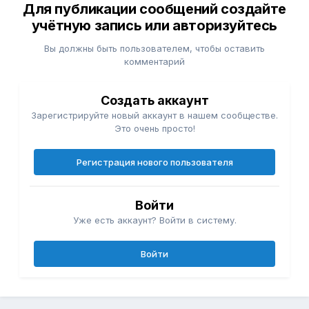
Для публикации сообщений создайте
учётную запись или авторизуйтесь
Вы должны быть пользователем, чтобы оставить
комментарий
Создать аккаунт
Зарегистрируйте новый аккаунт в нашем сообществе.
Это очень просто!
Регистрация нового пользователя
Войти
Уже есть аккаунт? Войти в систему.
Войти