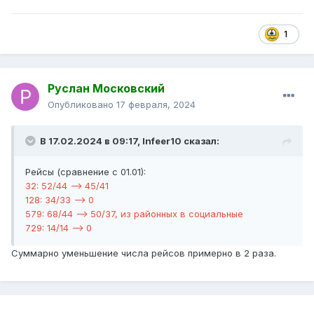
1
Руслан Московский
Опубликовано
17 февраля, 2024
В 17.02.2024 в 09:17,
Infeer10
сказал:
Рейсы (сравнение с 01.01):
32: 52/44 —> 45/41
128: 34/33 —> 0
579: 68/44 —> 50/37, из районных в социальные
729: 14/14 —> 0
Суммарно уменьшение числа рейсов примерно в 2 раза.