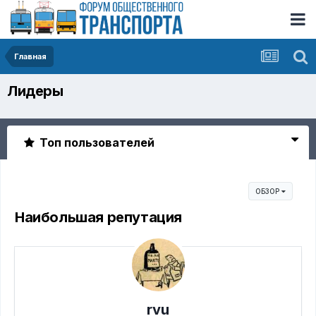
Главная
Лидеры
Топ пользователей
ОБЗОР
Наибольшая репутация
rvu