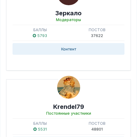
Зеркало
Модераторы
БАЛЛЫ
ПОСТОВ
5793
37622
Контент
Krendel79
Постоянные участники
БАЛЛЫ
ПОСТОВ
5531
48801