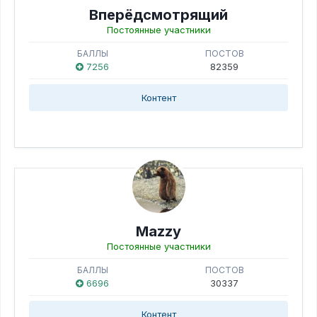
Вперёдсмотрящий
Постоянные участники
БАЛЛЫ
ПОСТОВ
7256
82359
Контент
Mazzy
Постоянные участники
БАЛЛЫ
ПОСТОВ
6696
30337
Контент