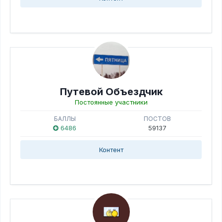
Путевой Объездчик
Постоянные участники
БАЛЛЫ
ПОСТОВ
6486
59137
Контент