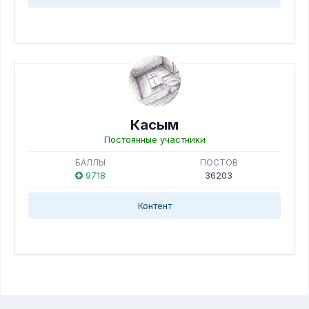
Касым
Постоянные участники
БАЛЛЫ
ПОСТОВ
9718
36203
Контент