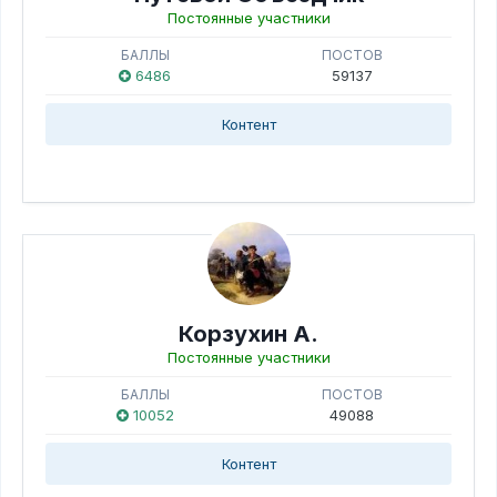
Постоянные участники
БАЛЛЫ
ПОСТОВ
6486
59137
Контент
Корзухин А.
Постоянные участники
БАЛЛЫ
ПОСТОВ
10052
49088
Контент