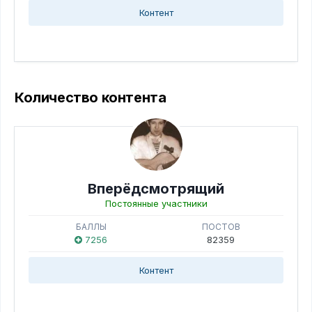
Контент
Количество контента
Вперёдсмотрящий
Постоянные участники
БАЛЛЫ
ПОСТОВ
7256
82359
Контент