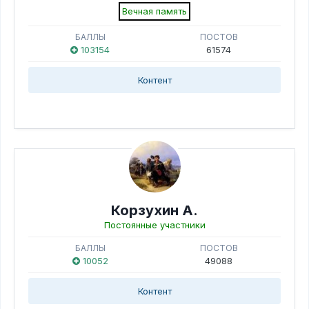
Вечная память
БАЛЛЫ
ПОСТОВ
103154
61574
Контент
Корзухин А.
Постоянные участники
БАЛЛЫ
ПОСТОВ
10052
49088
Контент