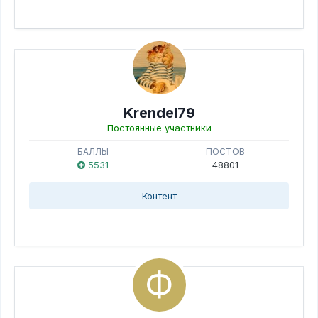
Krendel79
Постоянные участники
БАЛЛЫ
ПОСТОВ
5531
48801
Контент