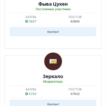
Фыва Цукен
Постоянные участники
БАЛЛЫ
ПОСТОВ
3927
42806
Контент
Зеркало
Модераторы
БАЛЛЫ
ПОСТОВ
5793
37622
Контент