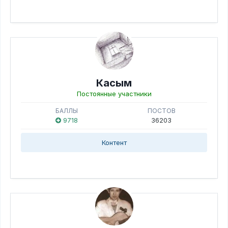
Касым
Постоянные участники
БАЛЛЫ
ПОСТОВ
9718
36203
Контент