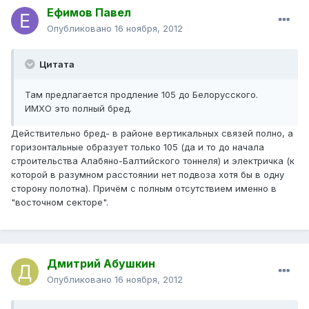
Ефимов Павел
Опубликовано
16 ноября, 2012
Цитата
Там предлагается продление 105 до Белорусского.
ИМХО это полный бред.
Действительно бред- в районе вертикальных связей полно, а
горизонтальные образует только 105 (да и то до начала
строительства Алабяно-Балтийского тоннеля) и электричка (к
которой в разумном расстоянии нет подвоза хотя бы в одну
сторону полотна). Причём с полным отсутствием именно в
"восточном секторе".
Дмитрий Абушкин
Опубликовано
16 ноября, 2012