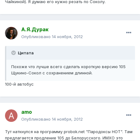
Чайкиной). Я думаю его нужно резать по Соколу.
А.Я.Дурак
Опубликовано
14 ноября, 2012
Цитата
Похоже что лучше всего сделать короткую версию 105
Щукино-Сокол с сохранением длинной.
100-й автобус
amo
Опубликовано
14 ноября, 2012
Тут наткнулся на программу probok.net "Пародоксы НОТ". Там
предлагается продление 105 до Белорусского. ИМХО это