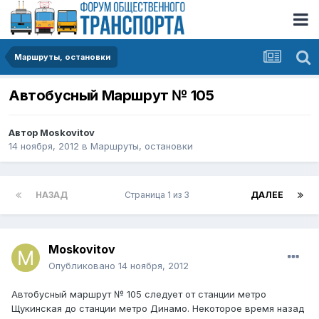
Маршруты, остановки
Автобусный Маршрут № 105
Автор
Moskovitov
14 ноября, 2012
в
Маршруты, остановки
НАЗАД
Страница 1 из 3
ДАЛЕЕ
Moskovitov
Опубликовано
14 ноября, 2012
Автобусный маршрут № 105 следует от станции метро
Щукинская до станции метро Динамо. Некоторое время назад