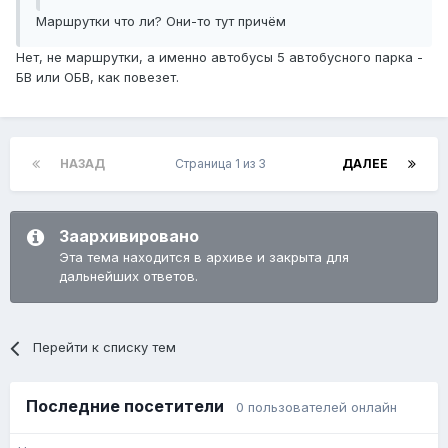
Маршрутки что ли? Они-то тут причём
Нет, не маршрутки, а именно автобусы 5 автобусного парка -
БВ или ОБВ, как повезет.
НАЗАД
Страница 1 из 3
ДАЛЕЕ
Заархивировано
Эта тема находится в архиве и закрыта для
дальнейших ответов.
Перейти к списку тем
Последние посетители
0 пользователей онлайн