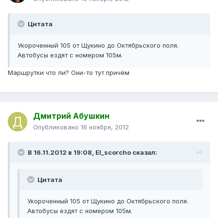
Цитата
Укороченный 105 от Щукино до Октябрьского поля.
Автобусы ездят с номером 105м.
Маршрутки что ли? Они-то тут причём
Дмитрий Абушкин
Опубликовано
16 ноября, 2012
В 16.11.2012 в 19:08, El_scorcho сказал:
Цитата
Укороченный 105 от Щукино до Октябрьского поля.
Автобусы ездят с номером 105м.