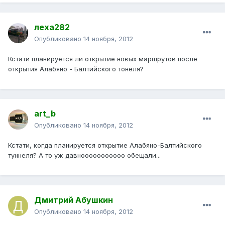
леха282
Опубликовано
14 ноября, 2012
Кстати планируется ли открытие новых маршрутов после
открытия Алабяно - Балтийского тонеля?
art_b
Опубликовано
14 ноября, 2012
Кстати, когда планируется открытие Алабяно-Балтийского
туннеля? А то уж давнооооооооооо обещали...
Дмитрий Абушкин
Опубликовано
14 ноября, 2012