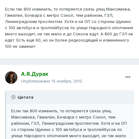
Если так 800 изменить, то потеряется связь улиц Максимова,
Гамалеи, Бочвара с метро Сокол, тем районом, ГЗЛ,
Ленинградским проспектом. Хотя и на ОП со стороны Щукино
с 100 автобуса и троллейбусов по улице Народного ополчения
много выходит, не так мало и до Сокола едут. А 800 до ГЗЛ не
идёт. Есть ещё 60, но он более редкоходящий и изменённого
100 не заменит
А.Я.Дурак
Опубликовано
15 ноября, 2012
Цитата
Если так 800 изменить, то потеряется связь улиц
Максимова, Гамалеи, Бочвара с метро Сокол, тем
районом, ГЗЛ, Ленинградским проспектом. Хотя и на ОП
со стороны Щукино с 100 автобуса и троллейбусов по
улице Народного ополчения много выходит, не так мало