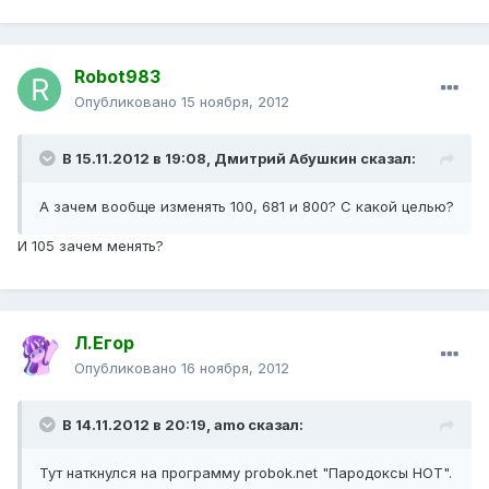
Robot983
Опубликовано
15 ноября, 2012
В 15.11.2012 в 19:08, Дмитрий Абушкин сказал:
А зачем вообще изменять 100, 681 и 800? С какой целью?
И 105 зачем менять?
Л.Егор
Опубликовано
16 ноября, 2012
В 14.11.2012 в 20:19, amo сказал:
Тут наткнулся на программу probok.net "Пародоксы НОТ".