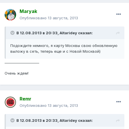
Maryak
Опубликовано
13 августа, 2013
В 12.08.2013 в 20:33, Altaridey сказал:
Подождите немного, я карту Москвы свою обновленную
выложу в сеть, теперь еще и с Новой Москвой)
____________________
Очень ждем!
Remr
Опубликовано
13 августа, 2013
В 12.08.2013 в 20:33, Altaridey сказал: