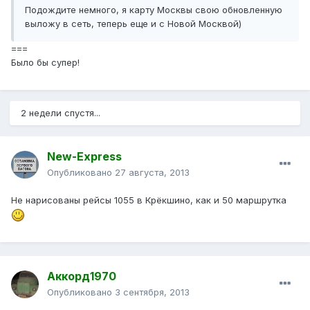
Подождите немного, я карту Москвы свою обновленную
выложу в сеть, теперь еще и с Новой Москвой)
===
Было бы супер!
2 недели спустя...
New-Express
Опубликовано
27 августа, 2013
Не нарисованы рейсы 1055 в Крёкшино, как и 50 маршрутка
Аккорд1970
Опубликовано
3 сентября, 2013