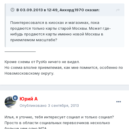
В 03.09.2013 в 12:49, Аккорд1970 сказал:
Поинтересовался в киосках и магазинах, пока
продаются только карты старой Москвы. Может где-
нибудь продаются карты именно новой Москвы в
приемлемом масштабе?
__________________
Кроме схемы от РузКо ничего не видел.
Но схема вполне приемлемая, как мне помнится, особенно по
Новомосковскому округу.
Юрий А
Опубликовано
3 сентября, 2013
Илья, я уточню, тебя интересует социал и только социал?
Просто в области социальных перевозчиков несколько
больше чем одно МТА