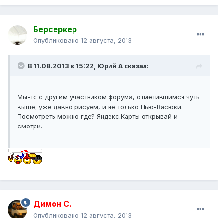
Берсеркер
Опубликовано
12 августа, 2013
В 11.08.2013 в 15:22, Юрий А сказал:
Мы-то с другим участником форума, отметившимся чуть
выше, уже давно рисуем, и не только Нью-Васюки.
Посмотреть можно где? Яндекс.Карты открывай и
смотри.
Димон С.
Опубликовано
12 августа, 2013