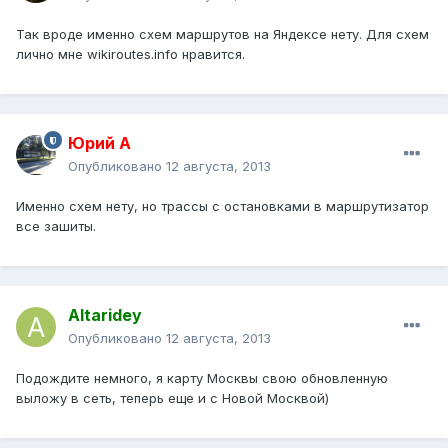
Так вроде именно схем маршрутов на Яндексе нету. Для схем
лично мне wikiroutes.info нравится.
Юрий А
Опубликовано
12 августа, 2013
Именно схем нету, но трассы с остановками в маршрутизатор
все зашиты.
Altaridey
Опубликовано
12 августа, 2013
Подождите немного, я карту Москвы свою обновленную
выложу в сеть, теперь еще и с Новой Москвой)