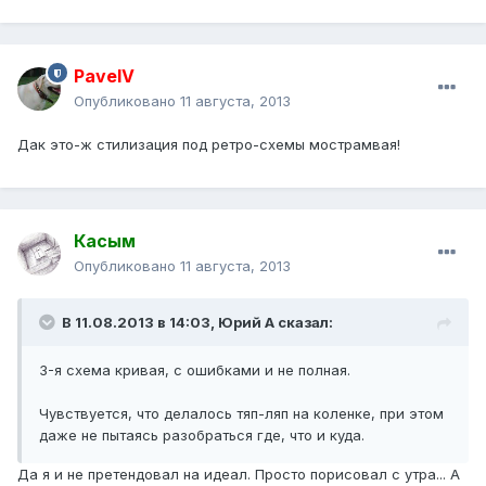
PavelV
Опубликовано
11 августа, 2013
Дак это-ж стилизация под ретро-схемы мострамвая!
Касым
Опубликовано
11 августа, 2013
В 11.08.2013 в 14:03, Юрий А сказал:
3-я схема кривая, с ошибками и не полная.
Чувствуется, что делалось тяп-ляп на коленке, при этом
даже не пытаясь разобраться где, что и куда.
Да я и не претендовал на идеал. Просто порисовал с утра... А