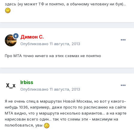
здесь (ну может ТФ и понятно, а обычному человеку ни буя)...
Димон С.
Опубликовано
11 августа, 2013
Про МТА точно ничего на этих схемах не понятно
Irbiss
Опубликовано
11 августа, 2013
Я не очень спец в маршрутах Новой Москвы, но вот у какого-
нибудь 1036, например, даже просто по расписанию на сайте
МТА видно, что у маршрута несколько вариантов... а на карте
нарисован всего один... так что схемы эти - максимум на
полюбоваться, увы