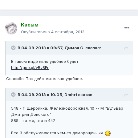
Касым
Опубликовано
4 сентября, 2013
В 04.09.2013 в 09:57, Димон С. сказал:
В таком виде явно удобнее будет
http://goo.gl/vBv8Fr
Спасибо. Так действительно удобнее.
В 04.09.2013 в 10:05, Dmitri сказал:
548 - г. Щербинка, Железнодорожная, 10 -- М "Бульвар
Дмитрия Донского"
885 - то же, что и 442
Все 3 обслуживаются чем-то доморощенным
.