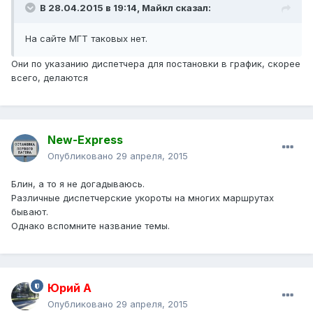
В 28.04.2015 в 19:14, Майкл сказал:
На сайте МГТ таковых нет.
Они по указанию диспетчера для постановки в график, скорее
всего, делаются
New-Express
Опубликовано
29 апреля, 2015
Блин, а то я не догадываюсь.
Различные диспетчерские укороты на многих маршрутах
бывают.
Однако вспомните название темы.
Юрий А
Опубликовано
29 апреля, 2015