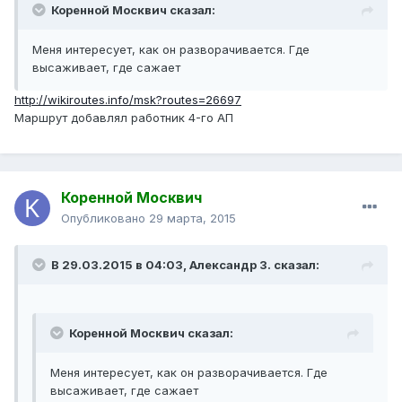
Коренной Москвич сказал:
Меня интересует, как он разворачивается. Где
высаживает, где сажает
http://wikiroutes.info/msk?routes=26697
Маршрут добавлял работник 4-го АП
Коренной Москвич
Опубликовано
29 марта, 2015
В 29.03.2015 в 04:03, Александр З. сказал:
Коренной Москвич сказал:
Меня интересует, как он разворачивается. Где
высаживает, где сажает