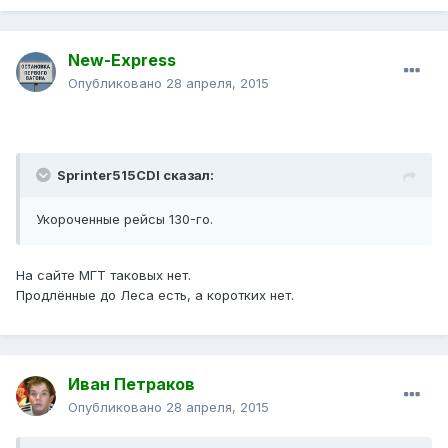
New-Express
Опубликовано
28 апреля, 2015
Sprinter515CDI сказал:
Укороченные рейсы 130-го.
На сайте МГТ таковых нет.
Продлённые до Леса есть, а коротких нет.
Иван Петраков
Опубликовано
28 апреля, 2015