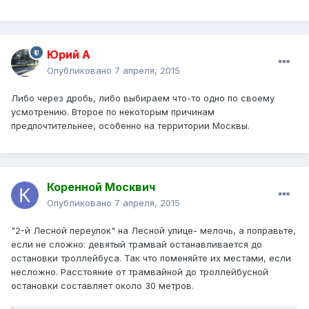
Юрий А
Опубликовано
7 апреля, 2015
Либо через дробь, либо выбираем что-то одно по своему
усмотрению. Второе по некоторым причинам
предпочтительнее, особенно на территории Москвы.
Коренной Москвич
Опубликовано
7 апреля, 2015
"2-й Лесной переулок" на Лесной улице- мелочь, а поправьте,
если не сложно: девятый трамвай останавливается до
остановки троллейбуса. Так что поменяйте их местами, если
несложно. Расстояние от трамвайной до троллейбусной
остановки составляет около 30 метров.