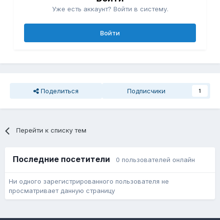
Уже есть аккаунт? Войти в систему.
Войти
Поделиться
Подписчики
1
Перейти к списку тем
Последние посетители
0 пользователей онлайн
Ни одного зарегистрированного пользователя не
просматривает данную страницу