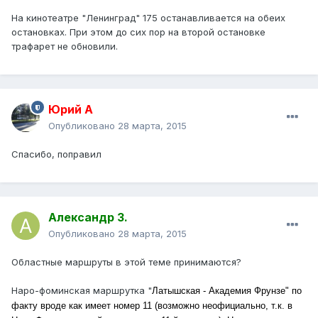
На кинотеатре "Ленинград" 175 останавливается на обеих
остановках. При этом до сих пор на второй остановке
трафарет не обновили.
Юрий А
Опубликовано
28 марта, 2015
Спасибо, поправил
Александр З.
Опубликовано
28 марта, 2015
Областные маршруты в этой теме принимаются?
Наро-фоминская маршрутка "
Латышская - Академия Фрунзе" по
факту вроде как имеет номер 11 (возможно неофициально, т.к. в