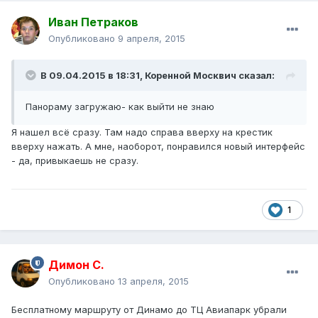
Иван Петраков
Опубликовано
9 апреля, 2015
В 09.04.2015 в 18:31, Коренной Москвич сказал:
Панораму загружаю- как выйти не знаю
Я нашел всё сразу. Там надо справа вверху на крестик
вверху нажать. А мне, наоборот, понравился новый интерфейс
- да, привыкаешь не сразу.
1
Димон С.
Опубликовано
13 апреля, 2015
Бесплатному маршруту от Динамо до ТЦ Авиапарк убрали