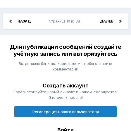
НАЗАД
Страница 10 из 88
ДАЛЕЕ
Для публикации сообщений создайте
учётную запись или авторизуйтесь
Вы должны быть пользователем, чтобы оставить
комментарий
Создать аккаунт
Зарегистрируйте новый аккаунт в нашем сообществе.
Это очень просто!
Регистрация нового пользователя
Войти