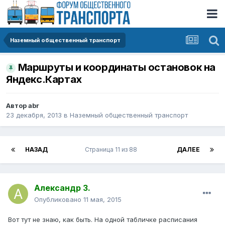
Наземный общественный транспорт
Маршруты и координаты остановок на
Яндекс.Картах
Автор
abr
23 декабря, 2013
в
Наземный общественный транспорт
НАЗАД
Страница 11 из 88
ДАЛЕЕ
Александр З.
Опубликовано
11 мая, 2015
Вот тут не знаю, как быть. На одной табличке расписания