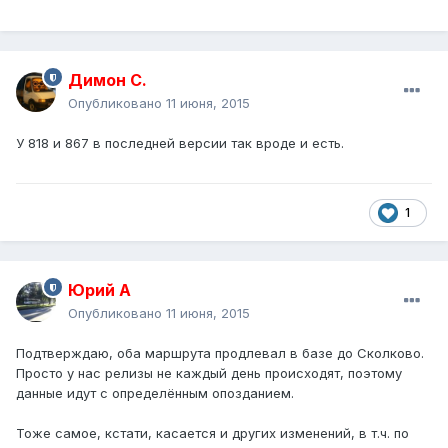
Димон С.
Опубликовано
11 июня, 2015
У 818 и 867 в последней версии так вроде и есть.
1
Юрий А
Опубликовано
11 июня, 2015
Подтверждаю, оба маршрута продлевал в базе до Сколково.
Просто у нас релизы не каждый день происходят, поэтому
данные идут с определённым опозданием.
Тоже самое, кстати, касается и других изменений, в т.ч. по