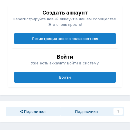
Создать аккаунт
Зарегистрируйте новый аккаунт в нашем сообществе.
Это очень просто!
Регистрация нового пользователя
Войти
Уже есть аккаунт? Войти в систему.
Войти
Поделиться
Подписчики
1