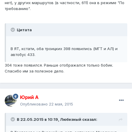
нет), у других маршрутов (в частности, 611) она в режиме "По
требованию".
Цитата
В ЯТ, кстати, оба троицких 398 появились (МГТ и АЛ) и
автобус 433.
304 тоже появился. Раньше отображался только бобик.
Спасибо им за полезное дело.
Юрий А
Опубликовано
22 мая, 2015
В 22.05.2015 в 10:19, Любезный сказал: