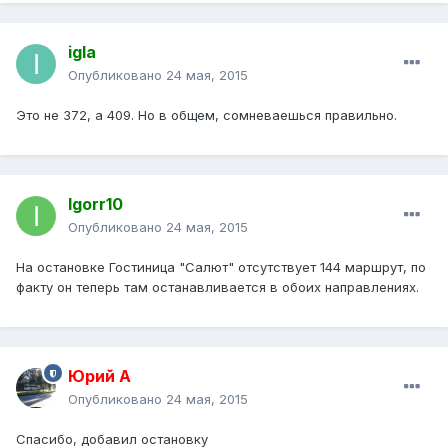
igla
Опубликовано
24 мая, 2015
Это не 372, а 409. Но в общем, сомневаешься правильно.
Igorr10
Опубликовано
24 мая, 2015
На остановке Гостиница "Салют" отсутствует 144 маршрут, по
факту он теперь там останавливается в обоих направлениях.
Юрий А
Опубликовано
24 мая, 2015
Спасибо, добавил остановку