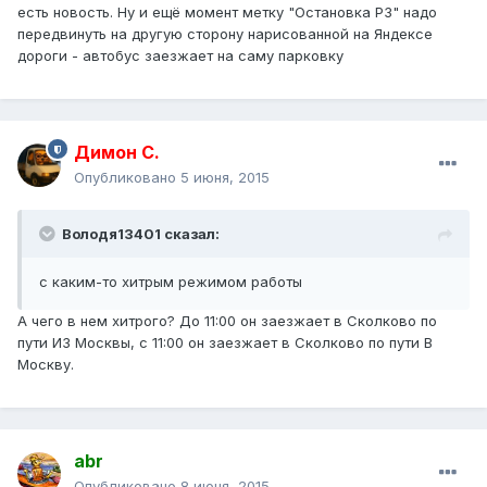
есть новость. Ну и ещё момент метку "Остановка P3" надо
передвинуть на другую сторону нарисованной на Яндексе
дороги - автобус заезжает на саму парковку
Димон С.
Опубликовано
5 июня, 2015
Володя13401 сказал:
с каким-то хитрым режимом работы
А чего в нем хитрого? До 11:00 он заезжает в Сколково по
пути ИЗ Москвы, с 11:00 он заезжает в Сколково по пути В
Москву.
abr
Опубликовано
8 июня, 2015