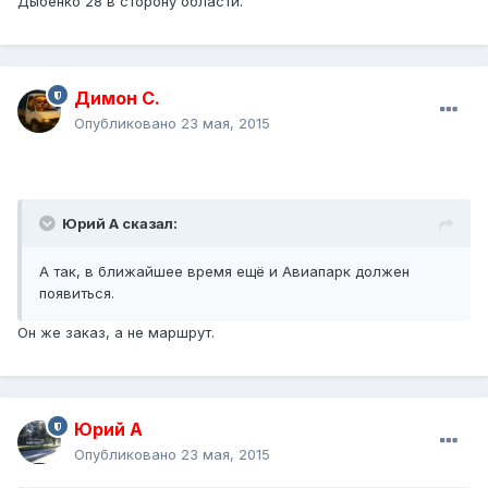
Дыбенко 28 в сторону области.
Димон С.
Опубликовано
23 мая, 2015
Юрий А сказал:
А так, в ближайшее время ещё и Авиапарк должен
появиться.
Он же заказ, а не маршрут.
Юрий А
Опубликовано
23 мая, 2015