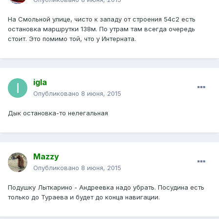
На Смольной улице, чисто к западу от строения 54с2 есть
остановка маршрутки 138м. По утрам там всегда очередь
стоит. Это помимо той, что у Интерната.
igla
Опубликовано
8 июня, 2015
Дык остановка-то нелегальная
Mazzy
Опубликовано
8 июня, 2015
Подушку Лыткарино - Андреевка надо убрать. Посудина есть
только до Тураева и будет до конца навигации.