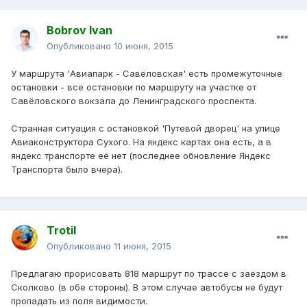
Bobrov Ivan
Опубликовано
10 июня, 2015
У маршрута 'Авиапарк - Савёловская' есть промежуточные
остановки - все остановки по маршруту на участке от
Савёловского вокзала до Ленинградского проспекта.
Странная ситуация с остановкой 'Путевой дворец' на улице
Авиаконструктора Сухого. На яндекс картах она есть, а в
яндекс транспорте её нет (последнее обновление Яндекс
Транспорта было вчера).
Trotil
Опубликовано
11 июня, 2015
Предлагаю прорисовать 818 маршрут по трассе с заездом в
Сколково (в обе стороны). В этом случае автобусы не будут
пропадать из поля видимости.