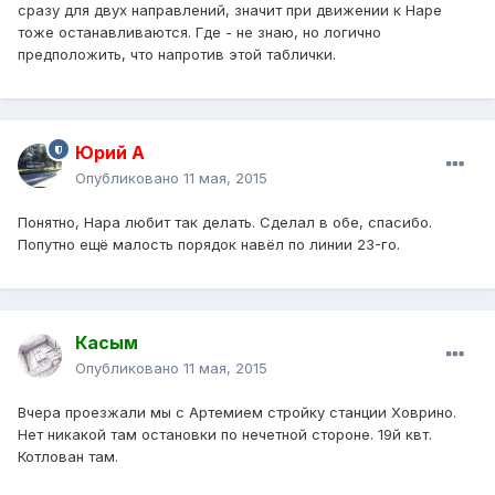
сразу для двух направлений, значит при движении к Наре
тоже останавливаются. Где - не знаю, но логично
предположить, что напротив этой таблички.
Юрий А
Опубликовано
11 мая, 2015
Понятно, Нара любит так делать. Сделал в обе, спасибо.
Попутно ещё малость порядок навёл по линии 23-го.
Касым
Опубликовано
11 мая, 2015
Вчера проезжали мы с Артемием стройку станции Ховрино.
Нет никакой там остановки по нечетной стороне. 19й квт.
Котлован там.