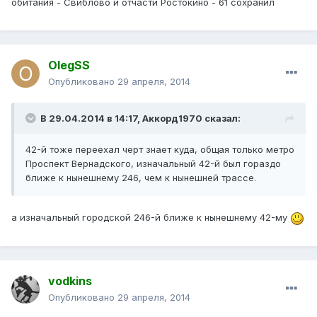
обитания - Свиблово и отчасти Ростокино - 61 сохранил
OlegSS
Опубликовано
29 апреля, 2014
В 29.04.2014 в 14:17, Аккорд1970 сказал:
42-й тоже переехал черт знает куда, общая только метро
Проспект Вернадского, изначальный 42-й был гораздо
ближе к нынешнему 246, чем к нынешней трассе.
а изначальный городской 246-й ближе к нынешнему 42-му
vodkins
Опубликовано
29 апреля, 2014