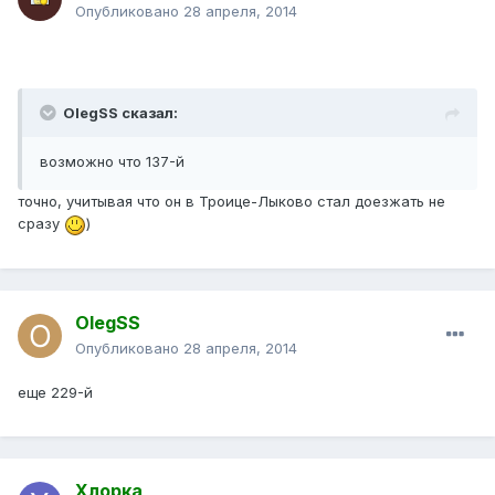
Опубликовано
28 апреля, 2014
OlegSS сказал:
возможно что 137-й
точно, учитывая что он в Троице-Лыково стал доезжать не
сразу
)
OlegSS
Опубликовано
28 апреля, 2014
еще 229-й
Хлорка