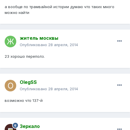
а вообще по трамвайной истории думаю что таких много
можно найти
житель москвы
Опубликовано
28 апреля, 2014
23 хорошо переполз.
OlegSS
Опубликовано
28 апреля, 2014
возможно что 137-й
Зеркало