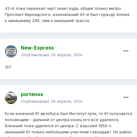
42-й тоже переехал черт знает куда, общая только метро
Проспект Вернадского, изначальный 42-й был гораздо ближе
к нынешнему 246, чем к нынешней трассе.
New-Express
Опубликовано
29 апреля, 2014
107
portenos
Опубликовано
29 апреля, 2014
Если конечной 61 автобуса был Институт пути, то 61 получается
ползающим - дальний от центра конец его всё удалялся,
ближний тоже удалялся от центра. С версией 1950-х
нынешний 61 только небольшим участком совпадает. Но район