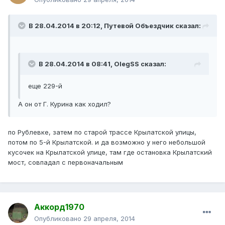
В 28.04.2014 в 20:12, Путевой Объездчик сказал:
В 28.04.2014 в 08:41, OlegSS сказал:
еще 229-й
А он от Г. Курина как ходил?
по Рублевке, затем по старой трассе Крылатской улицы,
потом по 5-й Крылатской. и да возможно у него небольшой
кусочек на Крылатской улице, там где остановка Крылатский
мост, совпадал с первоначальным
Аккорд1970
Опубликовано
29 апреля, 2014