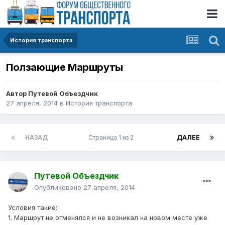
История транспорта
Ползающие Маршруты
Автор
Путевой Объездчик
27 апреля, 2014
в
История транспорта
НАЗАД
Страница 1 из 2
ДАЛЕЕ
Путевой Объездчик
Опубликовано
27 апреля, 2014
Условия такие:
1. Маршрут не отменялся и не возникал на новом месте уже