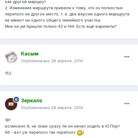
как другой маршрут
2. Изменения маршрута привели к тому, что он полностью
переполз на другое место, т. е. две версии одного маршрута
не имеют ни одного общего линейного участка.
Мне на ум пришли только 42 и 144. Есть ещё варианты?
Касым
Опубликовано
28 апреля, 2014
152
Зеркало
Опубликовано
28 апреля, 2014
181
возможно 8, не знаю сразу ли он начал ходить в Ю.Порт
66 - вот уж переполз так переполз
)