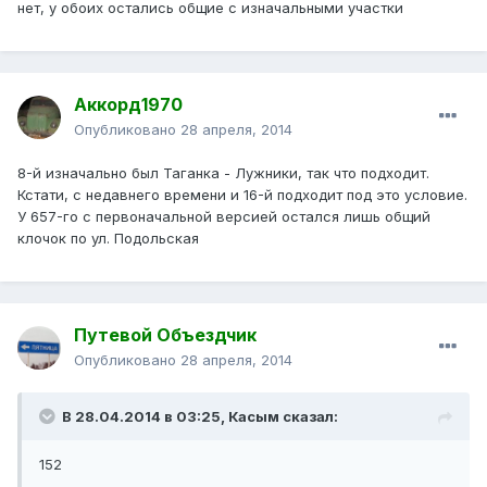
нет, у обоих остались общие с изначальными участки
Аккорд1970
Опубликовано
28 апреля, 2014
8-й изначально был Таганка - Лужники, так что подходит.
Кстати, с недавнего времени и 16-й подходит под это условие.
У 657-го с первоначальной версией остался лишь общий
клочок по ул. Подольская
Путевой Объездчик
Опубликовано
28 апреля, 2014
В 28.04.2014 в 03:25, Касым сказал:
152