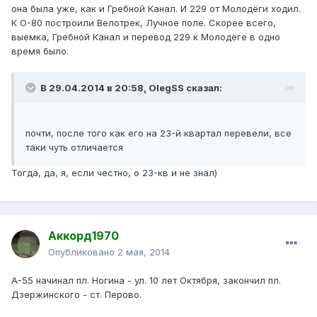
она была уже, как и Гребной Канал. И 229 от Молодёги ходил.
К О-80 построили Велотрек, Лучное поле. Скорее всего,
выемка, Гребной Канал и перевод 229 к Молодёге в одно
время было.
В 29.04.2014 в 20:58, OlegSS сказал:
почти, после того как его на 23-й квартал перевели, все
таки чуть отличается
Тогда, да, я, если честно, о 23-кв и не знал)
Аккорд1970
Опубликовано
2 мая, 2014
А-55 начинал пл. Ногина - ул. 10 лет Октября, закончил пл.
Дзержинского - ст. Перово.