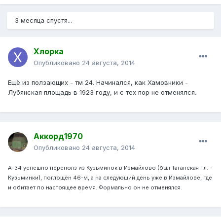
3 месяца спустя...
Хлорка
Опубликовано
24 августа, 2014
Ещё из ползающих - тм 24. Начинался, как Хамовники -
Лубянская площадь в 1923 году, и с тех пор не отменялся.
Аккорд1970
Опубликовано
24 августа, 2014
А-34 успешно переполз из Кузьминок в Измайлово (был Таганская пл. -
Кузьминки), поглощён 46-м, а на следующий день уже в Измайлове, где
и обитает по настоящее время. Формально он не отменялся.