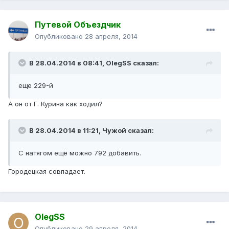
Путевой Объездчик
Опубликовано
28 апреля, 2014
В 28.04.2014 в 08:41, OlegSS сказал:
еще 229-й
А он от Г. Курина как ходил?
В 28.04.2014 в 11:21, Чужой сказал:
С натягом ещё можно 792 добавить.
Городецкая совпадает.
OlegSS
Опубликовано
29 апреля, 2014