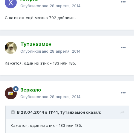
Опубликовано
28 апреля, 2014
С натягом ещё можно 792 добавить.
Тутанхамон
Опубликовано
28 апреля, 2014
Кажется, один из этих - 183 или 185.
Зеркало
Опубликовано
28 апреля, 2014
В 28.04.2014 в 11:41, Тутанхамон сказал:
Кажется, один из этих - 183 или 185.