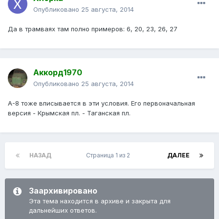
Опубликовано
25 августа, 2014
Да в трамваях там полно примеров: 6, 20, 23, 26, 27
Аккорд1970
Опубликовано
25 августа, 2014
А-8 тоже вписывается в эти условия. Его первоначальная
версия - Крымская пл. - Таганская пл.
НАЗАД
Страница 1 из 2
ДАЛЕЕ
Заархивировано
Эта тема находится в архиве и закрыта для
дальнейших ответов.