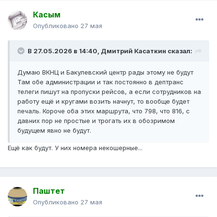
Касым
Опубликовано
27 мая
В 27.05.2026 в 14:40,
Дмитрий Касаткин
сказал:
Думаю ВКНЦ и Бакулевский центр рады этому не будут
Там обе администрации и так постоянно в дептранс
телеги пишут на пропуски рейсов, а если сотрудников на
работу ещё и кругами возить начнут, то вообще будет
печаль. Короче оба этих маршрута, что 798, что 816, с
давних пор не простые и трогать их в обозримом
будущем явно не будут.
Ещё как будут. У них номера некошерные...
Паштет
Опубликовано
27 мая