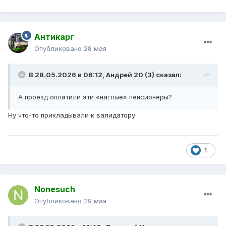
Антикарг
Опубликовано
28 мая
В 28.05.2026 в 06:12,
Андрей 20 (3)
сказал:
А проезд оплатили эти «наглые» пенсионеры?
Ну что-то прикладывали к валидатору
1
Nonesuch
Опубликовано
29 мая