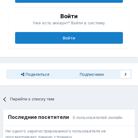
Войти
Уже есть аккаунт? Войти в систему.
Войти
Поделиться
Подписчики
2
Перейти к списку тем
Последние посетители
0 пользователей онлайн
Ни одного зарегистрированного пользователя не
просматривает данную страницу