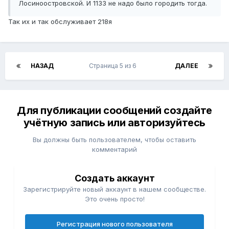
Лосиноостровской. И 1133 не надо было городить тогда.
Так их и так обслуживает 218я
НАЗАД
Страница 5 из 6
ДАЛЕЕ
Для публикации сообщений создайте
учётную запись или авторизуйтесь
Вы должны быть пользователем, чтобы оставить
комментарий
Создать аккаунт
Зарегистрируйте новый аккаунт в нашем сообществе.
Это очень просто!
Регистрация нового пользователя