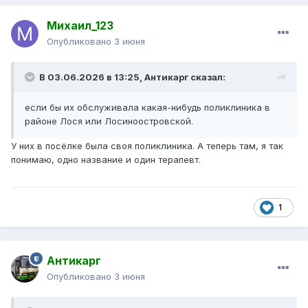
Михаил_123
Опубликовано
3 июня
В 03.06.2026 в 13:25,
Антикарг
сказал:
если бы их обслуживала какая-нибудь поликлиника в
районе Лося или Лосиноостровской.
У них в посёлке была своя поликлиника. А теперь там, я так
понимаю, одно название и один терапевт.
1
Антикарг
Опубликовано
3 июня