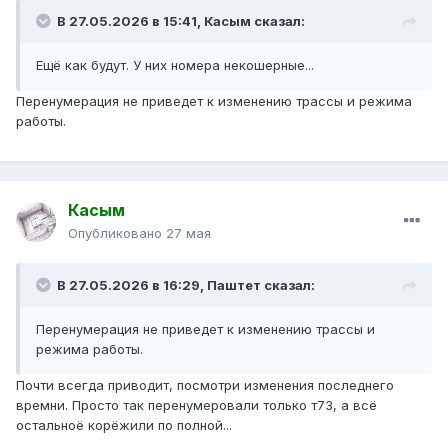
В 27.05.2026 в 15:41,
Касым
сказал:
Ещё как будут. У них номера некошерные...
Перенумерация не приведет к изменению трассы и режима
работы.
Касым
Опубликовано
27 мая
В 27.05.2026 в 16:29,
Паштет
сказал:
Перенумерация не приведет к изменению трассы и
режима работы.
Почти всегда приводит, посмотри изменения последнего
времни. Просто так перенумеровали только т73, а всё
остальноё корёжили по полной...