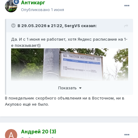
Антикарг
Опубликовано
1 июня
В 29.05.2026 в 21:22,
SergVS
сказал:
Да. И с 1 июня не работает, хотя Яндекс расписание на 1-
е показывает))
Показать
В понедельник скорбного объявления ни в Восточном, ни в
Акулово ещё не было.
Андрей 20 (3)