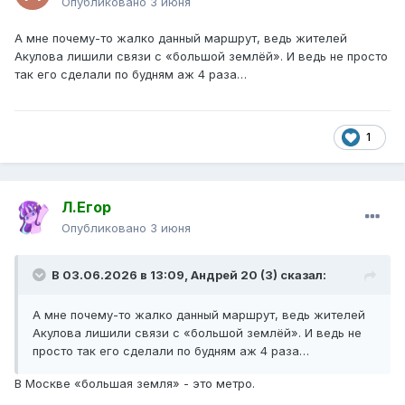
Опубликовано
3 июня
А мне почему-то жалко данный маршрут, ведь жителей
Акулова лишили связи с «большой землёй». И ведь не просто
так его сделали по будням аж 4 раза…
1
Л.Егор
Опубликовано
3 июня
В 03.06.2026 в 13:09,
Андрей 20 (3)
сказал:
А мне почему-то жалко данный маршрут, ведь жителей
Акулова лишили связи с «большой землёй». И ведь не
просто так его сделали по будням аж 4 раза…
В Москве «большая земля» - это метро.