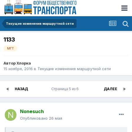
Текущие изменения маршрутной сети
1133
МГТ
Автор
Хлорка
15 ноября, 2016
в
Текущие изменения маршрутной сети
НАЗАД
Страница 5 из 6
ДАЛЕЕ
Nonesuch
Опубликовано
26 мая