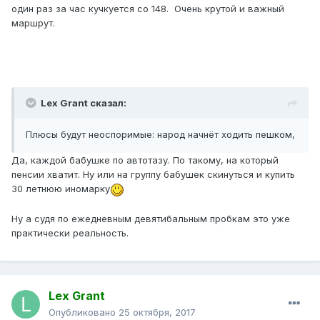
один раз за час кучкуется со 148. Очень крутой и важный
маршрут.
Lex Grant сказал:
Плюсы будут неоспоримые: народ начнёт ходить пешком,
Да, каждой бабушке по автотазу. По такому, на который
пенсии хватит. Ну или на группу бабушек скинуться и купить
30 летнюю иномарку
Ну а судя по ежедневным девятибальным пробкам это уже
практически реальность.
Lex Grant
Опубликовано
25 октября, 2017