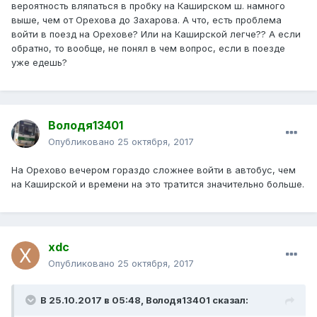
вероятность вляпаться в пробку на Каширском ш. намного
выше, чем от Орехова до Захарова. А что, есть проблема
войти в поезд на Орехове? Или на Каширской легче?? А если
обратно, то вообще, не понял в чем вопрос, если в поезде
уже едешь?
Володя13401
Опубликовано
25 октября, 2017
На Орехово вечером гораздо сложнее войти в автобус, чем
на Каширской и времени на это тратится значительно больше.
xdc
Опубликовано
25 октября, 2017
В 25.10.2017 в 05:48, Володя13401 сказал: