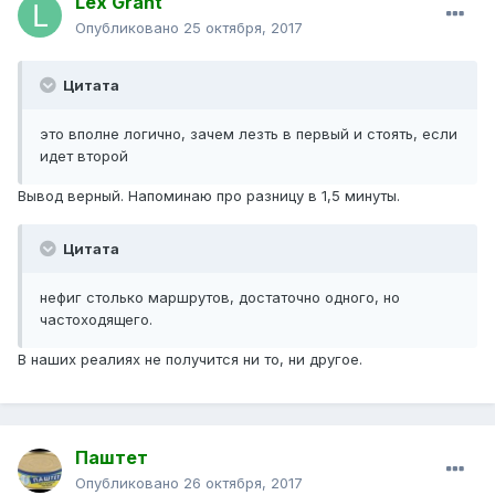
Lex Grant
Опубликовано
25 октября, 2017
Цитата
это вполне логично, зачем лезть в первый и стоять, если
идет второй
Вывод верный. Напоминаю про разницу в 1,5 минуты.
Цитата
нефиг столько маршрутов, достаточно одного, но
частоходящего.
В наших реалиях не получится ни то, ни другое.
Паштет
Опубликовано
26 октября, 2017