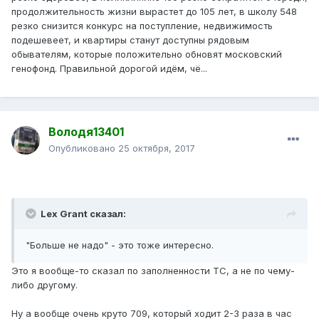
продолжительность жизни вырастет до 105 лет, в школу 548
резко снизится конкурс на поступление, недвижимость
подешевеет, и квартиры станут доступны рядовым
обывателям, которые положительно обновят московский
генофонд. Правильной дорогой идём, чё...
Володя13401
Опубликовано
25 октября, 2017
Lex Grant сказал:
"Больше не надо" - это тоже интересно.
Это я вообще-то сказал по заполненности ТС, а не по чему-
либо другому.
Ну а вообще очень круто 709, который ходит 2-3 раза в час