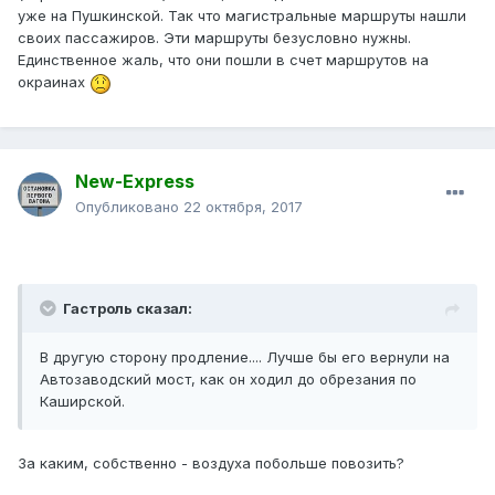
уже на Пушкинской. Так что магистральные маршруты нашли
своих пассажиров. Эти маршруты безусловно нужны.
Единственное жаль, что они пошли в счет маршрутов на
окраинах
New-Express
Опубликовано
22 октября, 2017
Гастроль сказал:
В другую сторону продление.... Лучше бы его вернули на
Автозаводский мост, как он ходил до обрезания по
Каширской.
За каким, собственно - воздуха побольше повозить?