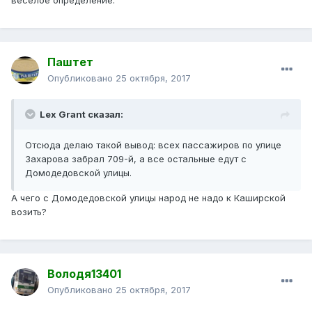
весёлое определение.
Паштет
Опубликовано
25 октября, 2017
Lex Grant сказал:
Отсюда делаю такой вывод: всех пассажиров по улице
Захарова забрал 709-й, а все остальные едут с
Домодедовской улицы.
А чего с Домодедовской улицы народ не надо к Каширской
возить?
Володя13401
Опубликовано
25 октября, 2017