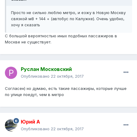
Просто не сильно люблю метро, и езжу в Новую Москву
связкой м8 + 144 + (автобус по Калужке). Очень удобно,
хочу я сказать
С большой вероятностью иных подобных пассажиров в
Москве не существует.
Руслан Московский
Опубликовано
22 октября, 2017
Согласен) но думаю, есть такие пассажиры, которые лучше
по улице поедут, чем в метро
Юрий А
Опубликовано
22 октября, 2017