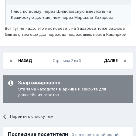
Плюс ко всему, через Шипиловскую выезжать на
Каширскую дольше, чем через Маршала Захарова.
Вот тут не надо, это как повезет, на Захарова тоже задница
бывает, там еще два перехода пешеходных перед Каширкой
НАЗАД
Страница 2 из 3
ДАЛЕЕ
Заархивировано
Эта тема находится в архиве и закрыта для
дальнейших ответов.
Перейти к списку тем
Последние посетители
0 пользователей онлайн