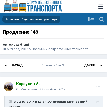
Наземный общественный транспорт
Продление 148
Автор
Lex Grant
18 октября, 2017
в
Наземный общественный транспорт
НАЗАД
Страница 2 из 3
ДАЛЕЕ
Корзухин А.
Опубликовано
22 октября, 2017
В 22.10.2017 в 12:34, Александр Московский
сказал: