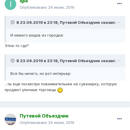
igla
Опубликовано
24 июня, 2019
В 23.06.2019 в 23:18,
Путевой Объездчик
сказал:
И немого видов из городка:
Этна-то где?
В 23.06.2019 в 23:18,
Путевой Объездчик
сказал:
Всё бы ничего, но вот интерьер:
...ты ещё посмотри повнимательнее на сувенирку, которую
продают уличные торговцы
Путевой Объездчик
Опубликовано
24 июня, 2019