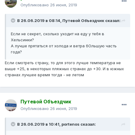
Опубликовано
26 июня, 2019
В 26.06.2019 в 08:14,
Путевой Объездчик
сказал:
Если не секрет, сколько уходит на еду у тебя в
Хельсинки?
А лучше прятаться от холода и ветра бОльшую часть
года?
Если смотреть страну, то для этого лучше температура не
выше +25, в некоторых пляжных странах до +30. И в южных
странах лучшее время тогда - не летом
Путевой Объездчик
Опубликовано
26 июня, 2019
В 26.06.2019 в 10:41,
portenos
сказал: