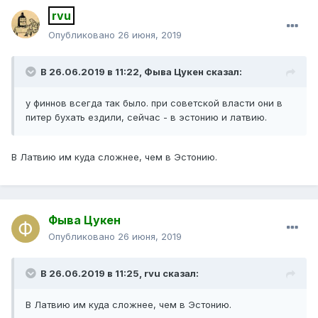
rvu
Опубликовано
26 июня, 2019
В 26.06.2019 в 11:22,
Фыва Цукен
сказал:
у финнов всегда так было. при советской власти они в
питер бухать ездили, сейчас - в эстонию и латвию.
В Латвию им куда сложнее, чем в Эстонию.
Фыва Цукен
Опубликовано
26 июня, 2019
В 26.06.2019 в 11:25,
rvu
сказал:
В Латвию им куда сложнее, чем в Эстонию.