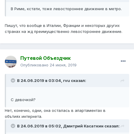
В Риме, кстати, тоже левостороннее движение в метро.
Пишут, что вообще в Италии, Франции и некоторых других
странах на жд преимущественно левостороннее движение.
Путевой Объездчик
Опубликовано
24 июня, 2019
В 24.06.2019 в 03:04,
rvu
сказал:
С девочкой?
Нет, конечно, одни, она осталась в апартаментах в
обътиях интернета.
В 24.06.2019 в 05:02,
Дмитрий Касаткин
сказал: