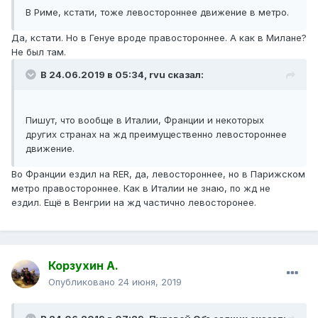
В Риме, кстати, тоже левостороннее движение в метро.
Да, кстати. Но в Генуе вроде правостороннее. А как в Милане?
Не был там.
В 24.06.2019 в 05:34,
rvu
сказал:
Пишут, что вообще в Италии, Франции и некоторых
других странах на жд преимущественно левостороннее
движение.
Во Франции ездил на RER, да, левостороннее, но в Парижском
метро правостороннее. Как в Италии не знаю, по жд не
ездил. Ещё в Венгрии на жд частично левосторонее.
Корзухин А.
Опубликовано
24 июня, 2019