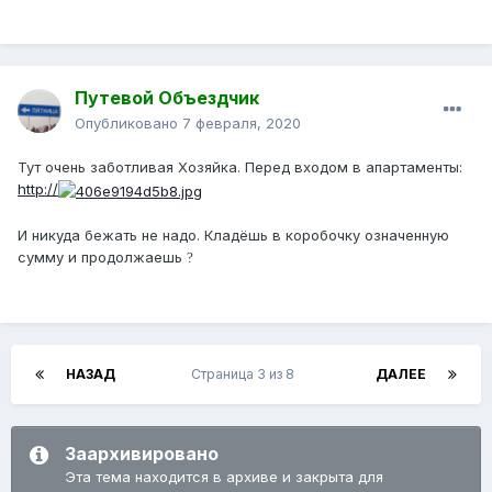
Путевой Объездчик
Опубликовано
7 февраля, 2020
Тут очень заботливая Хозяйка. Перед входом в апартаменты:
http://
И никуда бежать не надо. Кладёшь в коробочку означенную
сумму и продолжаешь
?
НАЗАД
Страница 3 из 8
ДАЛЕЕ
Заархивировано
Эта тема находится в архиве и закрыта для