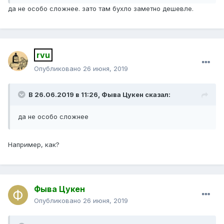
да не особо сложнее. зато там бухло заметно дешевле.
rvu
Опубликовано
26 июня, 2019
В 26.06.2019 в 11:26,
Фыва Цукен
сказал:
да не особо сложнее
Например, как?
Фыва Цукен
Опубликовано
26 июня, 2019