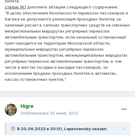
билета.
статью 14.1
дополнить абзацем следующего содержания:
"В целях обеспечения безопасности перевозок пассажиров и
багажа не допускается реализация проездных билетов за
наличный расчет в салонах транспортных средств на смежных
межрегиональных маршрутах регулярных перевозок
автомобильным транспортом, если начальный остановочный
пункт находится на территории Московской области,
муниципальных маршрутах регулярных перевозок
автомобильным транспортом, межмуниципальных маршрутах
регулярных перевозок автомобильным транспортом, в том
числе в местах посадки и высадки пассажиров, за
исключением продажи проездных билетов в автоматах,
кассах остановочных пунктов.".
Higre
Опубликовано
20 июня, 2022
В 20.06.2022 в 20:01,
Lopasnensky
сказал: