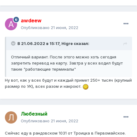
awdeew
Опубликовано
21 июня, 2022
В 21.06.2022 в 15:17,
Higre
сказал:
Отличный вариант. После этого можно хоть сегодня
запретить перевод на карту. Завтра у всех водил будут
такие "работающие терминалы"
Ну вот, как у всех будут и каждый примет 250+ тысяч (крупный
размер по УК), всех разом и накроют.
Любезный
Опубликовано
21 июня, 2022
Сейчас еду в рандовском 1031 от Троицка в Первомайское.