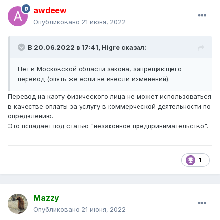
awdeew
Опубликовано
21 июня, 2022
В 20.06.2022 в 17:41,
Higre
сказал:
Нет в Московской области закона, запрещающего
перевод (опять же если не внесли изменений).
Перевод на карту физического лица не может использоваться
в качестве оплаты за услугу в коммерческой деятельности по
определению.
Это попадает под статью "незаконное предпринимательство".
1
Mazzy
Опубликовано
21 июня, 2022