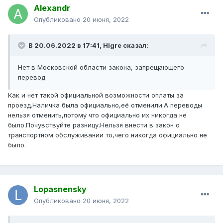
Alexandr
Опубликовано
20 июня, 2022
В 20.06.2022 в 17:41,
Higre
сказал:
Нет в Московской области закона, запрещающего
перевод
Как и нет такой официальной возможности оплаты за
проезд.Наличка была официально,её отменили.А переводы
нельзя отменить,потому что официально их никогда не
было.Почувствуйте разницу.Нельзя внести в закон о
транспортном обслуживании то,чего никогда официально не
было.
Lopasnensky
Опубликовано
20 июня, 2022