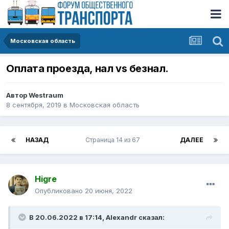
Московская область
Оплата проезда, нал vs безнал.
Автор
Westraum
8 сентября, 2019
в
Московская область
НАЗАД
Страница 14 из 67
ДАЛЕЕ
Higre
Опубликовано
20 июня, 2022
В 20.06.2022 в 17:14,
Alexandr
сказал: