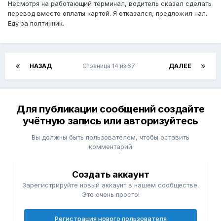
Несмотря на работающий терминал, водитель сказал сделать
перевод вместо оплаты картой. Я отказался, предложил нал.
Еду за полтинник.
НАЗАД
Страница 14 из 67
ДАЛЕЕ
Для публикации сообщений создайте
учётную запись или авторизуйтесь
Вы должны быть пользователем, чтобы оставить
комментарий
Создать аккаунт
Зарегистрируйте новый аккаунт в нашем сообществе.
Это очень просто!
Регистрация нового пользователя