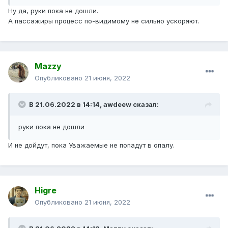
Ну да, руки пока не дошли.
А пассажиры процесс по-видимому не сильно ускоряют.
Mazzy
Опубликовано
21 июня, 2022
В 21.06.2022 в 14:14,
awdeew
сказал:
руки пока не дошли
И не дойдут, пока Уважаемые не попадут в опалу.
Higre
Опубликовано
21 июня, 2022