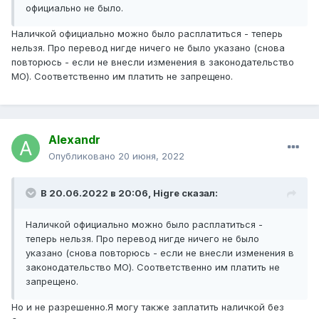
официально не было.
Наличкой официально можно было расплатиться - теперь
нельзя. Про перевод нигде ничего не было указано (снова
повторюсь - если не внесли изменения в законодательство
МО). Соответственно им платить не запрещено.
Alexandr
Опубликовано
20 июня, 2022
В 20.06.2022 в 20:06,
Higre
сказал:
Наличкой официально можно было расплатиться -
теперь нельзя. Про перевод нигде ничего не было
указано (снова повторюсь - если не внесли изменения в
законодательство МО). Соответственно им платить не
запрещено.
Но и не разрешенно.Я могу также заплатить наличкой без