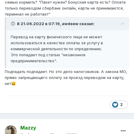
семью кормить? "Пакет нужен? Бонусная карта есть? Оплата
только переводом сбербанк онлайн, карты не принимаются,
терминал не работает"
В 21.06.2022 в 07:19,
awdeew
сказал:
Перевод на карту физического лица не может
использоваться в качестве оплаты за услугу в
коммерческой деятельности по определению.
Это попадает под статью "незаконное
предпринимательство".
Подпадать подпадает. Но это дело налоговиков. А закона МО,
прямо запрещающего оплату за проезд переводом на карту,
нет
😀
2
Mazzy