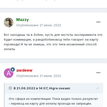
Mazzy
Опубликовано
21 июня, 2022
Вот заходишь ты в бобик, пусть для чистоты эксперимента это
будет коммерция, а рандобобиковод тебе говорит: на карту
пэрэведы! И ты не знаешь, что это типа незаконный способ
оплаты.
awdeew
Опубликовано
21 июня, 2022
В 21.06.2022 в 14:07,
Higre
сказал:
Это сфера их компетенции. Пока виден только результат
- перевод на карту для оплаты проезда не запрещён.