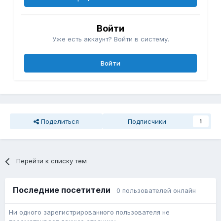
Войти
Уже есть аккаунт? Войти в систему.
Войти
Поделиться
Подписчики
1
Перейти к списку тем
Последние посетители
0 пользователей онлайн
Ни одного зарегистрированного пользователя не