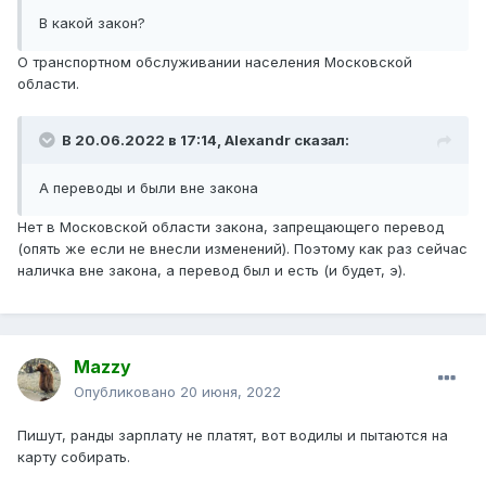
В какой закон?
О транспортном обслуживании населения Московской
области.
В 20.06.2022 в 17:14,
Alexandr
сказал:
А переводы и были вне закона
Нет в Московской области закона, запрещающего перевод
(опять же если не внесли изменений). Поэтому как раз сейчас
наличка вне закона, а перевод был и есть (и будет, э).
Mazzy
Опубликовано
20 июня, 2022
Пишут, ранды зарплату не платят, вот водилы и пытаются на
карту собирать.