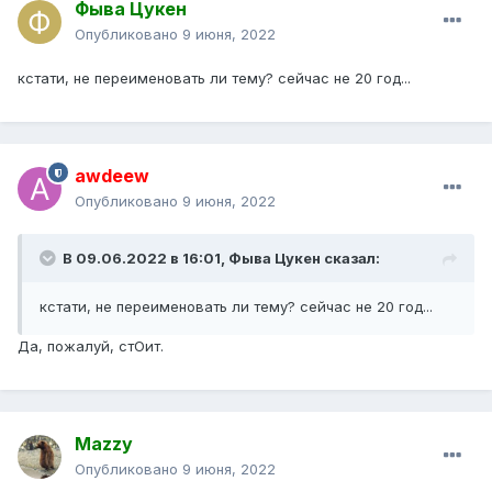
Фыва Цукен
Опубликовано
9 июня, 2022
кстати, не переименовать ли тему? сейчас не 20 год...
awdeew
Опубликовано
9 июня, 2022
В 09.06.2022 в 16:01,
Фыва Цукен
сказал:
кстати, не переименовать ли тему? сейчас не 20 год...
Да, пожалуй, стОит.
Mazzy
Опубликовано
9 июня, 2022