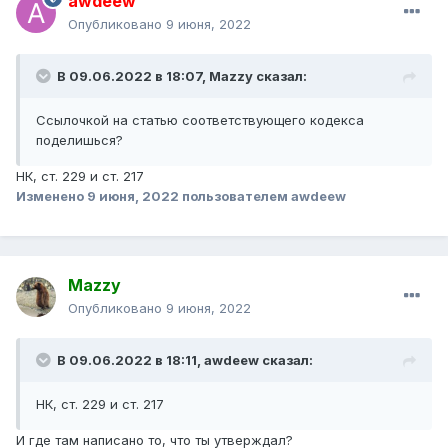
awdeew
Опубликовано
9 июня, 2022
В 09.06.2022 в 18:07,
Mazzy
сказал:
Ссылочкой на статью соответствующего кодекса
поделишься?
НК, ст. 229 и ст. 217
Изменено
9 июня, 2022
пользователем awdeew
Mazzy
Опубликовано
9 июня, 2022
В 09.06.2022 в 18:11,
awdeew
сказал:
НК, ст. 229 и ст. 217
И где там написано то, что ты утверждал?