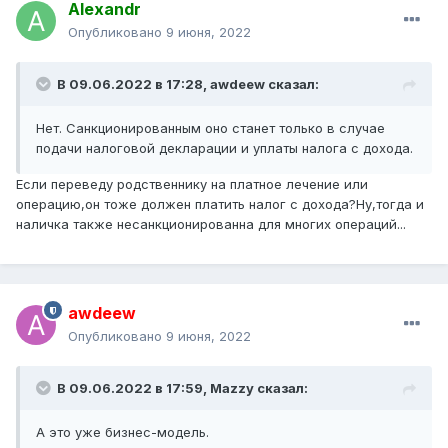
Alexandr
Опубликовано
9 июня, 2022
В 09.06.2022 в 17:28,
awdeew
сказал:
Нет. Санкционированным оно станет только в случае
подачи налоговой декларации и уплаты налога с дохода.
Если переведу родственнику на платное лечение или
операцию,он тоже должен платить налог с дохода?Ну,тогда и
наличка также несанкционированна для многих операций...
awdeew
Опубликовано
9 июня, 2022
В 09.06.2022 в 17:59,
Mazzy
сказал:
А это уже бизнес-модель.