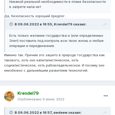
Никакой реальной необходимости в плане безопасности
в запрете нала нет
Да, безопасность хороший предлог.
В 09.06.2022 в 16:55,
Krendel79
сказал:
Есть только желание государства и (или определенных
Элит) поставить под контроль всю твою жизнь и любые
операции и передвижения.
Именно так. Причем это зашито в природе государства как
такового, хоть оно капиталистическое, хоть
социалистическое, хоть рабовладельческое. И посему оно
неизбежно с дальнейшим развитием технологий.
Krendel79
Опубликовано
9 июня, 2022
В 09.06.2022 в 16:57,
awdeew
сказал: