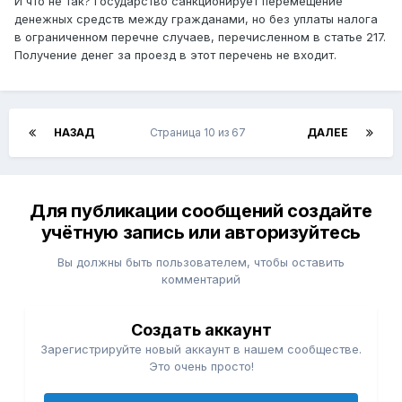
И что не так? Государство санкционирует перемещение
денежных средств между гражданами, но без уплаты налога
в ограниченном перечне случаев, перечисленном в статье 217.
Получение денег за проезд в этот перечень не входит.
НАЗАД
Страница 10 из 67
ДАЛЕЕ
Для публикации сообщений создайте
учётную запись или авторизуйтесь
Вы должны быть пользователем, чтобы оставить
комментарий
Создать аккаунт
Зарегистрируйте новый аккаунт в нашем сообществе.
Это очень просто!