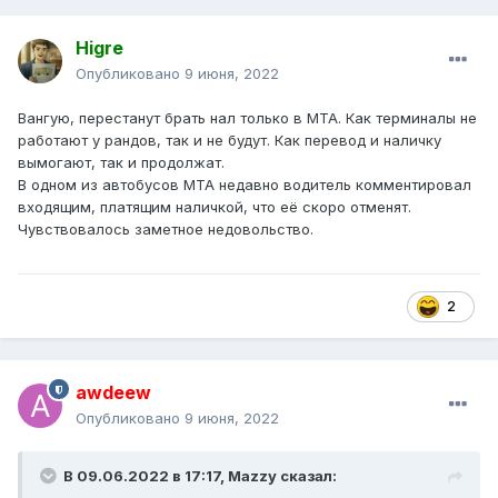
Higre
Опубликовано
9 июня, 2022
Вангую, перестанут брать нал только в МТА. Как терминалы не
работают у рандов, так и не будут. Как перевод и наличку
вымогают, так и продолжат.
В одном из автобусов МТА недавно водитель комментировал
входящим, платящим наличкой, что её скоро отменят.
Чувствовалось заметное недовольство.
2
awdeew
Опубликовано
9 июня, 2022
В 09.06.2022 в 17:17,
Mazzy
сказал: