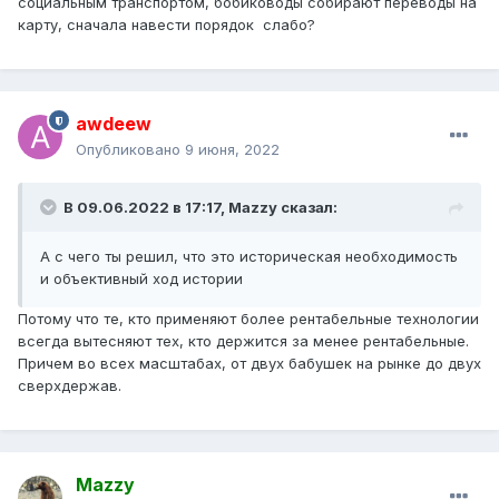
социальным транспортом, бобиководы собирают переводы на
карту, сначала навести порядок слабо?
awdeew
Опубликовано
9 июня, 2022
В 09.06.2022 в 17:17,
Mazzy
сказал:
А с чего ты решил, что это историческая необходимость
и объективный ход истории
Потому что те, кто применяют более рентабельные технологии
всегда вытесняют тех, кто держится за менее рентабельные.
Причем во всех масштабах, от двух бабушек на рынке до двух
сверхдержав.
Mazzy