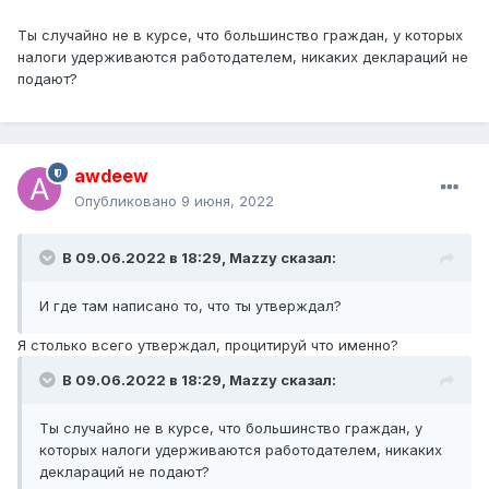
Ты случайно не в курсе, что большинство граждан, у которых
налоги удерживаются работодателем, никаких деклараций не
подают?
awdeew
Опубликовано
9 июня, 2022
В 09.06.2022 в 18:29,
Mazzy
сказал:
И где там написано то, что ты утверждал?
Я столько всего утверждал, процитируй что именно?
В 09.06.2022 в 18:29,
Mazzy
сказал:
Ты случайно не в курсе, что большинство граждан, у
которых налоги удерживаются работодателем, никаких
деклараций не подают?