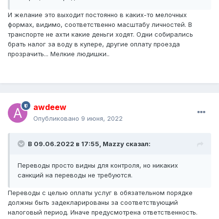
И желание это выходит постоянно в каких-то мелочных
формах, видимо, соответственно масштабу личностей. В
транспорте не ахти какие деньги ходят. Одни собирались
брать налог за воду в кулере, другие оплату проезда
прозрачить... Мелкие людишки..
awdeew
Опубликовано
9 июня, 2022
В 09.06.2022 в 17:55,
Mazzy
сказал:
Переводы просто видны для контроля, но никаких
санкций на переводы не требуются.
Переводы с целью оплаты услуг в обязательном порядке
должны быть задекларированы за соответствующий
налоговый период. Иначе предусмотрена ответственность.