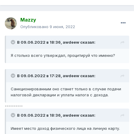
Mazzy
Опубликовано
9 июня, 2022
В 09.06.2022 в 18:36,
awdeew
сказал:
Я столько всего утверждал, процитируй что именно?
В 09.06.2022 в 17:28,
awdeew
сказал:
Санкционированным оно станет только в случае подачи
налоговой декларации и уплаты налога с дохода.
----------
В 09.06.2022 в 18:36,
awdeew
сказал:
Имеет место доход физического лица на личную карту.