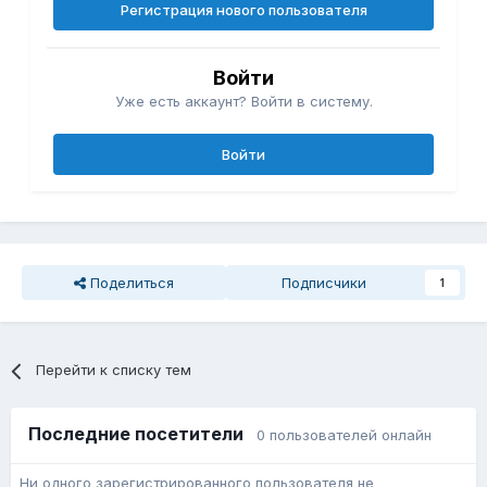
Регистрация нового пользователя
Войти
Уже есть аккаунт? Войти в систему.
Войти
Поделиться
Подписчики
1
Перейти к списку тем
Последние посетители
0 пользователей онлайн
Ни одного зарегистрированного пользователя не