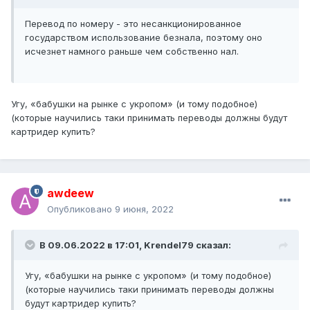
Перевод по номеру - это несанкционированное
государством использование безнала, поэтому оно
исчезнет намного раньше чем собственно нал.
Угу, «бабушки на рынке с укропом» (и тому подобное)
(которые научились таки принимать переводы должны будут
картридер купить?
awdeew
Опубликовано
9 июня, 2022
В 09.06.2022 в 17:01,
Krendel79
сказал:
Угу, «бабушки на рынке с укропом» (и тому подобное)
(которые научились таки принимать переводы должны
будут картридер купить?