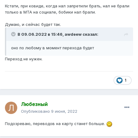
Кстати, при ковиде, когда нал запретили брать, нал не брали
только в МТА на социале, бобики нал брали.
Думаю, и сейчас будет так.
В 09.06.2022 в 15:46,
awdeew
сказал:
оно по любому в момент перехода будет
Переход не нужен.
1
Любезный
Опубликовано
9 июня, 2022
Подозреваю, переводов на карту станет больше.