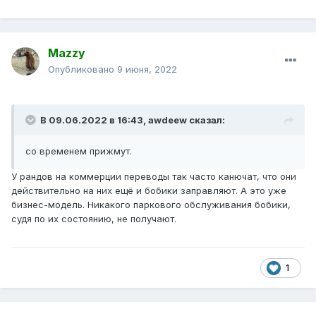
Mazzy
Опубликовано
9 июня, 2022
В 09.06.2022 в 16:43,
awdeew
сказал:
со временем прижмут.
У рандов на коммерции переводы так часто канючат, что они
действительно на них ещё и бобики заправляют. А это уже
бизнес-модель. Никакого паркового обслуживания бобики,
судя по их состоянию, не получают.
1