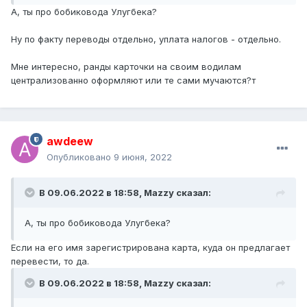
А, ты про бобиковода Улугбека?
Ну по факту переводы отдельно, уплата налогов - отдельно.
Мне интересно, ранды карточки на своим водилам
централизованно оформляют или те сами мучаются?т
awdeew
Опубликовано
9 июня, 2022
В 09.06.2022 в 18:58,
Mazzy
сказал:
А, ты про бобиковода Улугбека?
Если на его имя зарегистрирована карта, куда он предлагает
перевести, то да.
В 09.06.2022 в 18:58,
Mazzy
сказал: