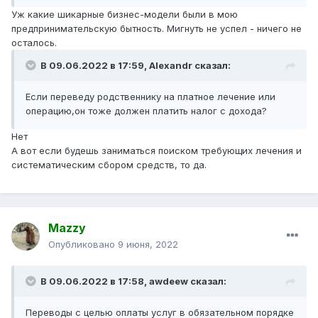
Уж какие шикарные бизнес-модели были в мою
предпринимательскую бытность. Мигнуть не успел - ничего не
осталось.
В 09.06.2022 в 17:59,
Alexandr
сказал:
Если переведу родственнику на платное лечение или
операцию,он тоже должен платить налог с дохода?
Нет
А вот если будешь заниматься поиском требующих лечения и
систематическим сбором средств, то да.
Mazzy
Опубликовано
9 июня, 2022
В 09.06.2022 в 17:58,
awdeew
сказал:
Переводы с целью оплаты услуг в обязательном порядке