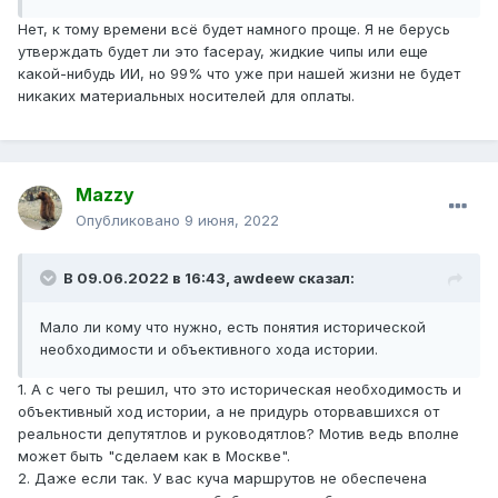
Нет, к тому времени всё будет намного проще. Я не берусь
утверждать будет ли это facepay, жидкие чипы или еще
какой-нибудь ИИ, но 99% что уже при нашей жизни не будет
никаких материальных носителей для оплаты.
Mazzy
Опубликовано
9 июня, 2022
В 09.06.2022 в 16:43,
awdeew
сказал:
Мало ли кому что нужно, есть понятия исторической
необходимости и объективного хода истории.
1. А с чего ты решил, что это историческая необходимость и
объективный ход истории, а не придурь оторвавшихся от
реальности депутятлов и руководятлов? Мотив ведь вполне
может быть "сделаем как в Москве".
2. Даже если так. У вас куча маршрутов не обеспечена