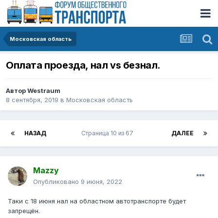
Московская область
Оплата проезда, нал vs безнал.
Автор
Westraum
8 сентября, 2019
в
Московская область
НАЗАД
Страница 10 из 67
ДАЛЕЕ
Mazzy
Опубликовано
9 июня, 2022
Таки с 18 июня нал на областном автотранспорте будет
запрещён.