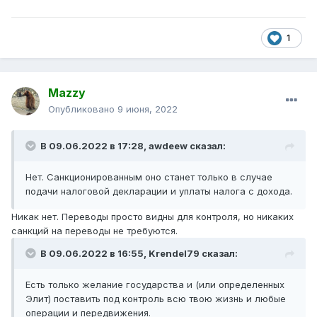
1
Mazzy
Опубликовано
9 июня, 2022
В 09.06.2022 в 17:28,
awdeew
сказал:
Нет. Санкционированным оно станет только в случае
подачи налоговой декларации и уплаты налога с дохода.
Никак нет. Переводы просто видны для контроля, но никаких
санкций на переводы не требуются.
В 09.06.2022 в 16:55,
Krendel79
сказал:
Есть только желание государства и (или определенных
Элит) поставить под контроль всю твою жизнь и любые
операции и передвижения.