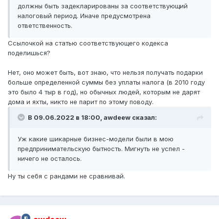
должны быть задекларированы за соответствующий
налоговый период. Иначе предусмотрена
ответственность.
Ссылочкой на статью соответствующего кодекса
поделишься?
Нет, оно может быть, вот знаю, что нельзя получать подарки
больше определенной суммы без уплаты налога (в 2010 году
это было 4 тыр в год), но обычных людей, которым не дарят
дома и яхты, никто не парит по этому поводу.
В 09.06.2022 в 18:00,
awdeew
сказал:
Уж какие шикарные бизнес-модели были в мою
предпринимательскую бытность. Мигнуть не успел -
ничего не осталось.
Ну ты себя с рандами не сравнивай.