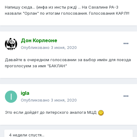
Напишу сюда... (инфа из инсты ржд) ... На Сахалине РА-3
назвали "Орлан" по итогам голосования. Голосования КАРЛ!!!
Дон Корлеоне
Опубликовано
3 июня, 2020
Давайте в очередном голосовании за выбор имён для поезда
проголосуем за имя "БАКЛАН"
igla
Опубликовано
3 июня, 2020
Это если дойдёт до питерского аналога МЦД
4 недели спустя...