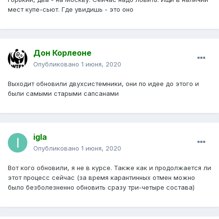
мест купе-сьют. Где увидишь - это оно
Дон Корлеоне
Опубликовано
1 июня, 2020
Выходит обновили двухсистемники, они по идее до этого и
были самыми старыми сапсанами
igla
Опубликовано
1 июня, 2020
Вот кого обновили, я не в курсе. Также как и продолжается ли
этот процесс сейчас (за время карантинных отмен можно
было безболезненно обновить сразу три-четыре состава)