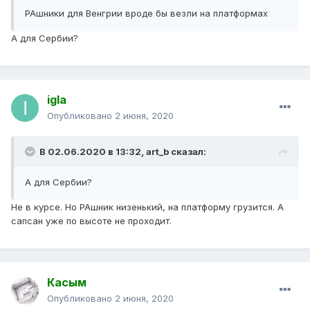
РАшники для Венгрии вроде бы везли на платформах
А для Сербии?
igla
Опубликовано
2 июня, 2020
В 02.06.2020 в 13:32,
art_b
сказал:
А для Сербии?
Не в курсе. Но РАшник низенький, на платформу грузится. А
сапсан уже по высоте не проходит.
Касым
Опубликовано
2 июня, 2020