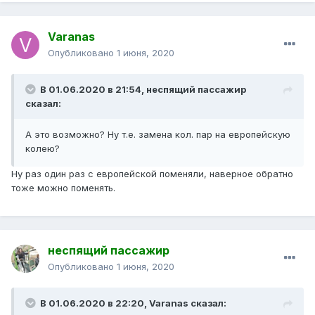
Varanas
Опубликовано
1 июня, 2020
В 01.06.2020 в 21:54,
неспящий пассажир
сказал:
А это возможно? Ну т.е. замена кол. пар на европейскую
колею?
Ну раз один раз с европейской поменяли, наверное обратно
тоже можно поменять.
неспящий пассажир
Опубликовано
1 июня, 2020
В 01.06.2020 в 22:20,
Varanas
сказал: