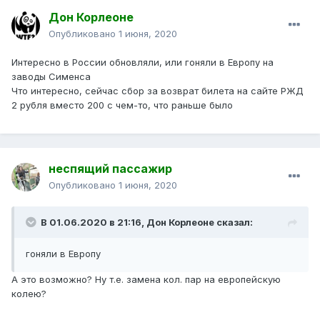
Дон Корлеоне
Опубликовано
1 июня, 2020
Интересно в России обновляли, или гоняли в Европу на
заводы Сименса
Что интересно, сейчас сбор за возврат билета на сайте РЖД
2 рубля вместо 200 с чем-то, что раньше было
неспящий пассажир
Опубликовано
1 июня, 2020
В 01.06.2020 в 21:16,
Дон Корлеоне
сказал:
гоняли в Европу
А это возможно? Ну т.е. замена кол. пар на европейскую
колею?