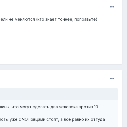
ели не меняются (кто знает точнее, поправьте)
шины, что могут сделать два человека против 10
исты уже с ЧОПовцами стоят, а все равно их оттуда