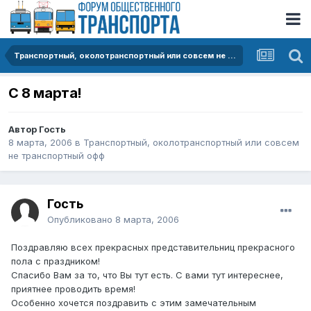
Транспортный, околотранспортный или совсем не транспортный офф
С 8 марта!
Автор Гость
8 марта, 2006
в
Транспортный, околотранспортный или совсем
не транспортный офф
Гость
Опубликовано
8 марта, 2006
Поздравляю всех прекрасных представительниц прекрасного
пола с праздником!
Спасибо Вам за то, что Вы тут есть. С вами тут интереснее,
приятнее проводить время!
Особенно хочется поздравить с этим замечательным