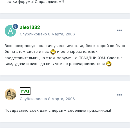
гостьи форума! С праздником!!!
alex1332
Опубликовано
8 марта, 2006
Всю прекрасную половину человечества, без которой не было
бы на этом свете и нас
и ее очаровательных
представительниц на этом форуме - с ПРАЗДНИКОМ. Счастья
вам, удачи и никогда ни в чем не разочаровываться
rvu
Опубликовано
8 марта, 2006
Поздравляю всех дам с первым весенним праздником!