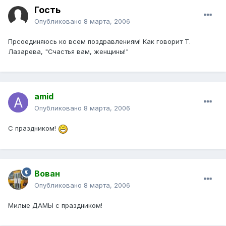
Гость
Опубликовано
8 марта, 2006
Прсоединяюсь ко всем поздравлениям! Как говорит Т.
Лазарева, "Счастья вам, женщины!"
amid
Опубликовано
8 марта, 2006
С праздником!
Вован
Опубликовано
8 марта, 2006
Милые ДАМЫ с праздником!