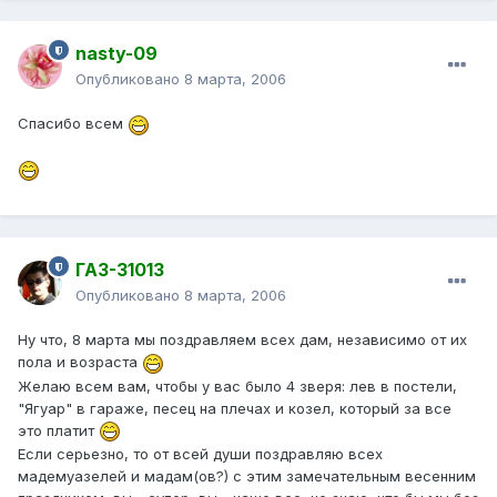
nasty-09
Опубликовано
8 марта, 2006
Спасибо всем
ГАЗ-31013
Опубликовано
8 марта, 2006
Ну что, 8 марта мы поздравляем всех дам, независимо от их
пола и возраста
Желаю всем вам, чтобы у вас было 4 зверя: лев в постели,
"Ягуар" в гараже, песец на плечах и козел, который за все
это платит
Если серьезно, то от всей души поздравляю всех
мадемуазелей и мадам(ов?) с этим замечательным весенним