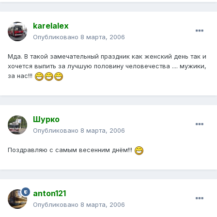
karelalex
Опубликовано
8 марта, 2006
Мда. В такой замечательный праздник как женский день так и
хочется выпить за лучшую половину человечества .... мужики,
за нас!!!
Шурко
Опубликовано
8 марта, 2006
Поздравляю с самым весенним днём!!!
anton121
Опубликовано
8 марта, 2006