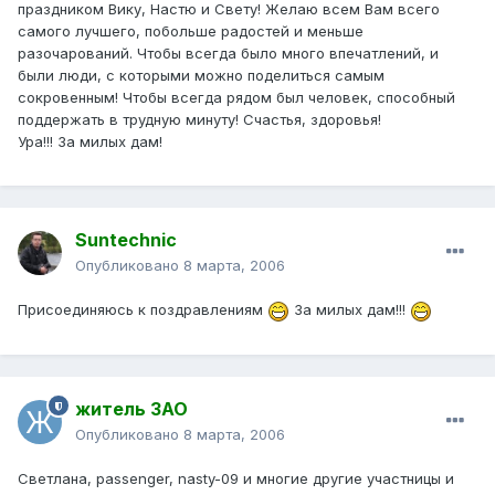
праздником Вику, Настю и Свету! Желаю всем Вам всего
самого лучшего, побольше радостей и меньше
разочарований. Чтобы всегда было много впечатлений, и
были люди, с которыми можно поделиться самым
сокровенным! Чтобы всегда рядом был человек, способный
поддержать в трудную минуту! Счастья, здоровья!
Ура!!! За милых дам!
Suntechnic
Опубликовано
8 марта, 2006
Присоединяюсь к поздравлениям
За милых дам!!!
житель ЗАО
Опубликовано
8 марта, 2006
Светлана, passenger, nasty-09 и многие другие участницы и