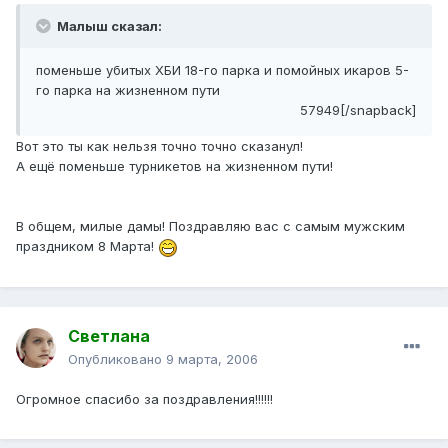
Малыш сказал:
поменьше убитых ХБИ 18-го парка и помойных икаров 5-
го парка на жизненном пути
57949[/snapback]
Вот это ты как нельзя точно точно сказанул!
А ещё поменьше турникетов на жизненном пути!
В общем, милые дамы! Поздравляю вас с самым мужским
праздником 8 Марта!
Светлана
Опубликовано
9 марта, 2006
Огромное спасибо за поздравления!!!!!!