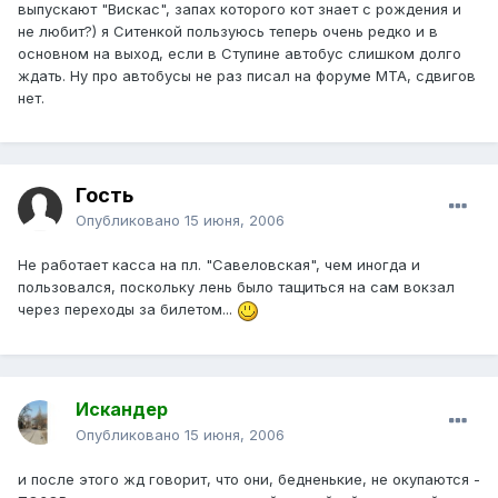
выпускают "Вискас", запах которого кот знает с рождения и
не любит?) я Ситенкой пользуюсь теперь очень редко и в
основном на выход, если в Ступине автобус слишком долго
ждать. Ну про автобусы не раз писал на форуме МТА, сдвигов
нет.
Гость
Опубликовано
15 июня, 2006
Не работает касса на пл. "Савеловская", чем иногда и
пользовался, поскольку лень было тащиться на сам вокзал
через переходы за билетом...
Искандер
Опубликовано
15 июня, 2006
и после этого жд говорит, что они, бедненькие, не окупаются -