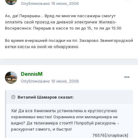
Опубликовано
19 июня, 2006
Ах, да! Перерывы… Вряд ли многие пассажиры смогут
оплатить свой проезд на дневной электричке Жилево-
Воскресенск. Перерыв в кассе то ли до 15, то ли до 15:30
Во время вчерашней посадки на пл. Захарово Звенигородской
ветки кассы на оной не обнаружено.
DennisM
Опубликовано
19 июня, 2006
Виталий Шамаров сказал:
Ха! Да все банкоматы установлены в круглосуточно
охраняемых местах! Охранника или милиционера не
видно? Да телекамера стоит!!! Попробуй раскурочь -
раскурочат самого, и быстро!
76576[/snapback]