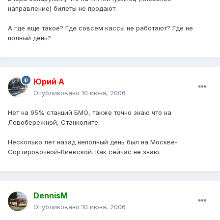
направление) билеты не продают.
А где еще такое? Где совсем кассы не работают? Где не
полный день?
Юрий А
Опубликовано
10 июня, 2006
Нет на 95% станций БМО, также точно знаю что на
Левобережной, Станколите.
Несколько лет назад неполный день был на Москве-
Сортировочной-Киевской. Как сейчас не знаю.
DennisM
Опубликовано
10 июня, 2006