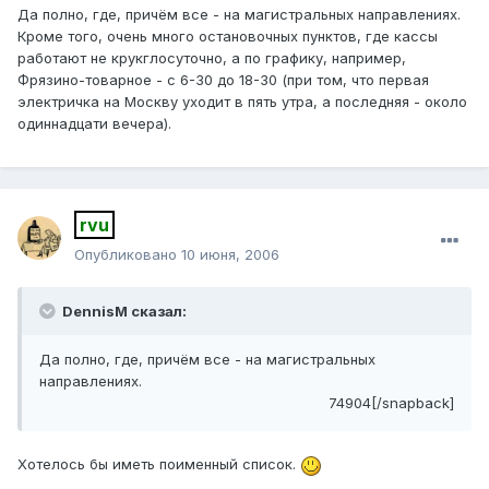
Да полно, где, причём все - на магистральных направлениях.
Кроме того, очень много остановочных пунктов, где кассы
работают не крукглосуточно, а по графику, например,
Фрязино-товарное - с 6-30 до 18-30 (при том, что первая
электричка на Москву уходит в пять утра, а последняя - около
одиннадцати вечера).
rvu
Опубликовано
10 июня, 2006
DennisM сказал:
Да полно, где, причём все - на магистральных
направлениях.
74904[/snapback]
Хотелось бы иметь поименный список.