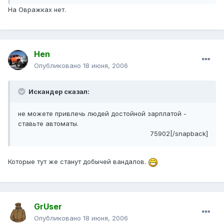
На Овражках нет.
Hen
Опубликовано
18 июня, 2006
Искандер сказал:
не можете привлечь людей достойной зарплатой -
ставьте автоматы.
75902[/snapback]
Которые тут же станут добычей вандалов.
GrUser
Опубликовано
18 июня, 2006