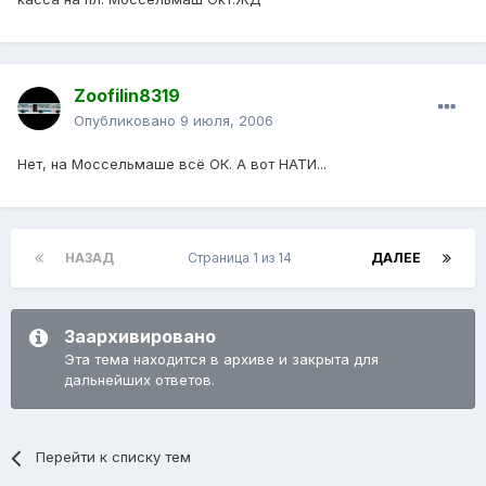
Zoofilin8319
Опубликовано
9 июля, 2006
Нет, на Моссельмаше всё ОК. А вот НАТИ...
НАЗАД
Страница 1 из 14
ДАЛЕЕ
Заархивировано
Эта тема находится в архиве и закрыта для
дальнейших ответов.
Перейти к списку тем