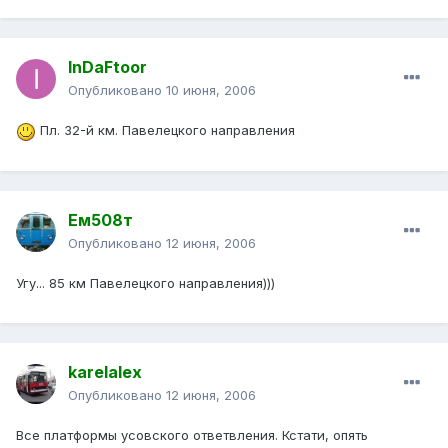
InDaFtoor
Опубликовано
10 июня, 2006
Пл. 32-й км. Павелецкого направления
Ем508т
Опубликовано
12 июня, 2006
Угу... 85 км Павелецкого направления)))
karelalex
Опубликовано
12 июня, 2006
Все платформы усовского ответвления. Кстати, опять