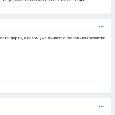
вростандарты, а потом уже думают о глобальном развитии