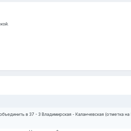
кой.
объединить в 37 - 3 Владимирская - Каланчевская (отметка на