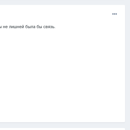
ы не лишней была бы связь.