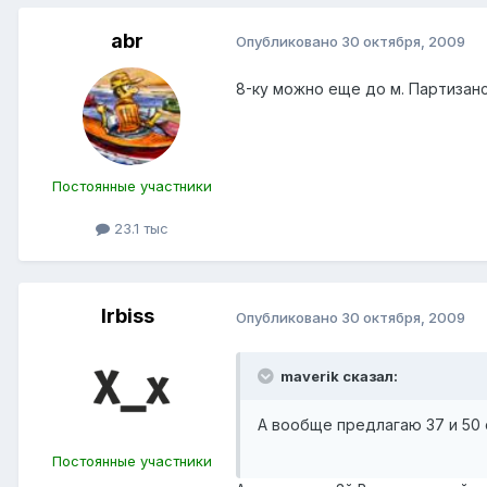
abr
Опубликовано
30 октября, 2009
8-ку можно еще до м. Партизанс
Постоянные участники
23.1 тыс
Irbiss
Опубликовано
30 октября, 2009
maverik сказал:
А вообще предлагаю 37 и 50 
Постоянные участники