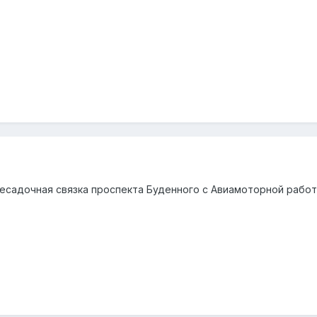
ресадочная связка проспекта Буденного с Авиамоторной работ