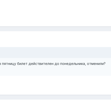
в пятницу билет действителен до понедельника, отменили?