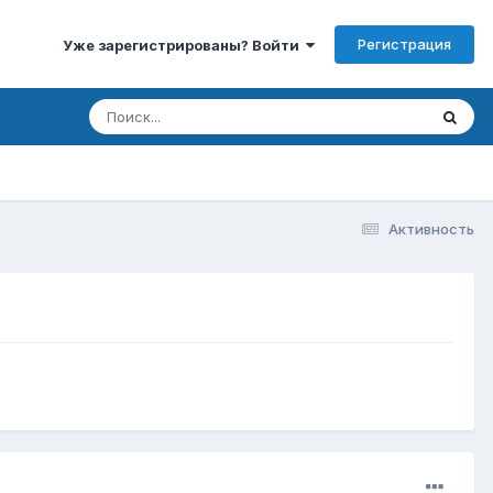
Регистрация
Уже зарегистрированы? Войти
Активность