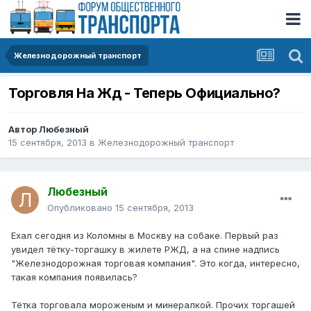
Железнодорожный транспорт
Торговля На Жд - Теперь Официально?
Автор
Любезный
15 сентября, 2013
в
Железнодорожный транспорт
Любезный
Опубликовано
15 сентября, 2013
Ехал сегодня из Коломны в Москву на собаке. Первый раз
увидел тётку-торгашку в жилете РЖД, а на спине надпись
"Железнодорожная торговая компания". Это когда, интересно,
такая компания появилась?
Тётка торговала мороженым и минералкой. Прочих торгашей