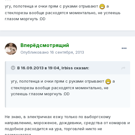
***
угу, полотенца и очки прям с руками отрывают
а
стеклорезы вообще расходятся моментально, не успеешь
глазом моргнуть :DD
Вперёдсмотрящий
Опубликовано
16 сентября, 2013
В 16.09.2013 в 19:04, Irbiss сказал:
угу, полотенца и очки прям с руками отрывают
а
стеклорезы вообще расходятся моментально, не
успеешь глазом моргнуть :DD
Не знаю, в электричках езжу только по выборгскому
направлению, мороженое, дождевики, средства от комаров и
подобное расходится на ура, торговлей никто не
возмущается...