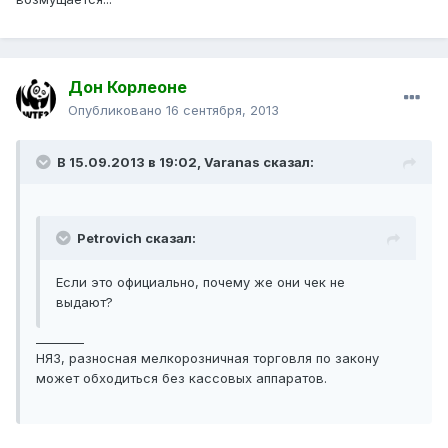
Дон Корлеоне
Опубликовано
16 сентября, 2013
В 15.09.2013 в 19:02, Varanas сказал:
Petrovich сказал:
Если это официально, почему же они чек не
выдают?
________
НЯЗ, разносная мелкорозничная торговля по закону
может обходиться без кассовых аппаратов.