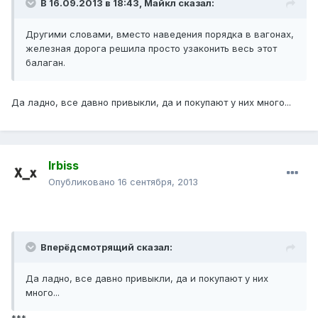
В 16.09.2013 в 18:43, Майкл сказал:
Другими словами, вместо наведения порядка в вагонах,
железная дорога решила просто узаконить весь этот
балаган.
Да ладно, все давно привыкли, да и покупают у них много...
Irbiss
Опубликовано
16 сентября, 2013
Вперёдсмотрящий сказал:
Да ладно, все давно привыкли, да и покупают у них
много...