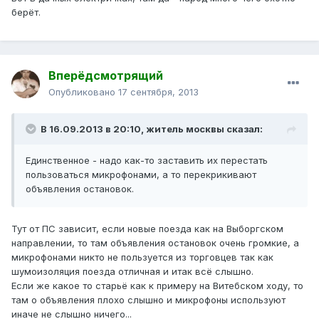
берёт.
Вперёдсмотрящий
Опубликовано
17 сентября, 2013
В 16.09.2013 в 20:10, житель москвы сказал:
Единственное - надо как-то заставить их перестать
пользоваться микрофонами, а то перекрикивают
объявления остановок.
Тут от ПС зависит, если новые поезда как на Выборгском
направлении, то там объявления остановок очень громкие, а
микрофонами никто не пользуется из торговцев так как
шумоизоляция поезда отличная и итак всё слышно.
Если же какое то старьё как к примеру на Витебском ходу, то
там о объявления плохо слышно и микрофоны используют
иначе не слышно ничего...