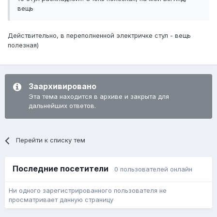
вещь
Действительно, в переполненной электричке стул - вещь
полезная)
Заархивировано
Эта тема находится в архиве и закрыта для
дальнейших ответов.
Перейти к списку тем
Последние посетители
0 пользователей онлайн
Ни одного зарегистрированного пользователя не
просматривает данную страницу