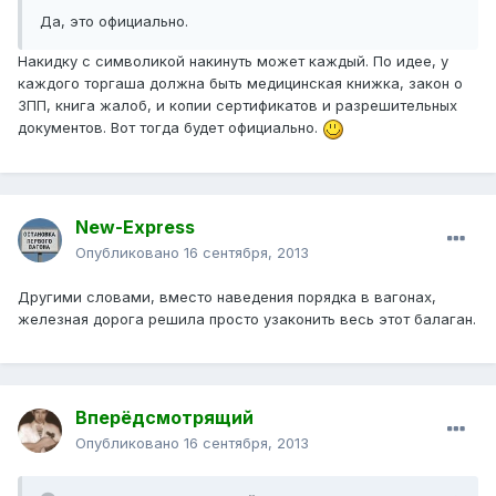
Да, это официально.
Накидку с символикой накинуть может каждый. По идее, у
каждого торгаша должна быть медицинская книжка, закон о
ЗПП, книга жалоб, и копии сертификатов и разрешительных
документов. Вот тогда будет официально.
New-Express
Опубликовано
16 сентября, 2013
Другими словами, вместо наведения порядка в вагонах,
железная дорога решила просто узаконить весь этот балаган.
Вперёдсмотрящий
Опубликовано
16 сентября, 2013