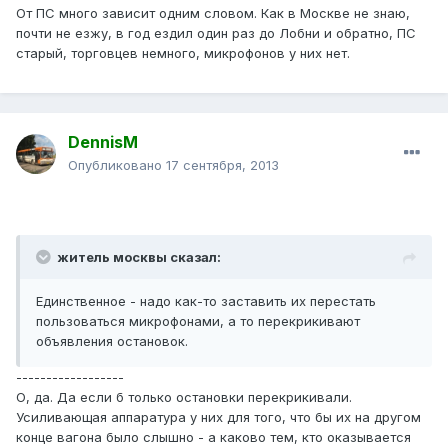
От ПС много зависит одним словом. Как в Москве не знаю,
почти не езжу, в год ездил один раз до Лобни и обратно, ПС
старый, торговцев немного, микрофонов у них нет.
DennisM
Опубликовано
17 сентября, 2013
житель москвы сказал:
Единственное - надо как-то заставить их перестать
пользоваться микрофонами, а то перекрикивают
объявления остановок.
------------------
О, да. Да если б только остановки перекрикивали.
Усиливающая аппаратура у них для того, что бы их на другом
конце вагона было слышно - а каково тем, кто оказывается