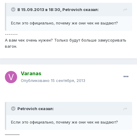
В 15.09.2013 в 18:30, Petrovich сказал:
Если это официально, почему же они чек не выдают?
-------
А вам чек очень нужен? Только будут больше замусоривать
вагон.
Varanas
Опубликовано
15 сентября, 2013
Petrovich сказал:
Если это официально, почему же они чек не выдают?
________