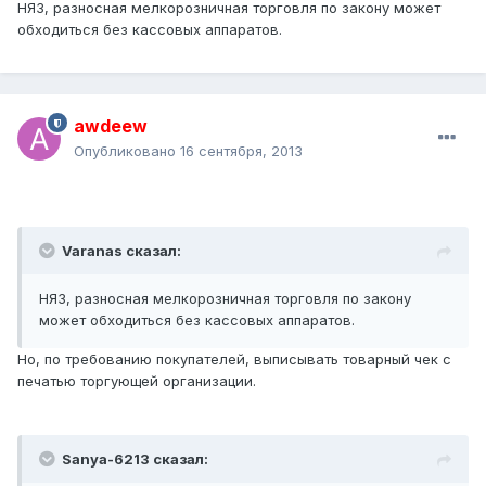
НЯЗ, разносная мелкорозничная торговля по закону может
обходиться без кассовых аппаратов.
awdeew
Опубликовано
16 сентября, 2013
Varanas сказал:
НЯЗ, разносная мелкорозничная торговля по закону
может обходиться без кассовых аппаратов.
Но, по требованию покупателей, выписывать товарный чек с
печатью торгующей организации.
Sanya-6213 сказал: