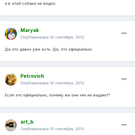
я в этой собаке не видел.
Maryak
Опубликовано
15 сентября, 2013
Да это давно уже есть. Да, это официально.
Petrovich
Опубликовано
15 сентября, 2013
Если это официально, почему же они чек не выдают?
art_b
Опубликовано
15 сентября, 2013