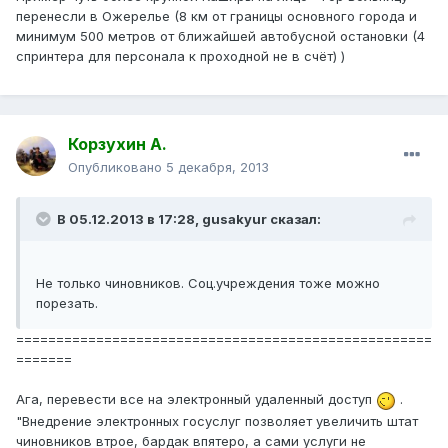
перенесли в Ожерелье (8 км от границы основного города и
минимум 500 метров от ближайшей автобусной остановки (4
спринтера для персонала к проходной не в счёт) )
Корзухин А.
Опубликовано
5 декабря, 2013
В 05.12.2013 в 17:28, gusakyur сказал:
Не только чиновников. Соц.учреждения тоже можно
порезать.
====================================================
=======
Ага, перевести все на электронный удаленный доступ
.
"Внедрение электронных госуслуг позволяет увеличить штат
чиновников втрое, бардак впятеро, а сами услуги не