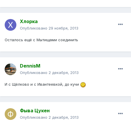
Хлорка
Опубликовано
29 ноября, 2013
Осталось ещё с Мытищами соединить
DennisM
Опубликовано
2 декабря, 2013
И с Щёлково и с Ивантеевкой, до кучи
Фыва Цукен
Опубликовано
2 декабря, 2013