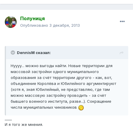
Полуниця
Опубликовано
3 декабря, 2013
DennisM сказал:
Нуууу... можно выгоды найти. Новые территории для
массовой застройки одного муниципального
образования за счёт территории другого - как, вот,
объединение Королёва и Юбилейного аргументируют
(хотя я, зная Юбилейный, не представляю, где там
можно массовую застройку проводить - за счёт
бывшего военного института, разве...). Сокращение
числа муниципальных чиновников
____
И я того же мнения.