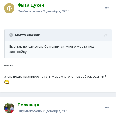
Фыва Цукен
Опубликовано
2 декабря, 2013
Mazzy сказал:
Ему так не кажется, бо появится много места под
застройку.
*****
а он, поди, планирует стать мэром этого новообразования?
Полуниця
Опубликовано
2 декабря, 2013