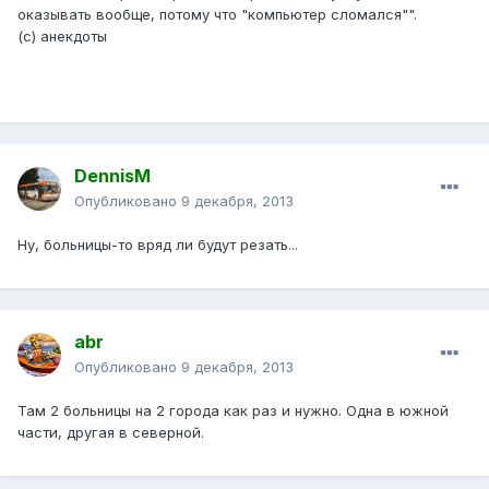
оказывать вообще, потому что "компьютер сломался"".
(с) анекдоты
DennisM
Опубликовано
9 декабря, 2013
Ну, больницы-то вряд ли будут резать...
abr
Опубликовано
9 декабря, 2013
Там 2 больницы на 2 города как раз и нужно. Одна в южной
части, другая в северной.