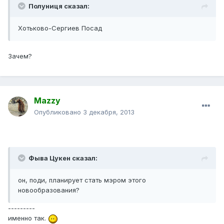
Полуниця сказал:
Хотьково-Сергиев Посад
Зачем?
Mazzy
Опубликовано
3 декабря, 2013
Фыва Цукен сказал:
он, поди, планирует стать мэром этого
новообразования?
---------
именно так.