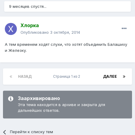
9 месяцев спустя...
Хлорка
Опубликовано
3 октября, 2014
А тем временем ходят слухи, что хотят объединить Балашиху
и Железку.
НАЗАД
Страница 1 из 2
ДАЛЕЕ
Заархивировано
Эта тема находится в архиве и закрыта для
дальнейших ответов.
Перейти к списку тем