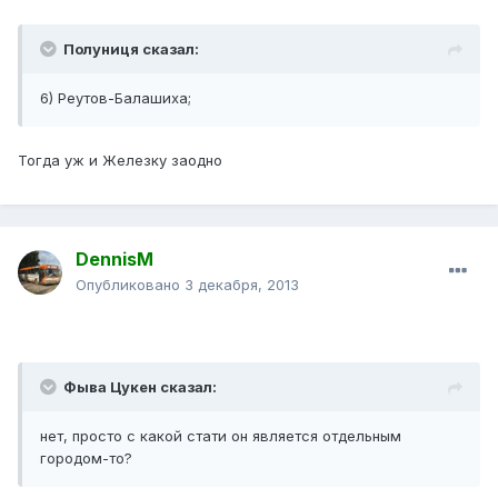
Полуниця сказал:
6) Реутов-Балашиха;
Тогда уж и Железку заодно
DennisM
Опубликовано
3 декабря, 2013
Фыва Цукен сказал:
нет, просто с какой стати он является отдельным
городом-то?