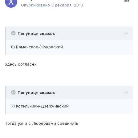
Опубликовано
3 декабря, 2013
Полуниця сказал:
8) Раменское-Жуковский.
здесь согласен
Полуниця сказал:
7) Котельники-Дзержинский;
Тогда уж и с Люберцами соединить