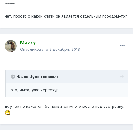
*****
нет, просто с какой стати он является отдельным городом-то?
Mazzy
Опубликовано
2 декабря, 2013
Фыва Цукен сказал:
это, имхо, уже чересчур
--------------
Ему так не кажется, бо появится много места под застройку.