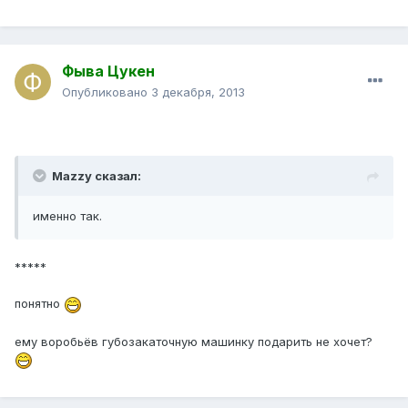
Фыва Цукен
Опубликовано
3 декабря, 2013
Mazzy сказал:
именно так.
*****
понятно
ему воробьёв губозакаточную машинку подарить не хочет?