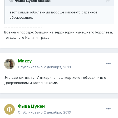
Фыва Цукен сказал:
этот самый юбилейный вообще какое-то странное
образование.
------------------------
Военный городок бывший на территории нынешнего Королёва,
тогдашнего Калининграда.
Mazzy
Опубликовано
2 декабря, 2013
Это все фигня, тут Лыткарино наш мэр хочет объединить с
Дзержинским и Котельниками.
Фыва Цукен
Опубликовано
2 декабря, 2013