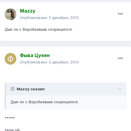
Mazzy
Опубликовано
3 декабря, 2013
Дык он с Воробьевым скорешился.
Фыва Цукен
Опубликовано
3 декабря, 2013
Mazzy сказал:
Дык он с Воробьевым скорешился.
*****
тады ой...