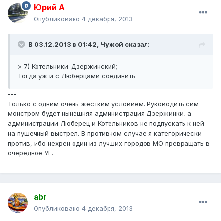
Юрий А
Опубликовано
4 декабря, 2013
В 03.12.2013 в 01:42, Чужой сказал:
> 7) Котельники-Дзержинский;
Тогда уж и с Люберцами соединить
---
Только с одним очень жестким условием. Руководить сим
монстром будет нынешняя администрация Дзержинки, а
администрации Люберец и Котельников не подпускать к ней
на пушечный выстрел. В противном случае я категорически
против, ибо нехрен один из лучших городов МО превращать в
очередное УГ.
abr
Опубликовано
4 декабря, 2013