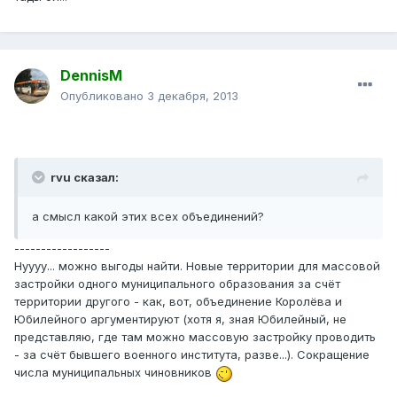
DennisM
Опубликовано
3 декабря, 2013
rvu сказал:
а смысл какой этих всех объединений?
------------------
Нуууу... можно выгоды найти. Новые территории для массовой
застройки одного муниципального образования за счёт
территории другого - как, вот, объединение Королёва и
Юбилейного аргументируют (хотя я, зная Юбилейный, не
представляю, где там можно массовую застройку проводить
- за счёт бывшего военного института, разве...). Сокращение
числа муниципальных чиновников