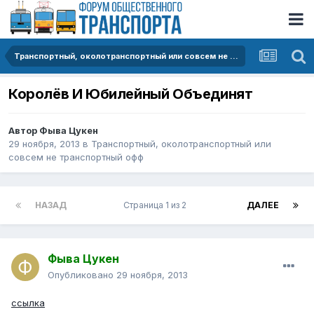
Транспортный, околотранспортный или совсем не транспортный офф
Королёв И Юбилейный Объединят
Автор
Фыва Цукен
29 ноября, 2013
в
Транспортный, околотранспортный или
совсем не транспортный офф
НАЗАД
Страница 1 из 2
ДАЛЕЕ
Фыва Цукен
Опубликовано
29 ноября, 2013
ссылка