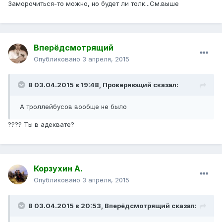
Заморочиться-то можно, но будет ли толк...См.выше
Вперёдсмотрящий
Опубликовано
3 апреля, 2015
В 03.04.2015 в 19:48, Проверяющий сказал:
А троллейбусов вообще не было
???? Ты в адеквате?
Корзухин А.
Опубликовано
3 апреля, 2015
В 03.04.2015 в 20:53, Вперёдсмотрящий сказал: