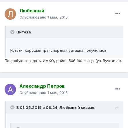
Любезный
Опубликовано
1 мая, 2015
Цитата
Кстати, хорошая транспортная загадка получилась
Попробую отгадать. ИМХО, район 50й больницы (ул. Вучетича).
Александр Петров
Опубликовано
1 мая, 2015
В 01.05.2015 в 08:24, Любезный сказал: