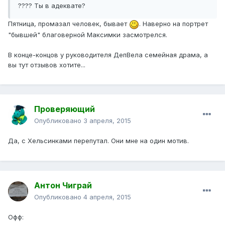
???? Ты в адеквате?
Пятница, промазал человек, бывает
. Наверно на портрет
"бывшей" благоверной Максимки засмотрелся.
В конце-концов у руководителя ДепВела семейная драма, а
вы тут отзывов хотите...
Проверяющий
Опубликовано
3 апреля, 2015
Да, с Хельсинками перепутал. Они мне на один мотив.
Антон Чиграй
Опубликовано
4 апреля, 2015
Офф: