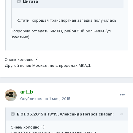
Цитата
Кстати, хорошая транспортная загадка получилась
Попробую отгадать. ИМХО, район 50й больницы (ул.
Вучетича).
Очень холодно :-)
Другой конец Москвы, но в пределах МКАД.
art_b
Опубликовано
1 мая, 2015
В 01.05.2015 в 13:19, Александр Петров сказал:
Очень холодно :-)