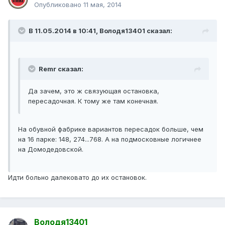
Опубликовано
11 мая, 2014
В 11.05.2014 в 10:41, Володя13401 сказал:
Remr сказал:
Да зачем, это ж связующая остановка,
пересадочная. К тому же там конечная.
На обувной фабрике вариантов пересадок больше, чем
на 16 парке: 148, 274...768. А на подмосковные логичнее
на Домодедовской.
Идти больно далековато до их остановок.
Володя13401