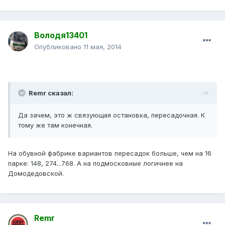
Володя13401
Опубликовано
11 мая, 2014
Remr сказал:
Да зачем, это ж связующая остановка, пересадочная. К
тому же там конечная.
На обувной фабрике вариантов пересадок больше, чем на 16
парке: 148, 274...768. А на подмосковные логичнее на
Домодедовской.
Remr