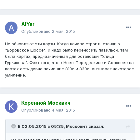
AlYar
Опубликовано
2 мая, 2015
Не обновляют эти карты. Когда начали строить станцию
"Боровское шоссе", и надо было переносить павильон, там
была картах, предназначенная для остановки "Улица
Гурьянова". Факт того, что в Ново-Переделкине и Солнцеве на
картах есть давно почившие 810с и 830с, вызывает некоторое
умиление.
Коренной Москвич
Опубликовано
4 мая, 2015
В 02.05.2015 в 05:35, Московит сказал: