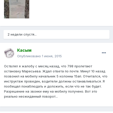
2 недели спустя...
Касым
Опубликовано
1 июня, 2015
Оствлял я жалобу с месяц назад, что 798 пролетают
остановку Маресьева. Ждал ответа по почте. Минут 10 назад
позвонил на мобилу начальник 5 колонны 15ап. Отчитался, что
инструктаж проведен, водители должны останавливаться. Я
пообещал понаблюдать и доложить, если что не так будет.
Разрешение на звонки ему на мобилу получено. Вот это
реально неожиданный поворот...