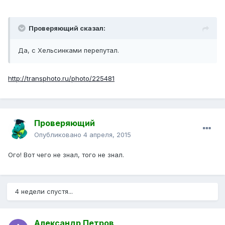
Проверяющий сказал:
Да, с Хельсинками перепутал.
http://transphoto.ru/photo/225481
Проверяющий
Опубликовано
4 апреля, 2015
Ого! Вот чего не знал, того не знал.
4 недели спустя...
Александр Петров