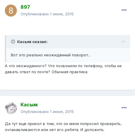
897
Опубликовано
1 июня, 2015
Касым сказал:
Вот это реально неожиданный поворот...
А что неожиданного? Что позвонили по телефону, чтобы не
давать ответ по почте? Обычная практика.
Касым
Опубликовано
1 июня, 2015
Да тут еще прикол в том, что он меня попросил проверить,
очтанавливаются или нет его ребята. И доложить.