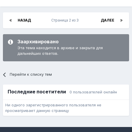
НАЗАД
Страница 2 из 3
ДАЛЕЕ
Заархивировано
Эта тема находится в архиве и закрыта для
дальнейших ответов.
Перейти к списку тем
Последние посетители
0 пользователей онлайн
Ни одного зарегистрированного пользователя не
просматривает данную страницу
Язык
Обратная связь
Cookie-файлы