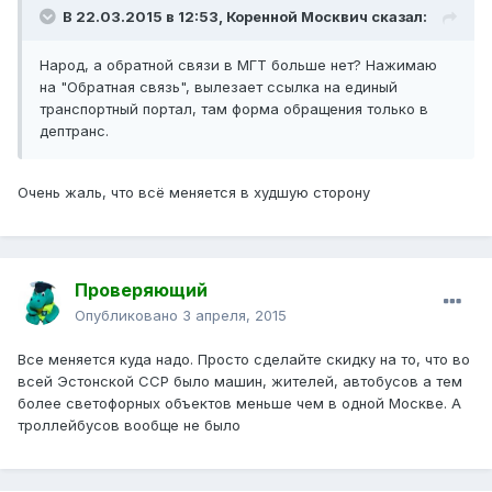
В 22.03.2015 в 12:53, Коренной Москвич сказал:
Народ, а обратной связи в МГТ больше нет? Нажимаю
на "Обратная связь", вылезает ссылка на единый
транспортный портал, там форма обращения только в
дептранс.
Очень жаль, что всё меняется в худшую сторону
Проверяющий
Опубликовано
3 апреля, 2015
Все меняется куда надо. Просто сделайте скидку на то, что во
всей Эстонской ССР было машин, жителей, автобусов а тем
более светофорных объектов меньше чем в одной Москве. А
троллейбусов вообще не было