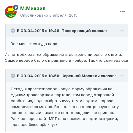
М.Михаил
Опубликовано
3 апреля, 2015
В 03.04.2015 в 19:48, Проверяющий сказал:
Все меняется куда надо.
Из четырёх разных обращений в дептранс ни одного ответа.
Самое первое было отправлено в ноябре. Так что сомневаюсь
В 03.04.2015 в 18:59, Коренной Москвич сказал:
Сегодня протестировал новую форму обращения на
едином транспортном портале, там перед отправкой
сообщения, надо выбрать кучу тем и подтем, короче,
заморочиться можно. Вот только на электронную почту
после отправки никакого подтверждения не пришло.
Раньше через сайт МГТ шло письмо о подтверждении,
где надо было щёлкнуть.