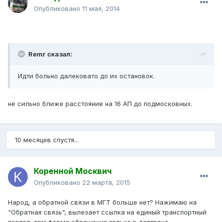
Опубликовано
11 мая, 2014
Remr сказал:
Идти больно далековато до их остановок.
не сильно ближе расстояние на 16 АП до подмосковных.
10 месяцев спустя...
Коренной Москвич
Опубликовано
22 марта, 2015
Народ, а обратной связи в МГТ больше нет? Нажимаю на
"Обратная связь", вылезает ссылка на единый транспортный