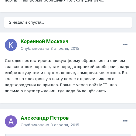
портал, там форма обращения только в дептранс.
2 недели спустя...
Коренной Москвич
Опубликовано
3 апреля, 2015
Сегодня протестировал новую форму обращения на едином
транспортном портале, там перед отправкой сообщения, надо
выбрать кучу тем и подтем, короче, заморочиться можно. Вот
только на электронную почту после отправки никакого
подтверждения не пришло. Раньше через сайт МГТ шло
письмо о подтверждении, где надо было щёлкнуть.
Александр Петров
Опубликовано
3 апреля, 2015