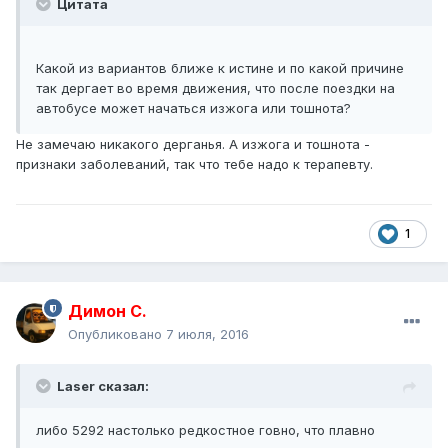
Цитата
Какой из вариантов ближе к истине и по какой причине
так дергает во время движения, что после поездки на
автобусе может начаться изжога или тошнота?
Не замечаю никакого дерганья. А изжога и тошнота -
признаки заболеваний, так что тебе надо к терапевту.
1
Димон С.
Опубликовано
7 июля, 2016
Laser сказал:
либо 5292 настолько редкостное говно, что плавно