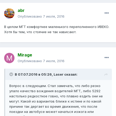
abr
Опубликовано
7 июля, 2016
В целом МГТ комфортнее маленького переполненного ИВЕКО.
Хотя бы тем, что стоячие не так нависают.
Mirage
Опубликовано
7 июля, 2016
В 07.07.2016 в 05:26, Laser сказал:
Вопрос в следующем. Стал замечать, что либо резко
упало качество вождения водителей МГТ, либо 5292
настолько редкостное говно, что плавно ездить они не
могут. Какой из вариантов ближе к истине и по какой
причине так дергает во время движения, что после
поездки на автобусе может начаться изжога или