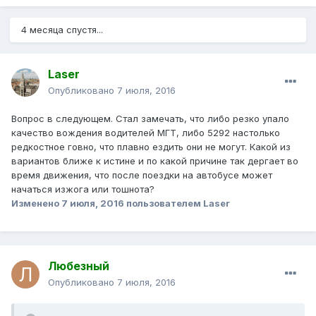
4 месяца спустя...
Laser
Опубликовано
7 июля, 2016
Вопрос в следующем. Стал замечать, что либо резко упало
качество вождения водителей МГТ, либо 5292 настолько
редкостное говно, что плавно ездить они не могут. Какой из
вариантов ближе к истине и по какой причине так дергает во
время движения, что после поездки на автобусе может
начаться изжога или тошнота?
Изменено
7 июля, 2016
пользователем Laser
Любезный
Опубликовано
7 июля, 2016