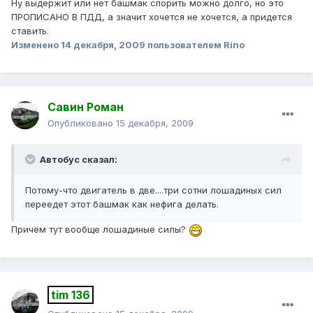
Ну выдержит или нет башмак спорить можно долго, но это
ПРОПИСАНО В ПДД, а значит хочется не хочется, а придется
ставить.
Изменено
14 декабря, 2009
пользователем Rino
Савин Роман
Опубликовано
15 декабря, 2009
Автобус сказал:
Потому-что двигатель в две....три сотни лошадиных сил
переедет этот башмак как нефига делать.
Причём тут вообще лошадиные силы?
tim 136