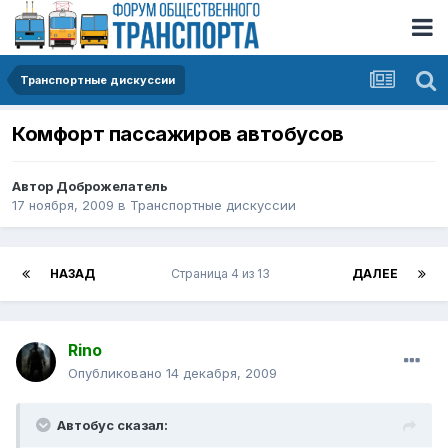
Транспортные дискуссии
Комфорт пассажиров автобусов
Автор
Доброжелатель
17 ноября, 2009
в
Транспортные дискуссии
НАЗАД
Страница 4 из 13
ДАЛЕЕ
Rino
Опубликовано
14 декабря, 2009
Автобус сказал: