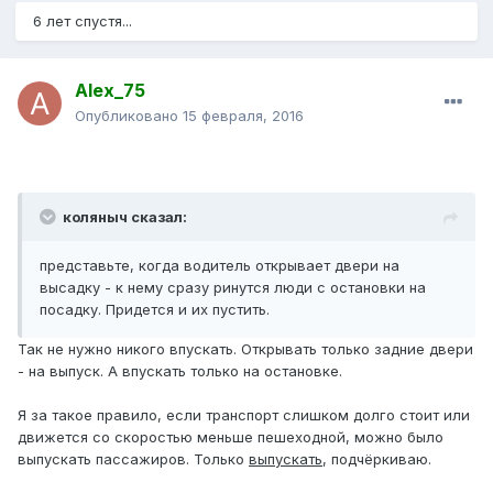
6 лет спустя...
Alex_75
Опубликовано
15 февраля, 2016
коляныч сказал:
представьте, когда водитель открывает двери на
высадку - к нему сразу ринутся люди с остановки на
посадку. Придется и их пустить.
Так не нужно никого впускать. Открывать только задние двери
- на выпуск. А впускать только на остановке.
Я за такое правило, если транспорт слишком долго стоит или
движется со скоростью меньше пешеходной, можно было
выпускать пассажиров. Только
выпускать
, подчёркиваю.