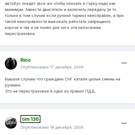
автобус поедет (всё же чтобы поехать в горку надо как
минимум: Завести двигатель и включить передачу (и то
только в том случае если ручной тормоз неисправен, а при
такой неисправности выезжать работать запрещено).
короче я так и не понял для чего эта нелогичная
перестраховка.
Rino
Опубликовано
17 декабря, 2009
Бывали случаю что граждане СНГ катали целые смены на
ручнике.
Это не перестраховка а одно из правил ПДД.
tim 136
Опубликовано
18 декабря, 2009