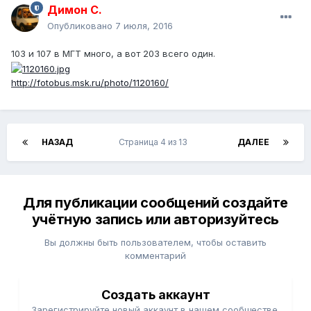
Димон С.
Опубликовано
7 июля, 2016
103 и 107 в МГТ много, а вот 203 всего один.
http://fotobus.msk.ru/photo/1120160/
НАЗАД
Страница 4 из 13
ДАЛЕЕ
Для публикации сообщений создайте
учётную запись или авторизуйтесь
Вы должны быть пользователем, чтобы оставить
комментарий
Создать аккаунт
Зарегистрируйте новый аккаунт в нашем сообществе.