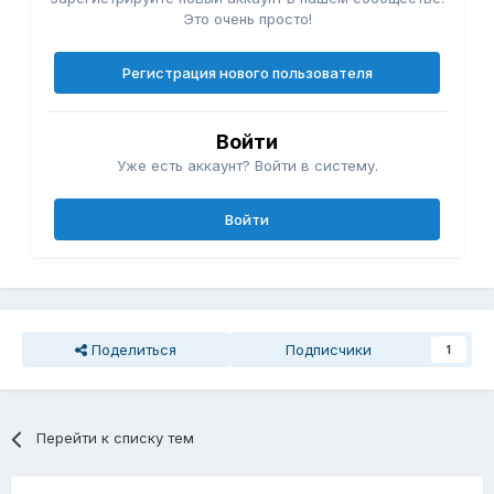
Это очень просто!
Регистрация нового пользователя
Войти
Уже есть аккаунт? Войти в систему.
Войти
Поделиться
Подписчики
1
Перейти к списку тем