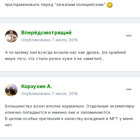
притормаживать перед "лежачим полицейским"
Вперёдсмотрящий
Опубликовано
7 июля, 2016
А по моему они всегда возили нас как дрова...(по крайней
мере того, что стало резко хуже я не заметил)...
Корзухин А.
Опубликовано
7 июля, 2016
Большинство возит вполне нормально. Отдельные экземпляры
конечно попадаются и именно они и запоминаются.
В целом особых претензий к качеству вождения в МГТ у меня
нет.