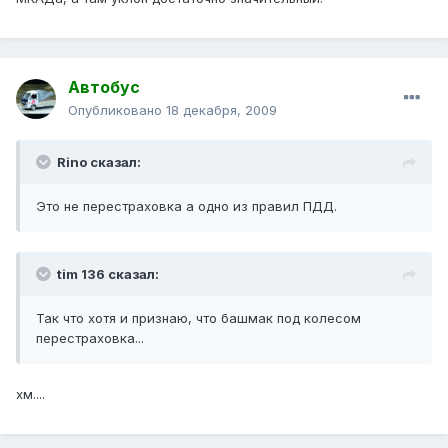
Автобус
Опубликовано
18 декабря, 2009
Rino сказал:
Это не перестраховка а одно из правил ПДД.
tim 136 сказал:
Так что хотя и признаю, что башмак под колесом
перестраховка...
хм....