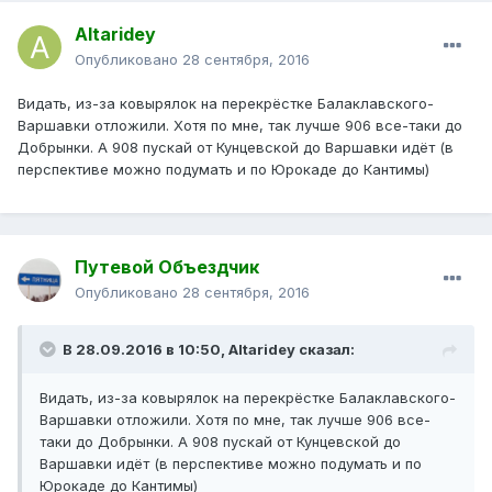
Altaridey
Опубликовано
28 сентября, 2016
Видать, из-за ковырялок на перекрёстке Балаклавского-
Варшавки отложили. Хотя по мне, так лучше 906 все-таки до
Добрынки. А 908 пускай от Кунцевской до Варшавки идёт (в
перспективе можно подумать и по Юрокаде до Кантимы)
Путевой Объездчик
Опубликовано
28 сентября, 2016
В 28.09.2016 в 10:50, Altaridey сказал:
Видать, из-за ковырялок на перекрёстке Балаклавского-
Варшавки отложили. Хотя по мне, так лучше 906 все-
таки до Добрынки. А 908 пускай от Кунцевской до
Варшавки идёт (в перспективе можно подумать и по
Юрокаде до Кантимы)