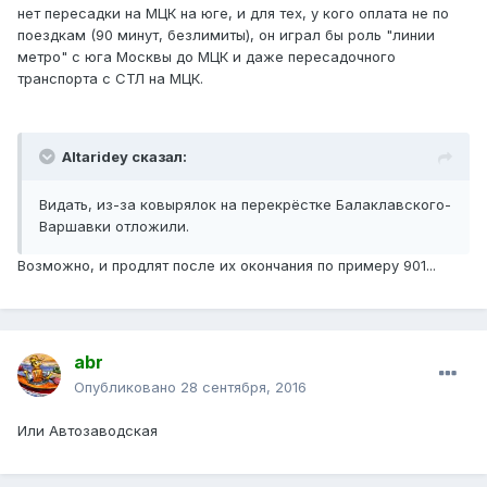
нет пересадки на МЦК на юге, и для тех, у кого оплата не по
поездкам (90 минут, безлимиты), он играл бы роль "линии
метро" с юга Москвы до МЦК и даже пересадочного
транспорта с СТЛ на МЦК.
Altaridey сказал:
Видать, из-за ковырялок на перекрёстке Балаклавского-
Варшавки отложили.
Возможно, и продлят после их окончания по примеру 901...
abr
Опубликовано
28 сентября, 2016
Или Автозаводская