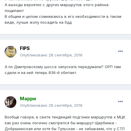
А выходы вероятно с других маршрутов этого района
пощипают
В общем и целом сомневаюсь в его необходимости в таком
виде, лучше жопу посадить на бдд
FIPS
Опубликовано
28 сентября, 2016
А по Дмитровскому шоссе запускать передумали? ОРП там
сдали и на ней теперь 836-й обитает.
Марри
Опубликовано
28 сентября, 2016
Вообще говоря, в свете тенденций подгонки маршрутов к МЦК
как раз очень логично смотрелся бы маршрут Щербинка -
Добрынинская или хотя бы Тульская - не забываем, что у СТЛ