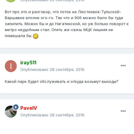
Вот про это и разговор, что поток на Люстновке-Тульской-
Варшавке вполне ого-го. Так что и 906 можно было бы туда
запилить. Можно бы и до Нагатинской, но уж больно поворот к
метро неудобным стал. Опять же-связь МЦК лишняя не
помешала бы
iray511
Опубликовано
28 сентября, 2016
Какой парк будет обслуживать и откуда возьмут выходы?
PavelV
Опубликовано
28 сентября, 2016