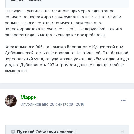
несопоставимы.
Ты будешь удивлён, но возят они примерно одинаковое
количество пассажиров. 904 буквально на 2-3 тыс в сутки
больше. Также, кстати, 905 имеет примерно 50%
пассажиропотока на участке Сокол - Белорусский. Так что
экспрессы вдоль метро очень даже востребованы.
Касательно же 906, то помимо Вариантов с Кунцевской или
Добрынинской, есть еще вариант с Нагатинской. Это большой
пересадочный узел, откуда можно уехать на чём угодно и куда
угодно. Дублировать 907 и трамваи дальше в центр вообще
смысла нет.
Марри
Опубликовано
28 сентября, 2016
Путевой Объездчик сказал: