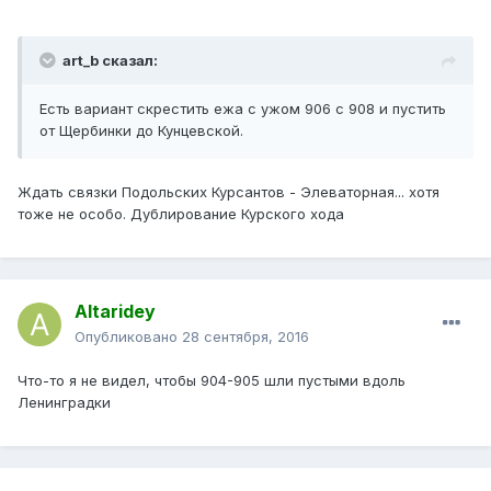
art_b сказал:
Есть вариант скрестить ежа с ужом 906 с 908 и пустить
от Щербинки до Кунцевской.
Ждать связки Подольских Курсантов - Элеваторная... хотя
тоже не особо. Дублирование Курского хода
Altaridey
Опубликовано
28 сентября, 2016
Что-то я не видел, чтобы 904-905 шли пустыми вдоль
Ленинградки