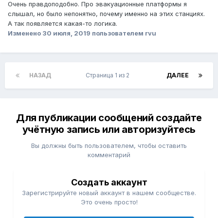
Очень правдоподобно. Про эвакуационные платформы я
слышал, но было непонятно, почему именно на этих станциях.
А так появляется какая-то логика.
Изменено
30 июля, 2019
пользователем rvu
НАЗАД
Страница 1 из 2
ДАЛЕЕ
Для публикации сообщений создайте
учётную запись или авторизуйтесь
Вы должны быть пользователем, чтобы оставить
комментарий
Создать аккаунт
Зарегистрируйте новый аккаунт в нашем сообществе.
Это очень просто!