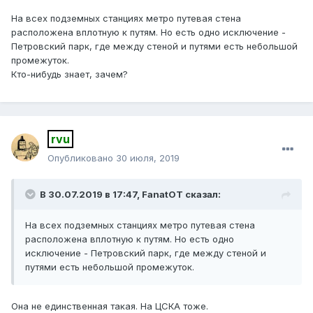
На всех подземных станциях метро путевая стена
расположена вплотную к путям. Но есть одно исключение -
Петровский парк, где между стеной и путями есть небольшой
промежуток.
Кто-нибудь знает, зачем?
rvu
Опубликовано
30 июля, 2019
В 30.07.2019 в 17:47,
FanatOT
сказал:
На
всех подземных станциях м
етро путевая стена
расположена вплотную к путям. Но есть одно
исключение - Петровский парк, где между стеной и
путями есть небольшой промежуток.
Она не единственная такая. На ЦСКА тоже.