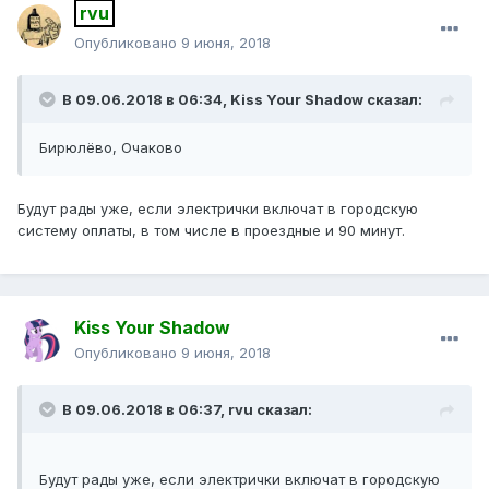
rvu
Опубликовано
9 июня, 2018
В 09.06.2018 в 06:34,
Kiss Your Shadow
сказал:
Бирюлёво
,
Очаково
Будут рады уже, если электрички включат в городскую
систему оплаты, в том числе в проездные и 90 минут.
Kiss Your Shadow
Опубликовано
9 июня, 2018
В 09.06.2018 в 06:37,
rvu
сказал:
Будут рады уже, если электрички включат в городскую