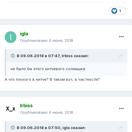
1
igla
Опубликовано
9 июня, 2018
В 09.06.2018 в 07:47,
Irbiss
сказал:
не было бы этого китчевого солнышка
А что плохого в китче? В таком вот, в частности?
Irbiss
Опубликовано
9 июня, 2018
В 09.06.2018 в 07:50,
igla
сказал: