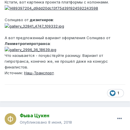
Кстати, вот картинка проекта платформы с колоннами.
Солнцево от
дизигнеров
:
А вот предложенный вариант оформления Солнцево от
Ленметрогипротранса
:
Что называется - почувствуйте разницу. Вариант от
гипротранса, конечно же, не прошёл даже на конкурс
финалистов.
Источник:
Наш-Транспорт
.
1
Фыва Цукен
Опубликовано
8 июня, 2018