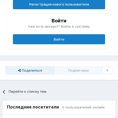
Регистрация нового пользователя
Войти
Уже есть аккаунт? Войти в систему.
Войти
Поделиться
Подписчики
0
Перейти к списку тем
Последние посетители
0 пользователей онлайн