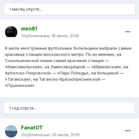
1 месяц спустя...
mxn81
Опубликовано
18 июля, 2018
В июле иностранные футбольные болельщики выбрали самые
красивые станции московского метро. По их мнению, на
Сокольнической линии самая красивая станция —
«Комсомольская», на Замоскворецкой — «Маяковская», на
Арбатско-Покровской — «Парк Победы», на Кольцевой —
«Таганская», на Таганско-Краснопресненской —
«Пушкинская».
1 год спустя...
FanatOT
Опубликовано
30 июля, 2019