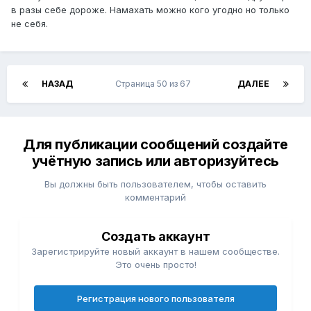
в разы себе дороже. Намахать можно кого угодно но только
не себя.
НАЗАД
Страница 50 из 67
ДАЛЕЕ
Для публикации сообщений создайте
учётную запись или авторизуйтесь
Вы должны быть пользователем, чтобы оставить
комментарий
Создать аккаунт
Зарегистрируйте новый аккаунт в нашем сообществе.
Это очень просто!
Регистрация нового пользователя