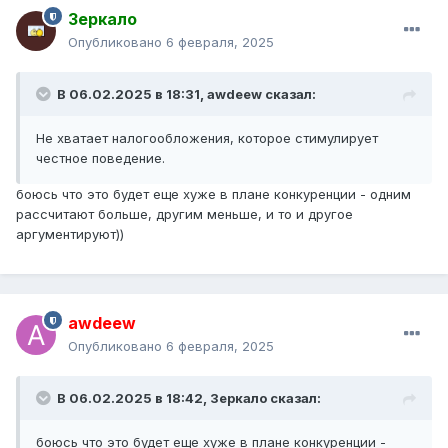
Зеркало
Опубликовано
6 февраля, 2025
В 06.02.2025 в 18:31,
awdeew
сказал:
Не хватает налогообложения, которое стимулирует
честное поведение.
боюсь что это будет еще хуже в плане конкуренции - одним
рассчитают больше, другим меньше, и то и другое
аргументируют))
awdeew
Опубликовано
6 февраля, 2025
В 06.02.2025 в 18:42,
Зеркало
сказал:
боюсь что это будет еще хуже в плане конкуренции -