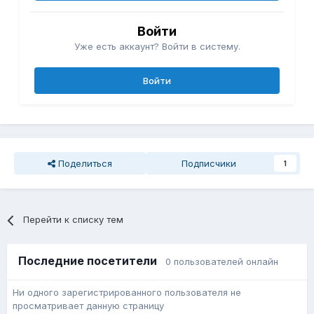
Войти
Уже есть аккаунт? Войти в систему.
Войти
Поделиться
Подписчики
1
Перейти к списку тем
Последние посетители
0 пользователей онлайн
Ни одного зарегистрированного пользователя не
просматривает данную страницу