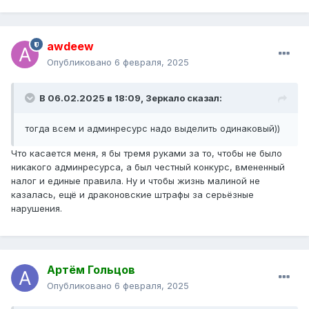
awdeew
Опубликовано
6 февраля, 2025
В 06.02.2025 в 18:09,
Зеркало
сказал:
тогда всем и админресурс надо выделить одинаковый))
Что касается меня, я бы тремя руками за то, чтобы не было
никакого админресурса, а был честный конкурс, вмененный
налог и единые правила. Ну и чтобы жизнь малиной не
казалась, ещё и драконовские штрафы за серьёзные
нарушения.
Артём Гольцов
Опубликовано
6 февраля, 2025