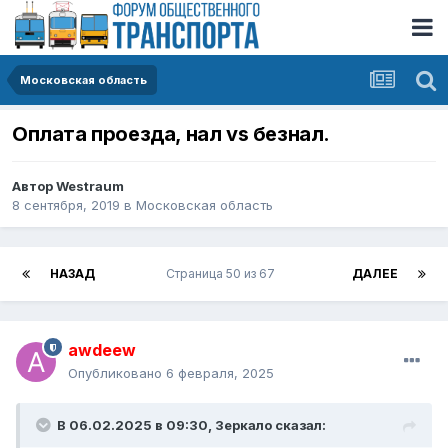
Московская область
Оплата проезда, нал vs безнал.
Автор
Westraum
8 сентября, 2019
в
Московская область
НАЗАД
Страница 50 из 67
ДАЛЕЕ
awdeew
Опубликовано
6 февраля, 2025
В 06.02.2025 в 09:30,
Зеркало
сказал: