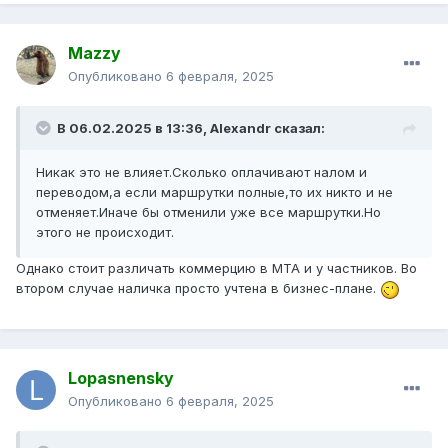
Mazzy
Опубликовано
6 февраля, 2025
В 06.02.2025 в 13:36,
Alexandr
сказал:
Никак это не влияет.Сколько оплачивают налом и
переводом,а если маршрутки полные,то их никто и не
отменяет.Иначе бы отменили уже все маршрутки.Но
этого не происходит.
Однако стоит различать коммерцию в МТА и у частников. Во
втором случае наличка просто учтена в бизнес-плане.
Lopasnensky
Опубликовано
6 февраля, 2025