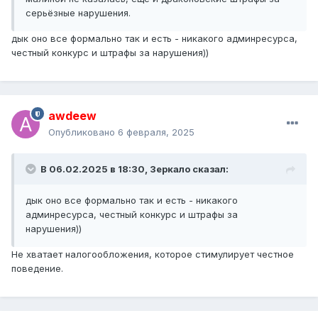
серьёзные нарушения.
дык оно все формально так и есть - никакого админресурса,
честный конкурс и штрафы за нарушения))
awdeew
Опубликовано
6 февраля, 2025
В 06.02.2025 в 18:30,
Зеркало
сказал:
дык оно все формально так и есть - никакого
админресурса, честный конкурс и штрафы за
нарушения))
Не хватает налогообложения, которое стимулирует честное
поведение.