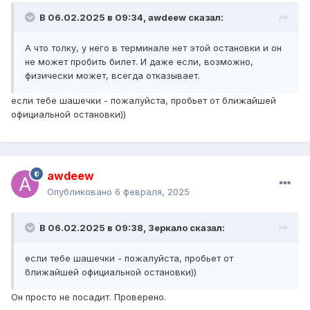
В 06.02.2025 в 09:34,
awdeew
сказал:
А что толку, у него в терминале нет этой остановки и он
не может пробить билет. И даже если, возможно,
физически может, всегда отказывает.
если тебе шашечки - пожалуйста, пробьет от ближайшей
официальной остановки))
awdeew
Опубликовано
6 февраля, 2025
В 06.02.2025 в 09:38,
Зеркало
сказал:
если тебе шашечки - пожалуйста, пробьет от
ближайшей официальной остановки))
Он просто не посадит. Проверено.