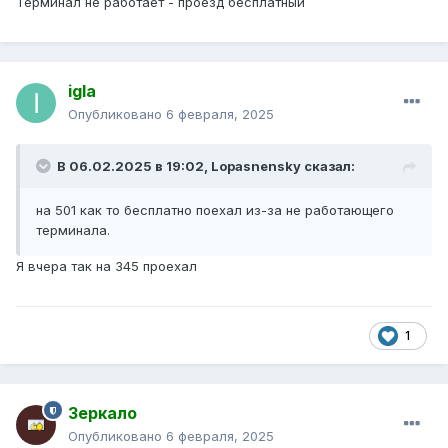
Терминал не работает - проезд бесплатный
igla
Опубликовано
6 февраля, 2025
В 06.02.2025 в 19:02,
Lopasnensky
сказал:
на 501 как то бесплатно поехал из-за не работающего
терминала.
Я вчера так на 345 проехал
1
Зеркало
Опубликовано
6 февраля, 2025