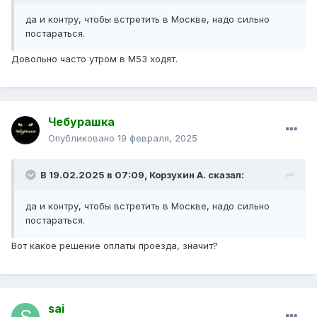
да и контру, чтобы встретить в Москве, надо сильно
постараться.
Довольно часто утром в М53 ходят.
Чебурашка
Опубликовано
19 февраля, 2025
В 19.02.2025 в 07:09,
Корзухин А.
сказал:
да и контру, чтобы встретить в Москве, надо сильно
постараться.
Вот какое решение оплаты проезда, значит?
sai