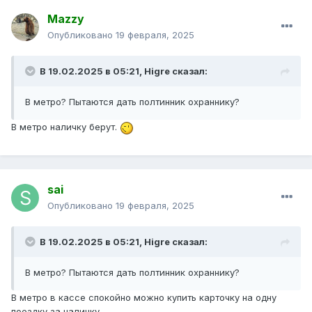
Mazzy
Опубликовано
19 февраля, 2025
В 19.02.2025 в 05:21,
Higre
сказал:
В метро? Пытаются дать полтинник охраннику?
В метро наличку берут.
sai
Опубликовано
19 февраля, 2025
В 19.02.2025 в 05:21,
Higre
сказал:
В метро? Пытаются дать полтинник охраннику?
В метро в кассе спокойно можно купить карточку на одну
поездку за наличку .