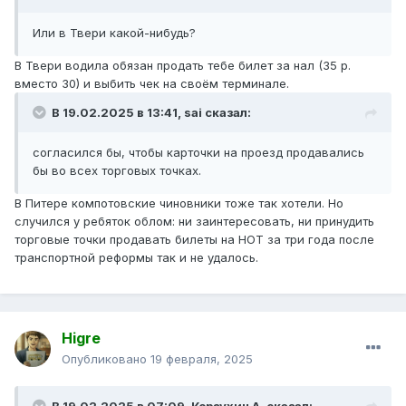
Или в Твери какой-нибудь?
В Твери водила обязан продать тебе билет за нал (35 р.
вместо 30) и выбить чек на своём терминале.
В 19.02.2025 в 13:41,
sai
сказал:
согласился бы, чтобы карточки на проезд продавались
бы во всех торговых точках.
В Питере компотовские чиновники тоже так хотели. Но
случился у ребяток облом: ни заинтересовать, ни принудить
торговые точки продавать билеты на НОТ за три года после
транспортной реформы так и не удалось.
Higre
Опубликовано
19 февраля, 2025