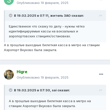
Опубликовано
19 февраля, 2025
В 19.02.2025 в 07:11,
житель ЗАО
сказал:
Единственное что скажу по делу - нужны чётко
идентифицируемые кассы на вокзальных и
аэропортовских станциях/остановках.
А в прошлые выходные билетная касса в метро на станции
Аэропорт Внуково была закрыта.
Higre
Опубликовано
19 февраля, 2025
В 19.02.2025 в 07:30,
sai
сказал:
А в прошлые выходные билетная касса в метро на
станции Аэропорт Внуково была закрыта.