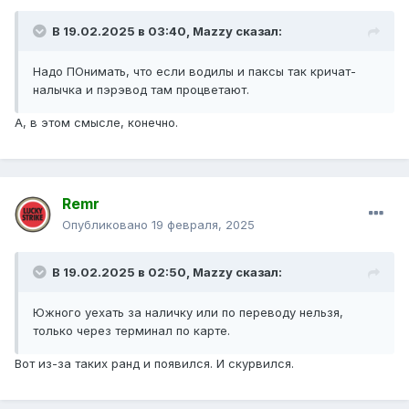
В 19.02.2025 в 03:40,
Mazzy
сказал:
Надо ПОнимать, что если водилы и паксы так кричат-
налычка и пэрэвод там процветают.
А, в этом смысле, конечно.
Remr
Опубликовано
19 февраля, 2025
В 19.02.2025 в 02:50,
Mazzy
сказал:
Южного уехать за наличку или по переводу нельзя,
только через терминал по карте.
Вот из-за таких ранд и появился. И скурвился.