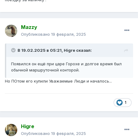
Mazzy
Опубликовано
19 февраля, 2025
В 19.02.2025 в 05:21,
Higre
сказал:
Появился он ещё при царе Горохе и долгое время был
обычной маршруточной конторой.
Но ПОтом его купили Уважаемые Люди и началось...
1
Higre
Опубликовано
19 февраля, 2025