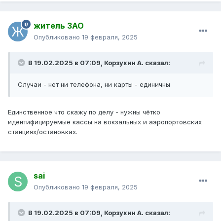
житель ЗАО
Опубликовано
19 февраля, 2025
В 19.02.2025 в 07:09,
Корзухин А.
сказал:
Случаи - нет ни телефона, ни карты - единичны
Единственное что скажу по делу - нужны чётко
идентифицируемые кассы на вокзальных и аэропортовских
станциях/остановках.
sai
Опубликовано
19 февраля, 2025
В 19.02.2025 в 07:09,
Корзухин А.
сказал: