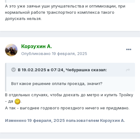
А это уже заячьи уши улучшательства и оптимизации, при
нормальной работе транспортного комплекса такого
допускать нельзя.
Корзухин А.
Опубликовано
19 февраля, 2025
В 19.02.2025 в 07:24,
Чебурашка
сказал:
Вот какое решение оплаты проезда, значит?
В отдельных случаях, чтобы доехать до метро и купить Тройку
- да
.
А так - выгоднее годового проездного ничего не придумано.
Изменено
19 февраля, 2025
пользователем Корзухин А.