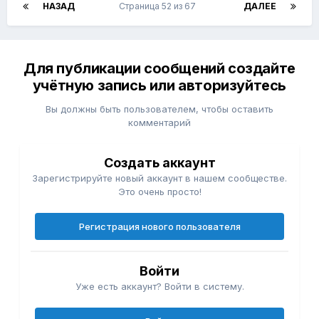
НАЗАД
Страница 52 из 67
ДАЛЕЕ
Для публикации сообщений создайте
учётную запись или авторизуйтесь
Вы должны быть пользователем, чтобы оставить
комментарий
Создать аккаунт
Зарегистрируйте новый аккаунт в нашем сообществе.
Это очень просто!
Регистрация нового пользователя
Войти
Уже есть аккаунт? Войти в систему.