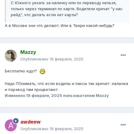
С Южного уехать за наличку или по переводу нельзя,
только через терминал по карте. Водители кричат "у нас
рейд", что делать если нет карты?
А в Москве они что делают. Или в Твери какой-нибудь?
Mazzy
Опубликовано
19 февраля, 2025
Бесплатно едут?
Надо ПОнимать, что если водилы и паксы так кричат- налычка
и пэрэвод там процветают.
Изменено
19 февраля, 2025
пользователем Mazzy
awdeew
Опубликовано
19 февраля, 2025