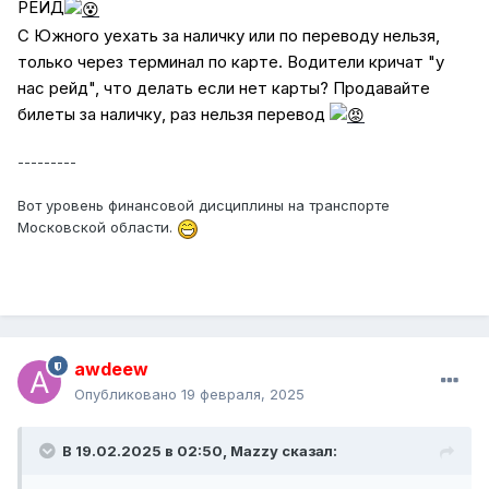
РЕЙД
С Южного уехать за наличку или по переводу нельзя,
только через терминал по карте. Водители кричат "у
нас рейд", что делать если нет карты? Продавайте
билеты за наличку, раз нельзя перевод
---------
Вот уровень финансовой дисциплины на транспорте
Московской области.
awdeew
Опубликовано
19 февраля, 2025
В 19.02.2025 в 02:50,
Mazzy
сказал: