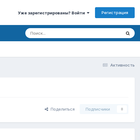
Регистрация
Уже зарегистрированы? Войти
Активность
Поделиться
Подписчики
0