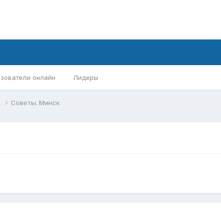
зователи онлайн
Лидеры
х
Советы. Минск