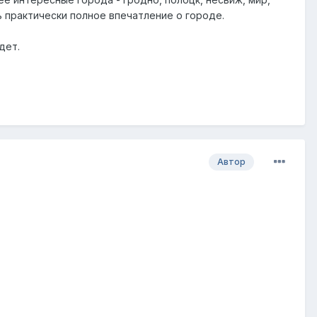
ь практически полное впечатление о городе.
дет.
Автор