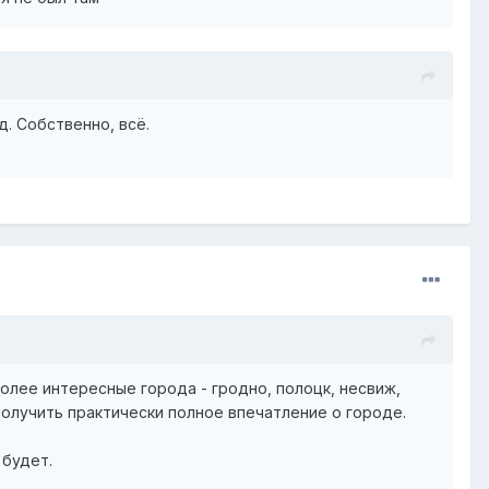
. Собственно, всё.
более интересные города - гродно, полоцк, несвиж,
 получить практически полное впечатление о городе.
 будет.