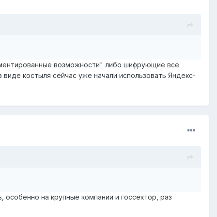
?
кументированные возможности" либо шифрующие все
в виде костыля сейчас уже начали использовать Яндекс-
, особенно на крупные компании и госсектор, раз