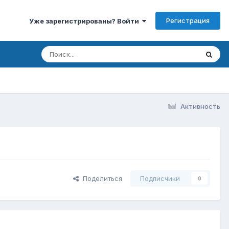
Регистрация
Уже зарегистрированы? Войти
Активность
Поделиться
Подписчики
0