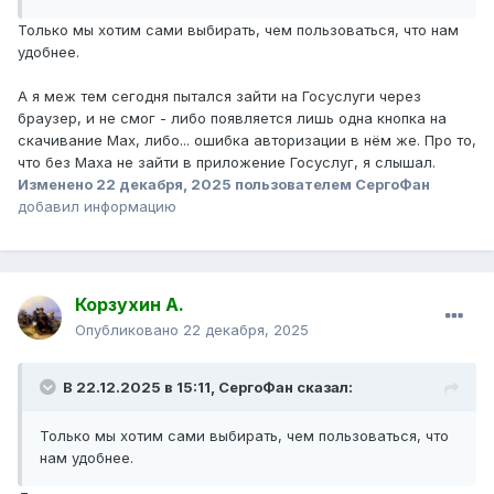
Только мы хотим сами выбирать, чем пользоваться, что нам
удобнее.
А я меж тем сегодня пытался зайти на Госуслуги через
браузер, и не смог - либо появляется лишь одна кнопка на
скачивание Мах, либо... ошибка авторизации в нём же. Про то,
что без Маха не зайти в приложение Госуслуг, я слышал.
Изменено
22 декабря, 2025
пользователем СергоФан
добавил информацию
Корзухин А.
Опубликовано
22 декабря, 2025
В 22.12.2025 в 15:11,
СергоФан
сказал:
Только мы хотим сами выбирать, чем пользоваться, что
нам удобнее.