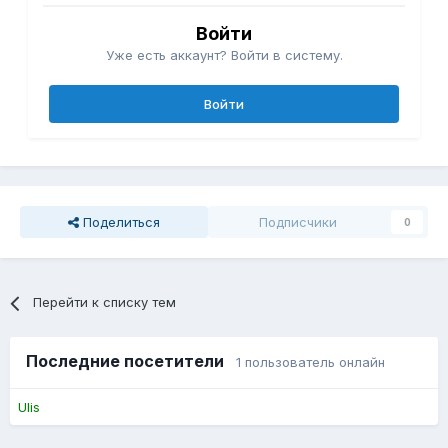
Войти
Уже есть аккаунт? Войти в систему.
Войти
Поделиться
Подписчики
0
Перейти к списку тем
Последние посетители
1 пользователь онлайн
Ulis