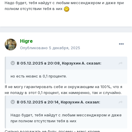
Надо будет, тебя найдут с любым мессенджером и даже при
полном отсутствии тебя в них
Higre
Опубликовано
5 декабря, 2025
В 05.12.2025 в 20:08,
Корзухин А.
сказал:
но есть нюанс в 0,1 проценте.
Я не могу гарантировать себе и окружающим на 100%, что я
не попаду в этот 0,1 процент, как намеренно, так и случайно.
В 05.12.2025 в 20:14,
Корзухин А.
сказал:
Надо будет, тебя найдут с любым мессенджером и даже
при полном отсутствии тебя в них
Сильно возражать не буду, посему - макс кроме