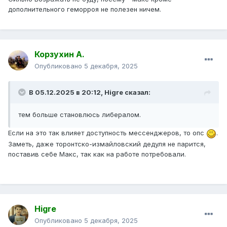
дополнительного геморроя не полезен ничем.
Корзухин А.
Опубликовано
5 декабря, 2025
В 05.12.2025 в 20:12,
Higre
сказал:
тем больше становлюсь либералом.
Если на это так влияет доступность мессенджеров, то опс
.
Заметь, даже торонтско-измайловский дедуля не парится,
поставив себе Макс, так как на работе потребовали.
Higre
Опубликовано
5 декабря, 2025