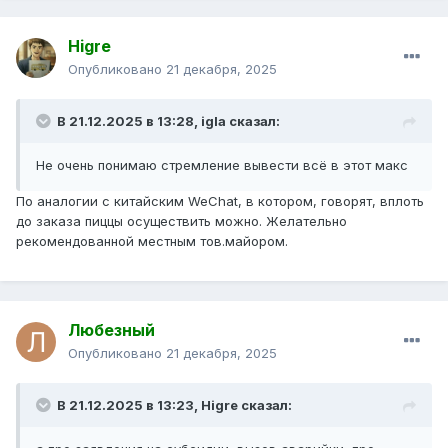
Higre
Опубликовано
21 декабря, 2025
В 21.12.2025 в 13:28,
igla
сказал:
Не очень понимаю стремление вывести всё в этот макс
По аналогии с китайским WeChat, в котором, говорят, вплоть
до заказа пиццы осуществить можно. Желательно
рекомендованной местным тов.майором.
Любезный
Опубликовано
21 декабря, 2025
В 21.12.2025 в 13:23,
Higre
сказал: