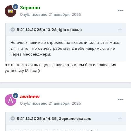
Зеркало
Опубликовано
21 декабря, 2025
В 21.12.2025 в 13:28,
igla
сказал:
Не очень понимаю стремление вывести всё в этот макс,
в т.ч. и то, что сейчас работает в вебе напрямую, а не
через мессенджеры.
а это всего лишь с целью навязать всем без исключения
установку Макса((
awdeew
Опубликовано
21 декабря, 2025
В 21.12.2025 в 14:35,
Зеркало
сказал: