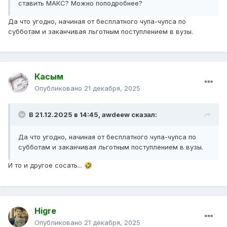
ставить МАКС? Можно поподробнее?
Да что угодно, начиная от бесплатного чупа-чупса по
субботам и заканчивая льготным поступлением в вузы.
Касым
Опубликовано
21 декабря, 2025
В 21.12.2025 в 14:45,
awdeew
сказал:
Да что угодно, начиная от бесплатного чупа-чупса по
субботам и заканчивая льготным поступлением в вузы.
И то и другое сосать...
🤣
Higre
Опубликовано
21 декабря, 2025