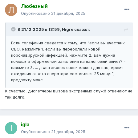
Любезный
Опубликовано
21 декабря, 2025
В 21.12.2025 в 13:59,
Higre
сказал:
Если телефония сведётся к тому, что "если вы участник
СВО, нажмите 1, если вы переболели новой
коронавирусной инфекцией, нажмите 2, вам нужна
помощь в оформлении заявления на налоговый вычет? -
нажмите 3, ... , ваш звонок очень важен для нас, время
ожидания ответа оператора составляет 25 минут",
предпочту макс.
К счастью, диспетчеры вызова экстренных служб отвечают не
так долго.
igla
Опубликовано
21 декабря, 2025