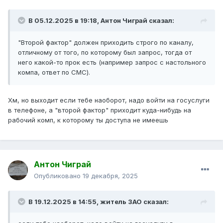
В 05.12.2025 в 19:18,
Антон Чиграй
сказал:
"Второй фактор" должен приходить строго по каналу,
отличному от того, по которому был запрос, тогда от
него какой-то прок есть (например запрос с настольного
компа, ответ по СМС).
Хм, но выходит если тебе наоборот, надо войти на госуслуги
в телефоне, а "второй фактор" приходит куда-нибудь на
рабочий комп, к которому ты доступа не имеешь
Антон Чиграй
Опубликовано
19 декабря, 2025
В 19.12.2025 в 14:55,
житель ЗАО
сказал: