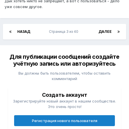
Дык хотеть никто не запрещает, а вот с пользоваться - дело
уже совсем другое.
НАЗАД
Страница 3 из 40
ДАЛЕЕ
Для публикации сообщений создайте
учётную запись или авторизуйтесь
Вы должны быть пользователем, чтобы оставить
комментарий
Создать аккаунт
Зарегистрируйте новый аккаунт в нашем сообществе.
Это очень просто!
Регистрация нового пользователя