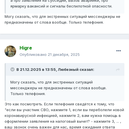
а про заявления на субсидии, вызов аварийки, про
ярмарку вакансий и сигналы беспилотной опасности.
Могу сказать, что для экстренных ситуаций мессенджеры не
предназначены от слова вообще. Только телефония.
Higre
Опубликовано
21 декабря, 2025
В 21.12.2025 в 13:55,
Любезный
сказал:
Могу сказать, что для экстренных ситуаций
мессенджеры не предназначены от слова вообще.
Только телефония.
Это как посмотреть. Если телефония сведётся к тому, что
"если вы участник СВО, нажмите 1, если вы переболели новой
коронавирусной инфекцией, нажмите 2, вам нужна помощь в
оформлении заявления на налоговый вычет? - нажмите 3, ... ,
ваш звонок очень важен для нас, время ожидания ответа